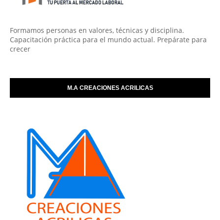
Formamos personas en valores, técnicas y disciplina.
Capacitación práctica para el mundo actual. Prepárate para
crecer
M.A CREACIONES ACRILICAS