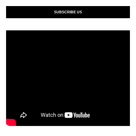
SUBSCRIBE US