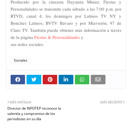
Producido por la cineasta Dayanna Minier, Fiestas y
Personalidades se transmite cada sábado a las 7:00 p.m. por
RTVD, canal 4; los domingos por Latinos TV NY y
Bonches Latinos; BVTV Bávaro y por Miavisión, 97 de
Claro TV. También puede obtener más información a través
de la página
Fiestas & Personalidades
y
sus redes sociales.
Sociales
MÁS ANTIGUA
MÁS RECIENTE
Director de INFOTEP reconoce la
valentía y compromiso de los
periodistas en su día