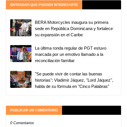
ENTRADAS QUE PUEDEN INTERESARTE
BERA Motorcycles inaugura su primera
sede en República Dominicana y fortalece
su expansión en el Caribe
La última ronda regular de PGT estuvo
marcada por un emotivo llamado a la
reconciliación familiar
"Se puede vivir de contar las buenas
historias": Vladimir Jáquez, "Lord Jáquez",
habla de su fórmula en "Cinco Palabras"
PUBLICAR UN COMENTARIO
0 Comentarios