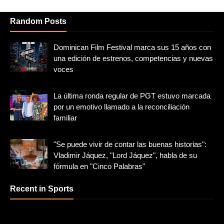
Random Posts
Dominican Film Festival marca sus 15 años con
una edición de estrenos, competencias y nuevas
voces
La última ronda regular de PGT estuvo marcada
por un emotivo llamado a la reconciliación
familiar
"Se puede vivir de contar las buenas historias":
Vladimir Jáquez, "Lord Jáquez", habla de su
fórmula en "Cinco Palabras"
Recent in Sports