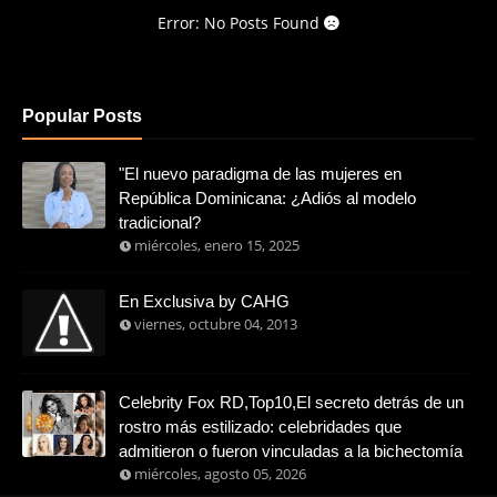
Error: No Posts Found
Popular Posts
"El nuevo paradigma de las mujeres en
República Dominicana: ¿Adiós al modelo
tradicional?
miércoles, enero 15, 2025
En Exclusiva by CAHG
viernes, octubre 04, 2013
Celebrity Fox RD,Top10,El secreto detrás de un
rostro más estilizado: celebridades que
admitieron o fueron vinculadas a la bichectomía
miércoles, agosto 05, 2026