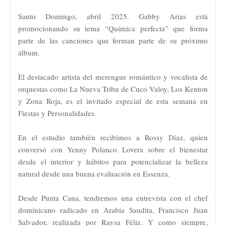
Santo Domingo, abril 2025. Gabby Arias está
promocionando su tema “Química perfecta” que forma
parte de las canciones que forman parte de su próximo
álbum.
El destacado artista del merengue romántico y vocalista de
orquestas como La Nueva Tribu de Cuco Valoy, Los Kenton
y Zona Roja, es el invitado especial de esta semana en
Fiestas y Personalidades.
En el estudio también recibimos a Rossy Díaz, quien
conversó con Yenny Polanco Lovera sobre el bienestar
desde el interior y hábitos para potencializar la belleza
natural desde una buena evaluación en Essenza.
Desde Punta Cana, tendremos una entrevista con el chef
dominicano radicado en Arabia Saudita, Francisco Juan
Salvador, realizada por Raysa Féliz. Y como siempre,