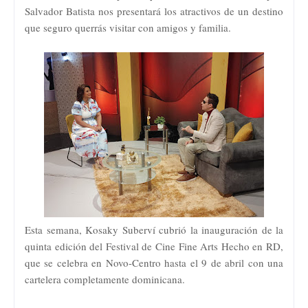
Salvador Batista nos presentará los atractivos de un destino
que seguro querrás visitar con amigos y familia.
Esta semana, Kosaky Suberví cubrió la inauguración de la
quinta edición del Festival de Cine Fine Arts Hecho en RD,
que se celebra en Novo-Centro hasta el 9 de abril con una
cartelera completamente dominicana.