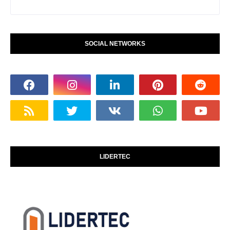
SOCIAL NETWORKS
LIDERTEC