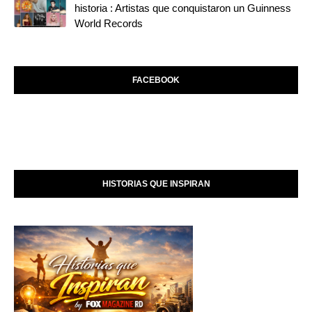
historia : Artistas que conquistaron un Guinness
World Records
FACEBOOK
HISTORIAS QUE INSPIRAN