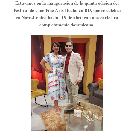
Estuvimos en la inauguración de la quinta edición del
Festival de Cine Fine Arts Hecho en RD, que se celebra
en Novo-Centro hasta el 9 de abril con una cartelera
completamente dominicana.