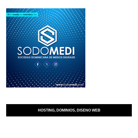
HOSTING, DOMINIOS, DISENO WEB