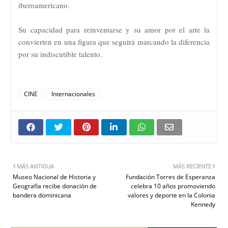
iberoamericano.
Su capacidad para reinventarse y su amor por el arte la
convierten en una figura que seguirá marcando la diferencia
por su indiscutible talento.
CINE
Internacionales
MÁS ANTIGUA
MÁS RECIENTE
Museo Nacional de Historia y
Fundación Torres de Esperanza
Geografía recibe donación de
celebra 10 años promoviendo
bandera dominicana
valores y deporte en la Colonia
Kennedy