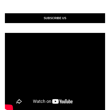
SUBSCRIBE US