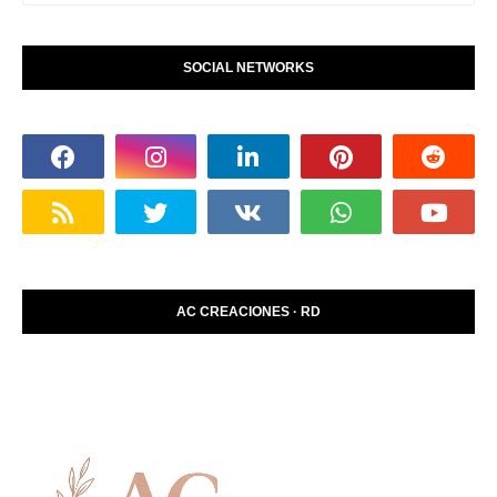
SOCIAL NETWORKS
AC CREACIONES · RD