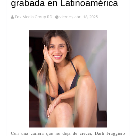
grabada en Latinoamérica
Fox Media Group RD
viernes, abril 18, 2025
Con una carrera que no deja de crecer, Darli Fruggiero