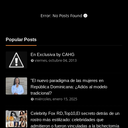
Error: No Posts Found
Popular Posts
En Exclusiva by CAHG
viernes, octubre 04, 2013
"El nuevo paradigma de las mujeres en
República Dominicana: ¿Adiós al modelo
tradicional?
miércoles, enero 15, 2025
Celebrity Fox RD,Top10,El secreto detrás de un
rostro más estilizado: celebridades que
admitieron o fueron vinculadas a la bichectomía