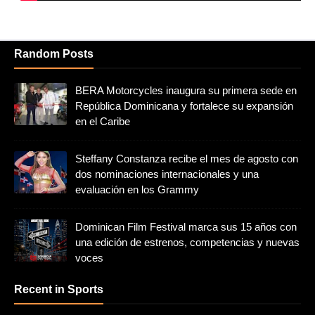
Random Posts
BERA Motorcycles inaugura su primera sede en
República Dominicana y fortalece su expansión
en el Caribe
Steffany Constanza recibe el mes de agosto con
dos nominaciones internacionales y una
evaluación en los Grammy
Dominican Film Festival marca sus 15 años con
una edición de estrenos, competencias y nuevas
voces
Recent in Sports