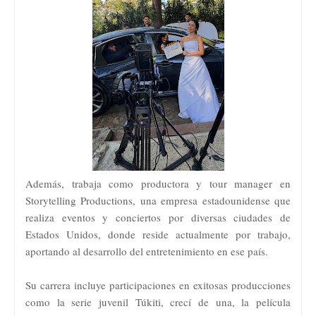
Además, trabaja como productora y tour manager en
Storytelling Productions, una empresa estadounidense que
realiza eventos y conciertos por diversas ciudades de
Estados Unidos, donde reside actualmente por trabajo,
aportando al desarrollo del entretenimiento en ese país.
Su carrera incluye participaciones en exitosas producciones
como la serie juvenil Túkiti, crecí de una, la película