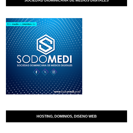
SOCIEDAD DIOMINICANA DE MEDIOS DIGITALES
HOSTING, DOMINIOS, DISENO WEB