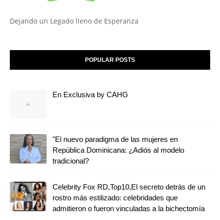
Dejando un Legado lleno de Esperanza
POPULAR POSTS
En Exclusiva by CAHG
"El nuevo paradigma de las mujeres en
República Dominicana: ¿Adiós al modelo
tradicional?
Celebrity Fox RD,Top10,El secreto detrás de un
rostro más estilizado: celebridades que
admitieron o fueron vinculadas a la bichectomía