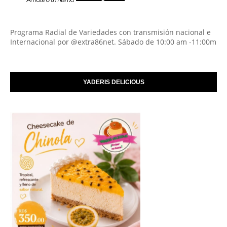
Programa Radial de Variedades con transmisión nacional e
Internacional por @extra86net. Sábado de 10:00 am -11:00m
YADERIS DELICIOUS