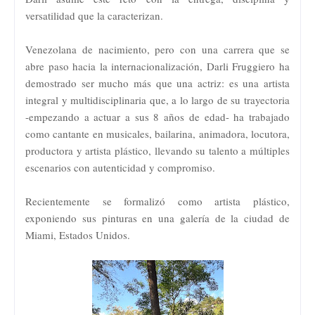
versatilidad que la caracterizan.
Venezolana de nacimiento, pero con una carrera que se
abre paso hacia la internacionalización, Darli Fruggiero ha
demostrado ser mucho más que una actriz: es una artista
integral y multidisciplinaria que, a lo largo de su trayectoria
-empezando a actuar a sus 8 años de edad- ha trabajado
como cantante en musicales, bailarina, animadora, locutora,
productora y artista plástico, llevando su talento a múltiples
escenarios con autenticidad y compromiso.
Recientemente se formalizó como artista plástico,
exponiendo sus pinturas en una galería de la ciudad de
Miami, Estados Unidos.