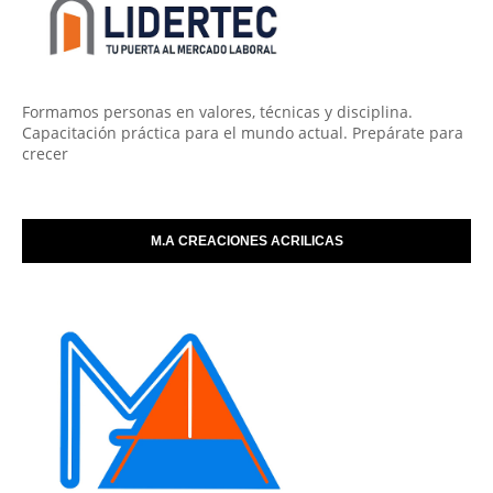
Formamos personas en valores, técnicas y disciplina.
Capacitación práctica para el mundo actual. Prepárate para
crecer
M.A CREACIONES ACRILICAS