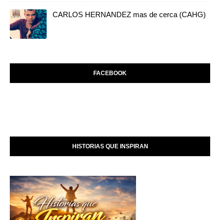
CARLOS HERNANDEZ mas de cerca (CAHG)
FACEBOOK
HISTORIAS QUE INSPIRAN