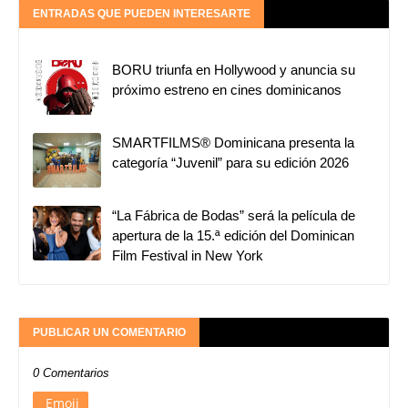
ENTRADAS QUE PUEDEN INTERESARTE
BORU triunfa en Hollywood y anuncia su
próximo estreno en cines dominicanos
SMARTFILMS®️ Dominicana presenta la
categoría “Juvenil” para su edición 2026
“La Fábrica de Bodas” será la película de
apertura de la 15.ª edición del Dominican
Film Festival in New York
PUBLICAR UN COMENTARIO
0 Comentarios
Emoji