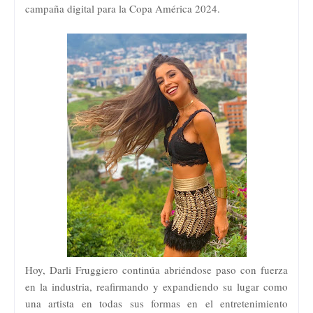
campaña digital para la Copa América 2024.
Hoy, Darli Fruggiero continúa abriéndose paso con fuerza
en la industria, reafirmando y expandiendo su lugar como
una artista en todas sus formas en el entretenimiento