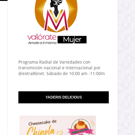
Programa Radial de Variedades con
transmisión nacional e Internacional por
@extra86net. Sábado de 10:00 am -11:00m
YADERIS DELICIOUS