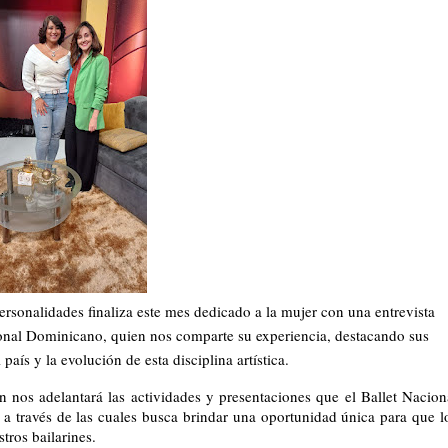
rsonalidades finaliza este mes dedicado a la mujer con una entrevista
cional Dominicano, quien nos comparte su experiencia, destacando sus
país y la evolución de esta disciplina artística.
nos adelantará las actividades y presentaciones que el Ballet Nacion
a través de las cuales busca brindar una oportunidad única para que l
tros bailarines.