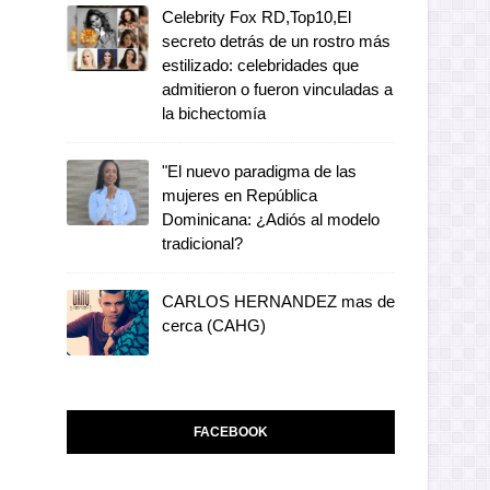
Celebrity Fox RD,Top10,El
secreto detrás de un rostro más
estilizado: celebridades que
admitieron o fueron vinculadas a
la bichectomía
"El nuevo paradigma de las
mujeres en República
Dominicana: ¿Adiós al modelo
tradicional?
CARLOS HERNANDEZ mas de
cerca (CAHG)
FACEBOOK