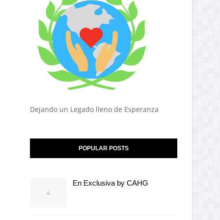
Dejando un Legado lleno de Esperanza
POPULAR POSTS
En Exclusiva by CAHG