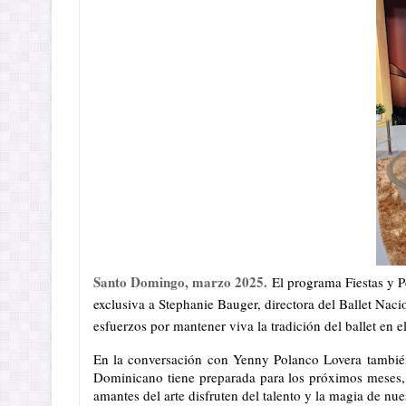
Santo Domingo, marzo 2025.
El programa Fiestas y Pe
exclusiva a Stephanie Bauger, directora del Ballet Na
esfuerzos por mantener viva la tradición del ballet en el 
En la conversación con Yenny Polanco Lovera también 
Dominicano tiene preparada para los próximos meses, 
amantes del arte disfruten del talento y la magia de nues