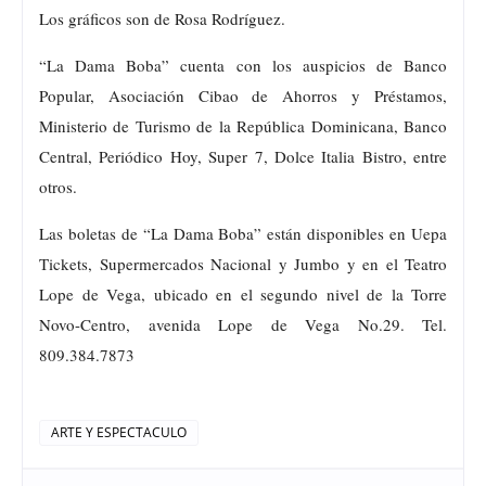
Los gráficos son de Rosa Rodríguez.
“La Dama Boba” cuenta con los auspicios de Banco
Popular, Asociación Cibao de Ahorros y Préstamos,
Ministerio de Turismo de la República Dominicana, Banco
Central, Periódico Hoy, Super 7, Dolce Italia Bistro, entre
otros.
Las boletas de “La Dama Boba” están disponibles en Uepa
Tickets, Supermercados Nacional y Jumbo y en el Teatro
Lope de Vega, ubicado en el segundo nivel de la Torre
Novo-Centro, avenida Lope de Vega No.29. Tel.
809.384.7873
ARTE Y ESPECTACULO