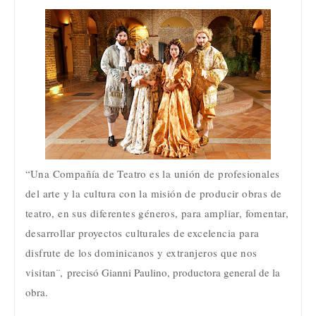
“
Una Compañía de Teatro es la unión de profesionales
del arte y la cultura con la misión de producir obras de
teatro, en sus diferentes géneros, para ampliar, fomentar,
desarrollar proyectos culturales de excelencia para
disfrute de los dominicanos y extranjeros que nos
visitan¨,
precisó Gianni Paulino, productora general de la
obra.