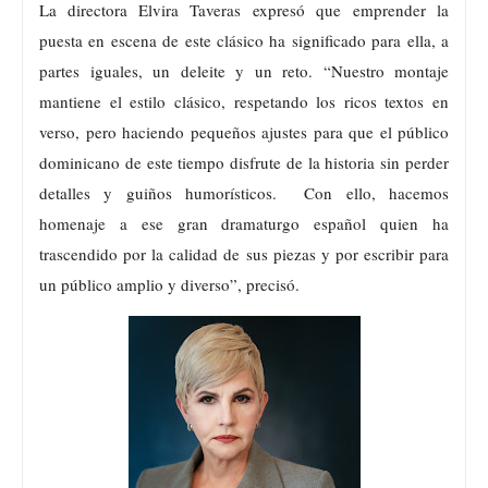
La directora Elvira Taveras expresó que
emprender la
puesta en escena de este clásico ha significado para ella, a
partes iguales, un deleite y un reto. “
Nuestro montaje
mantiene el estilo clásico, respetando los ricos textos en
verso, pero haciendo pequeños ajustes para que el público
dominicano de este tiempo disfrute de la historia sin perder
detalles y guiños humorísticos. Con ello, hacemos
homenaje a ese gran dramaturgo español quien ha
trascendido por la calidad de sus piezas y por escribir para
un público amplio y diverso”, precisó.