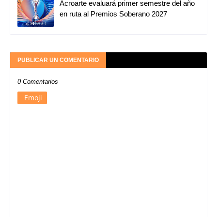
Acroarte evaluará primer semestre del año
en ruta al Premios Soberano 2027
PUBLICAR UN COMENTARIO
0 Comentarios
Emoji