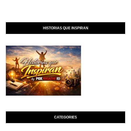
HISTORIAS QUE INSPIRAN
CATEGORIES