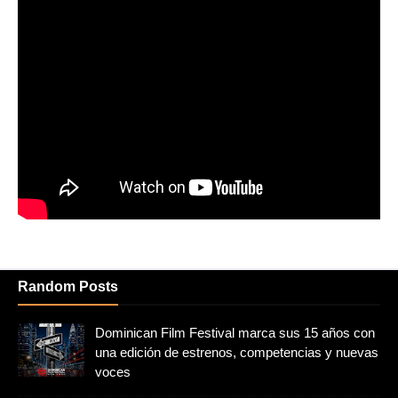
Random Posts
Dominican Film Festival marca sus 15 años con
una edición de estrenos, competencias y nuevas
voces