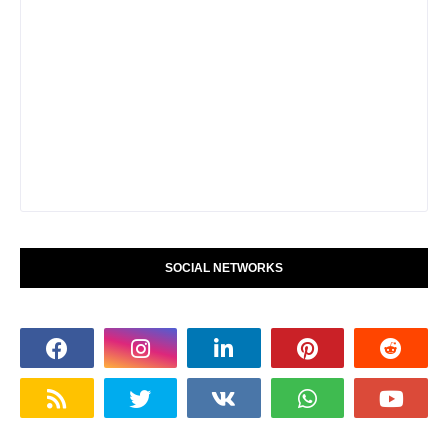
SOCIAL NETWORKS