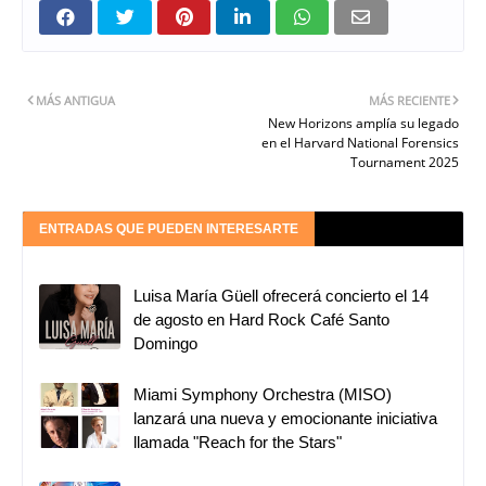
MÁS ANTIGUA
MÁS RECIENTE
New Horizons amplía su legado
en el Harvard National Forensics
Tournament 2025
ENTRADAS QUE PUEDEN INTERESARTE
Luisa María Güell ofrecerá concierto el 14
de agosto en Hard Rock Café Santo
Domingo
Miami Symphony Orchestra (MISO)
lanzará una nueva y emocionante iniciativa
llamada "Reach for the Stars"