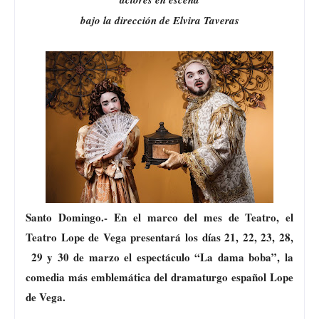
bajo la dirección de Elvira Taveras
Santo Domingo.-
En el marco del mes de Teatro, el
Teatro Lope de Vega presentará los días 21, 22, 23, 28,
29 y 30 de marzo el espectáculo “La dama boba”, la
comedia más emblemática del dramaturgo español Lope
de Vega.