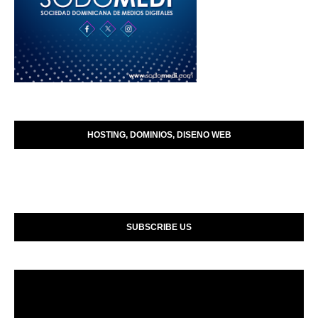
HOSTING, DOMINIOS, DISENO WEB
SUBSCRIBE US