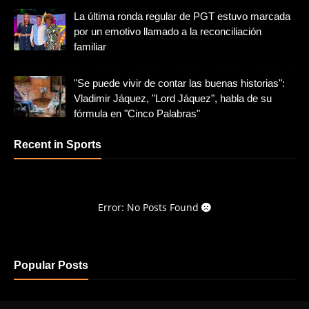
La última ronda regular de PGT estuvo marcada
por un emotivo llamado a la reconciliación
familiar
"Se puede vivir de contar las buenas historias":
Vladimir Jáquez, "Lord Jáquez", habla de su
fórmula en "Cinco Palabras"
Recent in Sports
Error: No Posts Found
Popular Posts