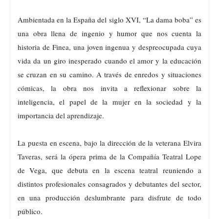
Ambientada en la España del siglo XVI, “La dama boba” es
una obra llena de ingenio y humor que nos cuenta la
historia de Finea, una joven ingenua y despreocupada cuya
vida da un giro inesperado cuando el amor y la educación
se cruzan en su camino. A través de enredos y situaciones
cómicas, la obra nos invita a reflexionar sobre la
inteligencia, el papel de la mujer en la sociedad y la
importancia del aprendizaje.
La puesta en escena, bajo la dirección de la veterana Elvira
Taveras, será la ópera prima de la Compañía Teatral Lope
de Vega, que debuta en la escena teatral reuniendo a
distintos profesionales consagrados y debutantes del sector,
en una producción deslumbrante para disfrute de todo
público.