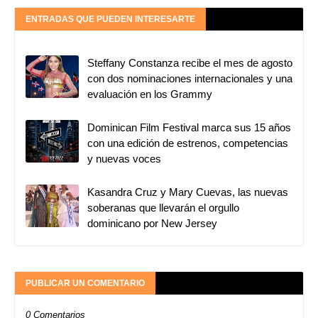
ENTRADAS QUE PUEDEN INTERESARTE
Steffany Constanza recibe el mes de agosto
con dos nominaciones internacionales y una
evaluación en los Grammy
Dominican Film Festival marca sus 15 años
con una edición de estrenos, competencias
y nuevas voces
Kasandra Cruz y Mary Cuevas, las nuevas
soberanas que llevarán el orgullo
dominicano por New Jersey
PUBLICAR UN COMENTARIO
0 Comentarios