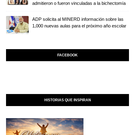
admitieron o fueron vinculadas a la bichectomía
ADP solicita al MINERD información sobre las
1,000 nuevas aulas para el próximo año escolar
FACEBOOK
HISTORIAS QUE INSPIRAN