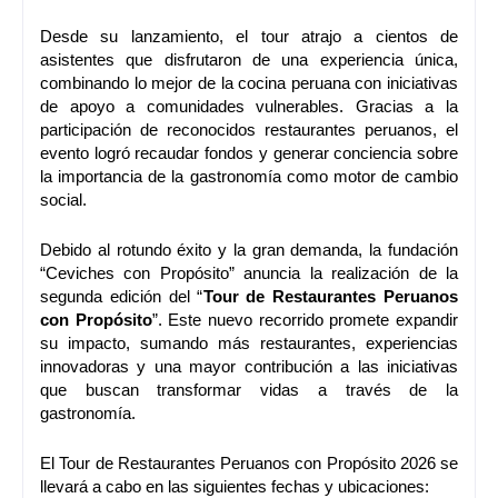
Desde su lanzamiento, el tour atrajo a cientos de
asistentes que disfrutaron de una experiencia única,
combinando lo mejor de la cocina peruana con iniciativas
de apoyo a comunidades vulnerables. Gracias a la
participación de reconocidos restaurantes peruanos, el
evento logró recaudar fondos y generar conciencia sobre
la importancia de la gastronomía como motor de cambio
social.
Debido al rotundo éxito y la gran demanda, la fundación
“Ceviches con Propósito” anuncia la realización de la
segunda edición del “
Tour de Restaurantes Peruanos
con Propósito
”. Este nuevo recorrido promete expandir
su impacto, sumando más restaurantes, experiencias
innovadoras y una mayor contribución a las iniciativas
que buscan transformar vidas a través de la
gastronomía.
El Tour de Restaurantes Peruanos con Propósito 2026 se
llevará a cabo en las siguientes fechas y ubicaciones: