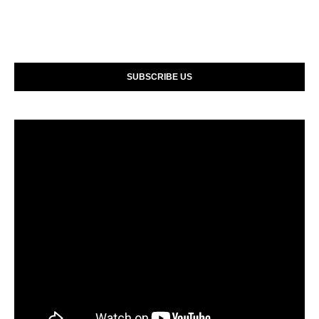
SUBSCRIBE US