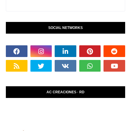
SOCIAL NETWORKS
AC CREACIONES · RD