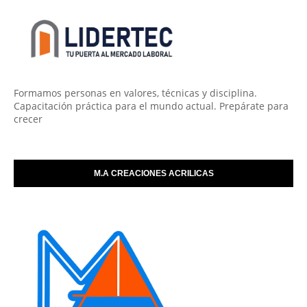
Formamos personas en valores, técnicas y disciplina.
Capacitación práctica para el mundo actual. Prepárate para
crecer
M.A CREACIONES ACRILICAS