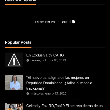
Error: No Posts Found
Popular Posts
En Exclusiva by CAHG
viernes, octubre 04, 2013
"El nuevo paradigma de las mujeres en
República Dominicana: ¿Adiós al modelo
tradicional?
miércoles, enero 15, 2025
Celebrity Fox RD,Top10,El secreto detrás de un