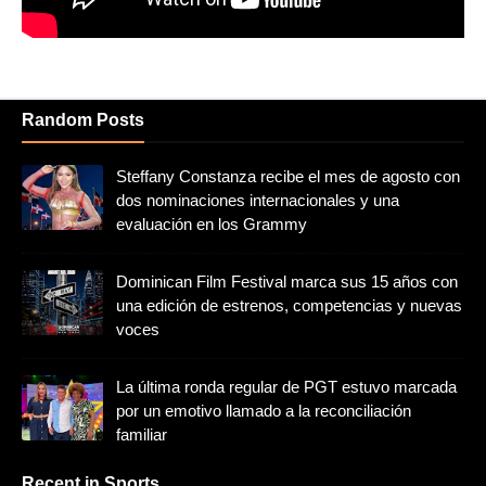
Random Posts
Steffany Constanza recibe el mes de agosto con
dos nominaciones internacionales y una
evaluación en los Grammy
Dominican Film Festival marca sus 15 años con
una edición de estrenos, competencias y nuevas
voces
La última ronda regular de PGT estuvo marcada
por un emotivo llamado a la reconciliación
familiar
Recent in Sports