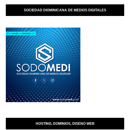
SOCIEDAD DIOMINICANA DE MEDIOS DIGITALES
HOSTING, DOMINIOS, DISENO WEB