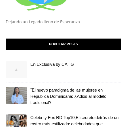
Dejando un Legado lleno de Esperanza
POPULAR POSTS
En Exclusiva by CAHG
"El nuevo paradigma de las mujeres en
República Dominicana: ¿Adiós al modelo
tradicional?
Celebrity Fox RD,Top10,El secreto detrás de un
rostro más estilizado: celebridades que