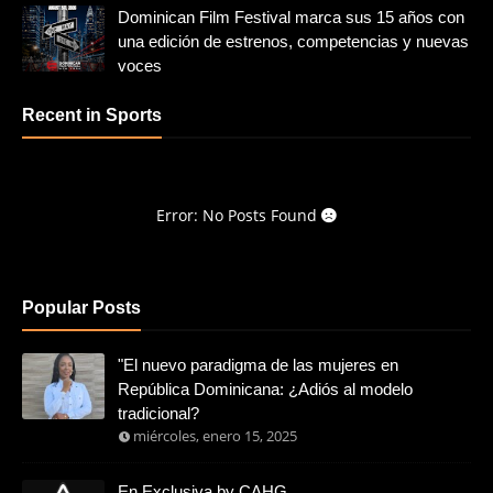
Dominican Film Festival marca sus 15 años con
una edición de estrenos, competencias y nuevas
voces
Recent in Sports
Error: No Posts Found
Popular Posts
"El nuevo paradigma de las mujeres en
República Dominicana: ¿Adiós al modelo
tradicional?
miércoles, enero 15, 2025
En Exclusiva by CAHG