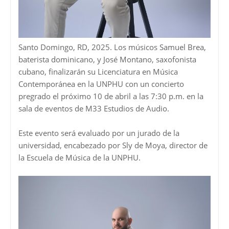
Santo Domingo, RD, 2025. Los músicos Samuel Brea,
baterista dominicano, y José Montano, saxofonista
cubano, finalizarán su Licenciatura en Música
Contemporánea en la UNPHU con un concierto
pregrado el próximo 10 de abril a las 7:30 p.m. en la
sala de eventos de M33 Estudios de Audio.
Este evento será evaluado por un jurado de la
universidad, encabezado por Sly de Moya, director de
la Escuela de Música de la UNPHU.