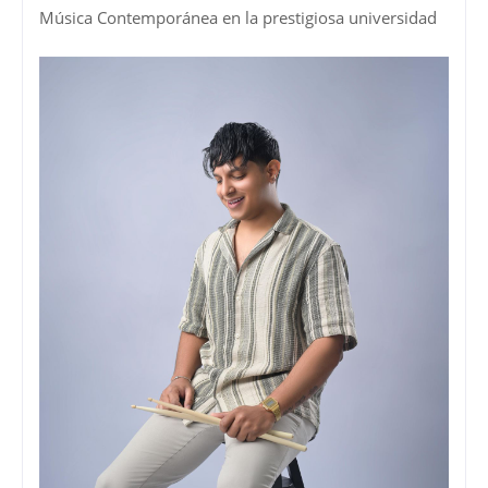
Música Contemporánea en la prestigiosa universidad