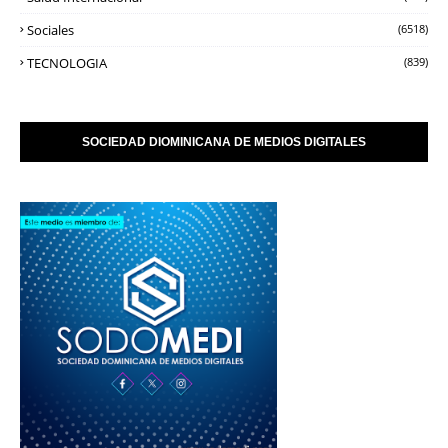
Sociales
(6518)
TECNOLOGIA
(839)
SOCIEDAD DIOMINICANA DE MEDIOS DIGITALES