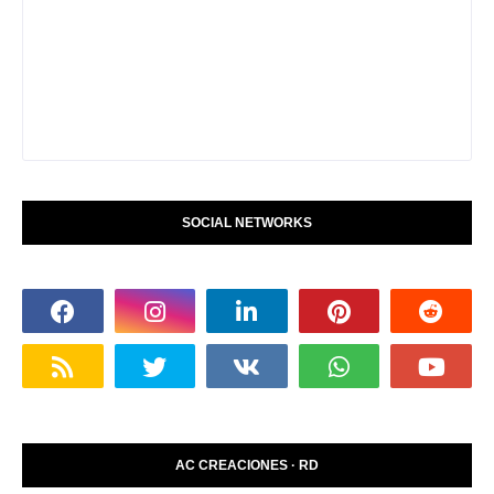
SOCIAL NETWORKS
AC CREACIONES · RD