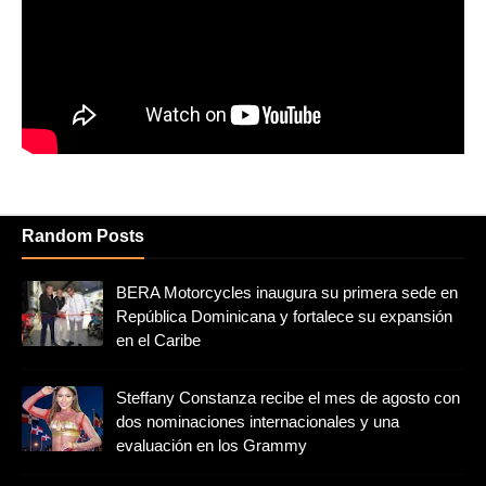
Random Posts
BERA Motorcycles inaugura su primera sede en
República Dominicana y fortalece su expansión
en el Caribe
Steffany Constanza recibe el mes de agosto con
dos nominaciones internacionales y una
evaluación en los Grammy