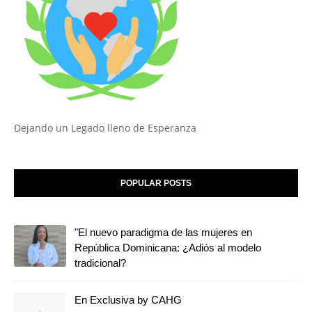
Dejando un Legado lleno de Esperanza
POPULAR POSTS
"El nuevo paradigma de las mujeres en
República Dominicana: ¿Adiós al modelo
tradicional?
En Exclusiva by CAHG