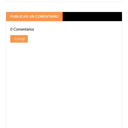
PUBLICAR UN COMENTARIO
0 Comentarios
Emoji