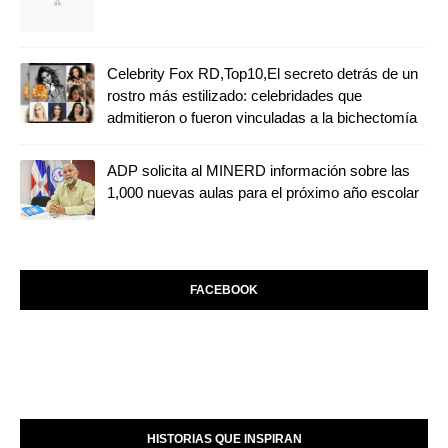
Celebrity Fox RD,Top10,El secreto detrás de un
rostro más estilizado: celebridades que
admitieron o fueron vinculadas a la bichectomía
ADP solicita al MINERD información sobre las
1,000 nuevas aulas para el próximo año escolar
FACEBOOK
HISTORIAS QUE INSPIRAN