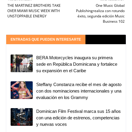
THE MARTINEZ BROTHERS TAKE
One Music Global
OVER MIAMI MUSIC WEEK WITH
Publishingrealiza con rotundo
UNSTOPPABLE ENERGY
éxito, segunda edición Music
Business 102
ENTRADAS QUE PUEDEN INTERESARTE
BERA Motorcycles inaugura su primera
sede en República Dominicana y fortalece
su expansión en el Caribe
Steffany Constanza recibe el mes de agosto
con dos nominaciones internacionales y una
evaluación en los Grammy
Dominican Film Festival marca sus 15 años
con una edición de estrenos, competencias
y nuevas voces