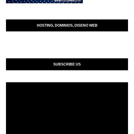
HOSTING, DOMINIOS, DISENO WEB
SUBSCRIBE US