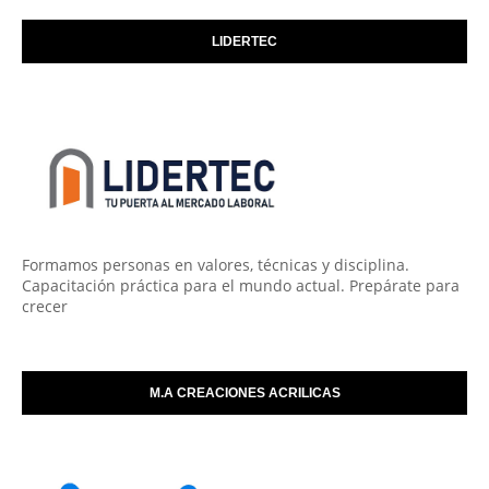
LIDERTEC
Formamos personas en valores, técnicas y disciplina.
Capacitación práctica para el mundo actual. Prepárate para
crecer
M.A CREACIONES ACRILICAS