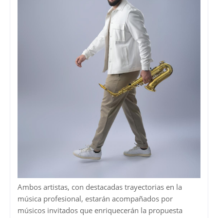
Ambos artistas, con destacadas trayectorias en la
música profesional, estarán acompañados por
músicos invitados que enriquecerán la propuesta