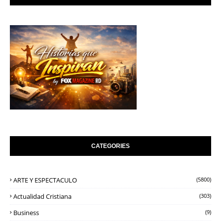
CATEGORIES
ARTE Y ESPECTACULO
(5800)
Actualidad Cristiana
(303)
Business
(9)