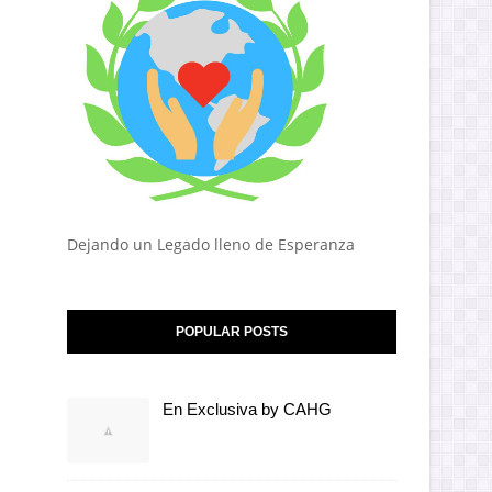
Dejando un Legado lleno de Esperanza
POPULAR POSTS
En Exclusiva by CAHG