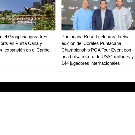
tel Group inaugura tres
Puntacana Resort celebrará la 9na.
orts en Punta Cana y
edición del Corales Puntacana
su expansión en el Caribe
Championship PGA Tour Event con
una bolsa récord de US$4 millones y
144 jugadores internacionales