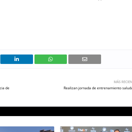
MÁS RECIE
cia de
Realizan jornada de entrenamiento salud