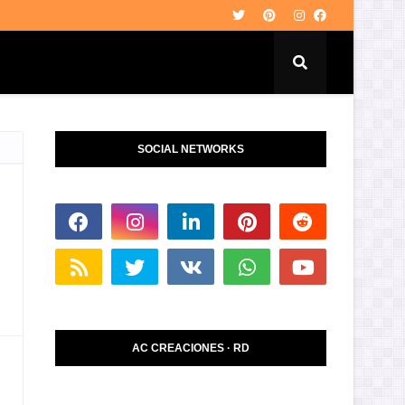
SOCIAL NETWORKS
AC CREACIONES · RD