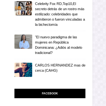
Celebrity Fox RD,Top10,El
secreto detrás de un rostro más
estilizado: celebridades que
admitieron o fueron vinculadas a
la bichectomía
"El nuevo paradigma de las
mujeres en República
Dominicana: ¿Adiós al modelo
tradicional?
CARLOS HERNANDEZ mas de
cerca (CAHG)
FACEBOOK