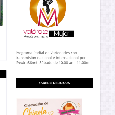
Programa Radial de Variedades con
transmisión nacional e Internacional por
@extra86net. Sábado de 10:00 am -11:00m
YADERIS DELICIOUS