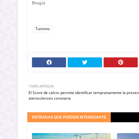
Brugal.
Turismo
MÁS ANTIGUA
El Score de calcio: permite identificar tempranamente la presen
aterosclerosis coronaria
ENTRADAS QUE PUEDEN INTERESARTE