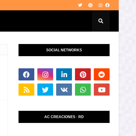
SOCIAL NETWORKS
AC CREACIONES · RD