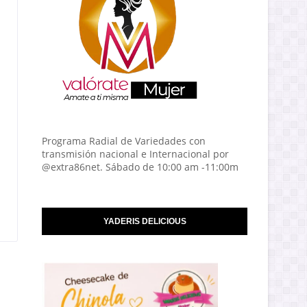
Programa Radial de Variedades con
transmisión nacional e Internacional por
@extra86net. Sábado de 10:00 am -11:00m
YADERIS DELICIOUS