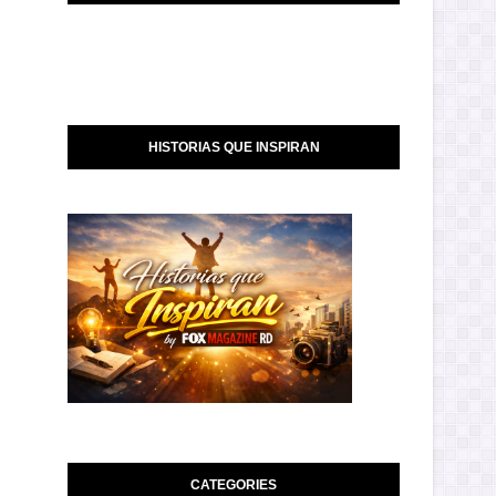
HISTORIAS QUE INSPIRAN
CATEGORIES