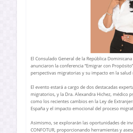
El Consulado General de la República Dominicana
anunciaron la conferencia “Emigrar con Propósito”
perspectivas migratorias y su impacto en la salud 
El evento estará a cargo de dos destacadas expert
migratorios, y la Dra. Alexandra Hichez, médico p
como los recientes cambios en la Ley de Extranjerí
España y el impacto emocional del proceso migrat
Asimismo, se explorarán las oportunidades de inv
CONFOTUR, proporcionando herramientas y aseso