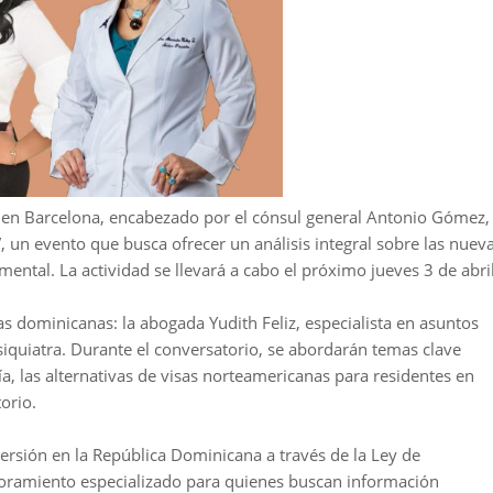
 en Barcelona, encabezado por el cónsul general Antonio Gómez,
, un evento que busca ofrecer un análisis integral sobre las nuev
mental. La actividad se llevará a cabo el próximo jueves 3 de abril
as dominicanas: la abogada Yudith Feliz, especialista en asuntos
siquiatra. Durante el conversatorio, se abordarán temas clave
a, las alternativas de visas norteamericanas para residentes en
orio.
ersión en la República Dominicana a través de la Ley de
ramiento especializado para quienes buscan información