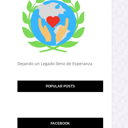
Dejando un Legado lleno de Esperanza
POPULAR POSTS
FACEBOOK