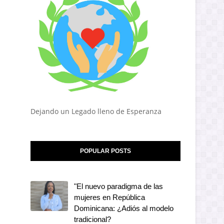
Dejando un Legado lleno de Esperanza
POPULAR POSTS
"El nuevo paradigma de las
mujeres en República
Dominicana: ¿Adiós al modelo
tradicional?