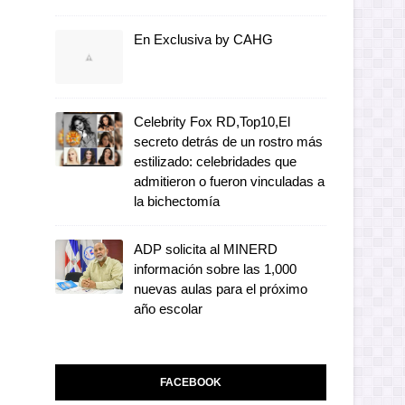
En Exclusiva by CAHG
Celebrity Fox RD,Top10,El
secreto detrás de un rostro más
estilizado: celebridades que
admitieron o fueron vinculadas a
la bichectomía
ADP solicita al MINERD
información sobre las 1,000
nuevas aulas para el próximo
año escolar
FACEBOOK