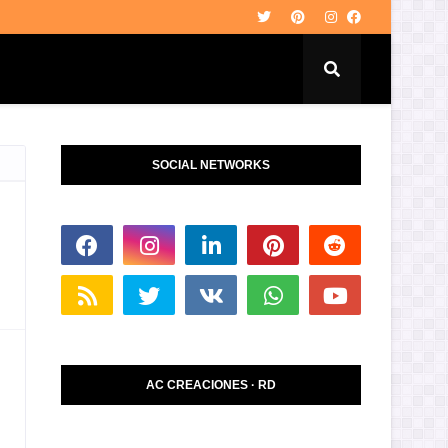
SOCIAL NETWORKS
AC CREACIONES · RD