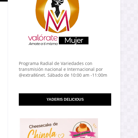
Programa Radial de Variedades con
transmisión nacional e Internacional por
@extra86net. Sábado de 10:00 am -11:00m
YADERIS DELICIOUS