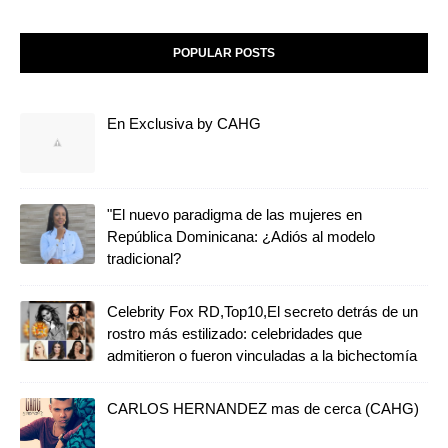
POPULAR POSTS
En Exclusiva by CAHG
"El nuevo paradigma de las mujeres en
República Dominicana: ¿Adiós al modelo
tradicional?
Celebrity Fox RD,Top10,El secreto detrás de un
rostro más estilizado: celebridades que
admitieron o fueron vinculadas a la bichectomía
CARLOS HERNANDEZ mas de cerca (CAHG)