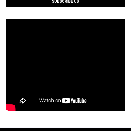
SUBSCRIBE US