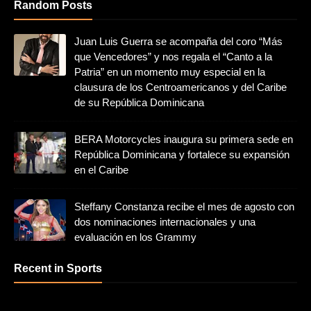
Random Posts
Juan Luis Guerra se acompaña del coro “Más
que Vencedores” y nos regala el “Canto a la
Patria” en un momento muy especial en la
clausura de los Centroamericanos y del Caribe
de su República Dominicana
BERA Motorcycles inaugura su primera sede en
República Dominicana y fortalece su expansión
en el Caribe
Steffany Constanza recibe el mes de agosto con
dos nominaciones internacionales y una
evaluación en los Grammy
Recent in Sports