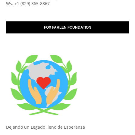
Ws: +1 (829) 365-8367
FOX FARLEN FOUNDATION
Dejando un Legado lleno de Esperanza