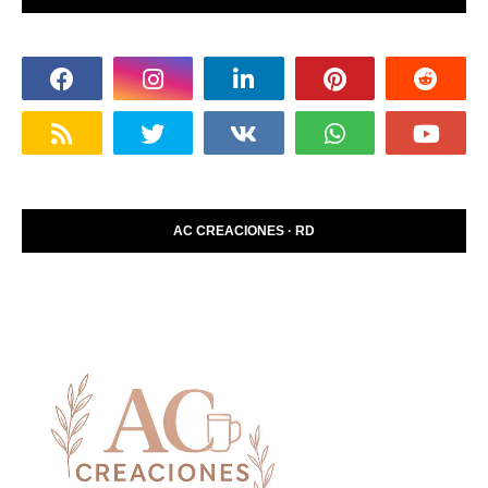
AC CREACIONES · RD