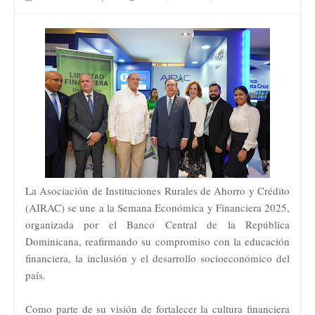
La Asociación de Instituciones Rurales de Ahorro y Crédito
(AIRAC) se une a la Semana Económica y Financiera 2025,
organizada por el Banco Central de la República
Dominicana, reafirmando su compromiso con la educación
financiera, la inclusión y el desarrollo socioeconómico del
país.
Como parte de su visión de fortalecer la cultura financiera