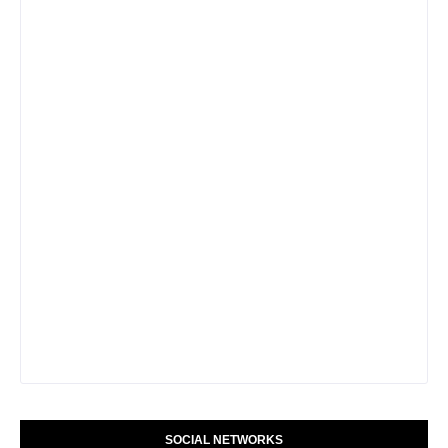
SOCIAL NETWORKS