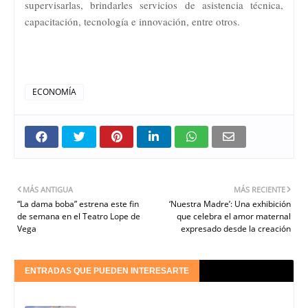
supervisarlas, brindarles servicios de asistencia técnica,
capacitación, tecnología e innovación, entre otros.
ECONOMÍA
MÁS ANTIGUA
MÁS RECIENTE
“La dama boba” estrena este fin
‘Nuestra Madre’: Una exhibición
de semana en el Teatro Lope de
que celebra el amor maternal
Vega
expresado desde la creación
ENTRADAS QUE PUEDEN INTERESARTE