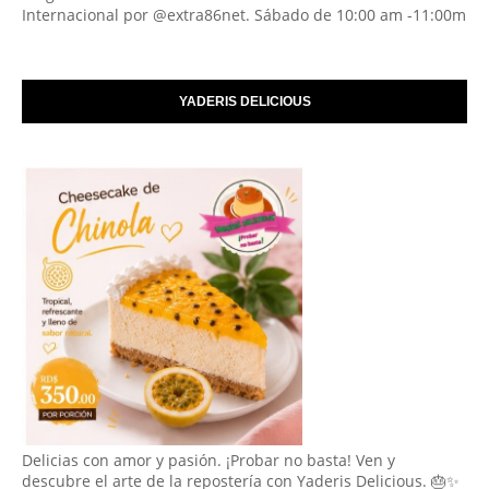
Internacional por @extra86net. Sábado de 10:00 am -11:00m
YADERIS DELICIOUS
Delicias con amor y pasión. ¡Probar no basta! Ven y
descubre el arte de la repostería con Yaderis Delicious. 🎂✨