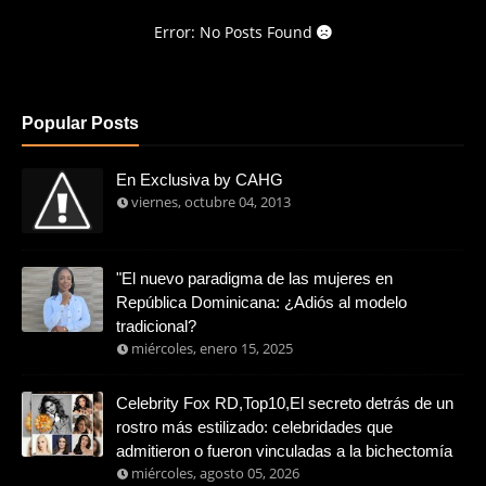
Error: No Posts Found
Popular Posts
En Exclusiva by CAHG
viernes, octubre 04, 2013
"El nuevo paradigma de las mujeres en
República Dominicana: ¿Adiós al modelo
tradicional?
miércoles, enero 15, 2025
Celebrity Fox RD,Top10,El secreto detrás de un
rostro más estilizado: celebridades que
admitieron o fueron vinculadas a la bichectomía
miércoles, agosto 05, 2026