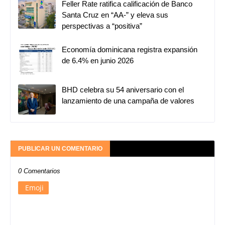
Feller Rate ratifica calificación de Banco
Santa Cruz en “AA-” y eleva sus
perspectivas a “positiva”
Economía dominicana registra expansión
de 6.4% en junio 2026
BHD celebra su 54 aniversario con el
lanzamiento de una campaña de valores
PUBLICAR UN COMENTARIO
0 Comentarios
Emoji