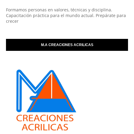
Formamos personas en valores, técnicas y disciplina.
Capacitación práctica para el mundo actual. Prepárate para
crecer
M.A CREACIONES ACRILICAS