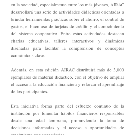
en la sociedad, especialmente entre los más jóvenes, AIRAC
desarrollará una serie de actividades didácticas orientadas a
brindar herramientas prácticas sobre el ahorro, el control de
gastos, el buen uso de tarjetas de crédito y el conocimiento
del sistema cooperativo. Entre estas actividades destacan
charlas educativas, talleres interactivos y dinámicas
diseñadas para facilitar la comprensión de conceptos
económicos clave.
Además, en esta edición AIRAC distribuirá más de 3,000
ejemplares de material didáctico, con el objetivo de ampliar
el acceso a la educación financiera y reforzar el aprendizaje
de los participantes.
Esta iniciativa forma parte del esfuerzo continuo de la
institución por fomentar hábitos financieros responsables
desde una edad temprana, promoviendo la toma de
decisiones informadas y el acceso a oportunidades de
crecimiento socioeconómico.