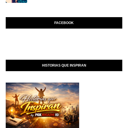
FACEBOOK
HISTORIAS QUE INSPIRAN