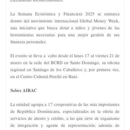
La Semana Económica y Financiera 2025 se enmarca
dentro del movimiento internacional Global Money Week,
una iniciativa que busca dotar a niños y jóvenes de las
herramientas necesarias para una mejor gestión de sus
finanzas personales.
El evento se lleva a cabo desde el lunes 17 al viernes 21 de
marzo en la sede del BCRD en Santo Domingo, su oficina
regional en Santiago de los Caballeros y, por primera vez,
en el Centro Cultural Perelló en Baní.
Sobre AIRAC
La entidad agrupa a 17 cooperativas de las más importantes
de República Dominicana, especializadas en la oferta de
servicios de ahorro y crédito, a las que sirve de organismo
de integración y agente de representación; además de