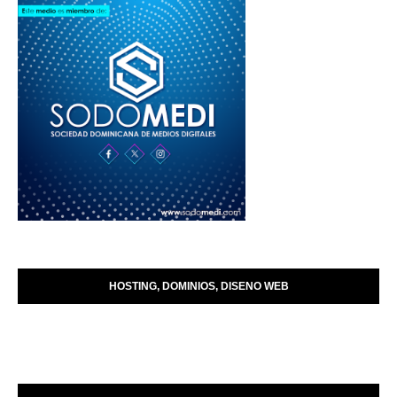
HOSTING, DOMINIOS, DISENO WEB