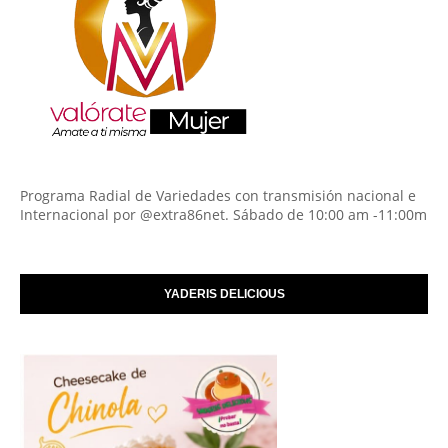
Programa Radial de Variedades con transmisión nacional e
Internacional por @extra86net. Sábado de 10:00 am -11:00m
YADERIS DELICIOUS