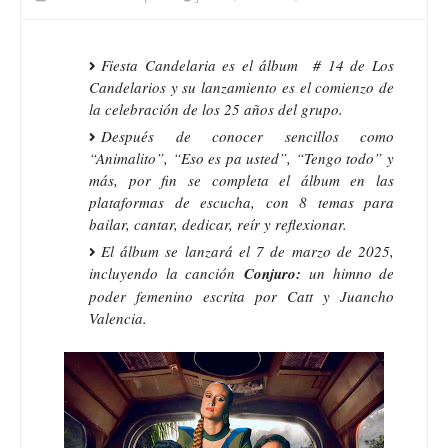
Fiesta Candelaria es el álbum # 14 de Los
Candelarios y su lanzamiento es el comienzo de
la celebración de los 25 años del grupo.
Después de conocer sencillos como
“Animalito”, “Eso es pa usted”, “Tengo todo” y
más, por fin se completa el álbum en las
plataformas de escucha, con 8 temas para
bailar, cantar, dedicar, reír y reflexionar.
El álbum se lanzará el 7 de marzo de 2025,
incluyendo la canción
Conjuro:
un himno de
poder femenino escrita por Catt y Juancho
Valencia.