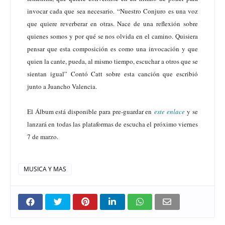
invocar cada que sea necesario. “Nuestro Conjuro es una voz
que quiere reverberar en otras. Nace de una reflexión sobre
quienes somos y por qué se nos olvida en el camino. Quisiera
pensar que esta composición es como una invocación y que
quien la cante, pueda, al mismo tiempo, escuchar a otros que se
sientan igual” Contó Catt sobre esta canción que escribió
junto a Juancho Valencia.
El Álbum está disponible para pre-guardar en
este enlace
y se
lanzará en todas las plataformas de escucha el próximo viernes
7 de marzo.
MUSICA Y MAS