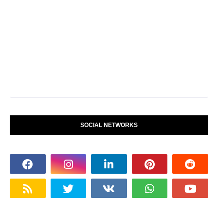
SOCIAL NETWORKS