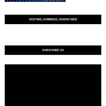
HOSTING, DOMINIOS, DISENO WEB
SUBSCRIBE US