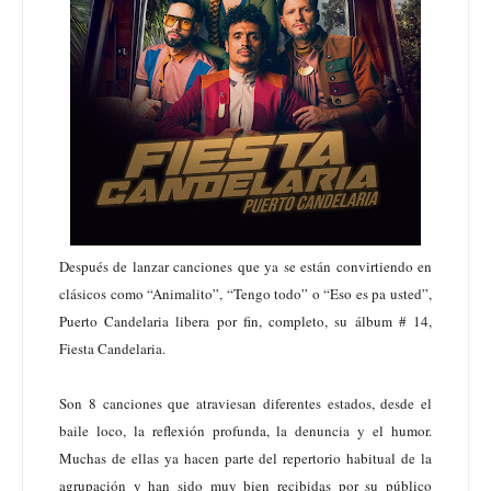
Después de lanzar canciones que ya se están convirtiendo en
clásicos como “Animalito”, “Tengo todo” o “Eso es pa usted”,
Puerto Candelaria libera por fin, completo, su álbum # 14,
Fiesta Candelaria.
Son 8 canciones que atraviesan diferentes estados, desde el
baile loco, la reflexión profunda, la denuncia y el humor.
Muchas de ellas ya hacen parte del repertorio habitual de la
agrupación y han sido muy bien recibidas por su público