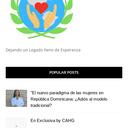
Dejando un Legado lleno de Esperanza
POPULAR POSTS
"El nuevo paradigma de las mujeres en
República Dominicana: ¿Adiós al modelo
tradicional?
En Exclusiva by CAHG