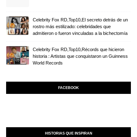
Celebrity Fox RD,Top10,El secreto detrás de un
rostro más estilizado: celebridades que
admitieron o fueron vinculadas a la bichectomía
Celebrity Fox RD,Top10,Récords que hicieron
historia : Artistas que conquistaron un Guinness
World Records
FACEBOOK
HISTORIAS QUE INSPIRAN