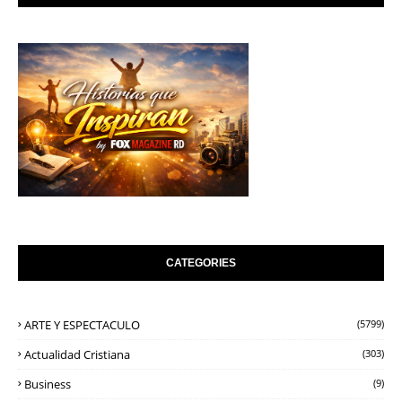
CATEGORIES
ARTE Y ESPECTACULO
(5799)
Actualidad Cristiana
(303)
Business
(9)