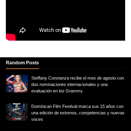
Random Posts
Steffany Constanza recibe el mes de agosto con
dos nominaciones internacionales y una
evaluación en los Grammy
Dominican Film Festival marca sus 15 años con
una edición de estrenos, competencias y nuevas
voces