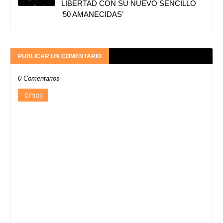
LIBERTAD CON SU NUEVO SENCILLO
‘50 AMANECIDAS’
PUBLICAR UN COMENTARIO
0 Comentarios
Emoji