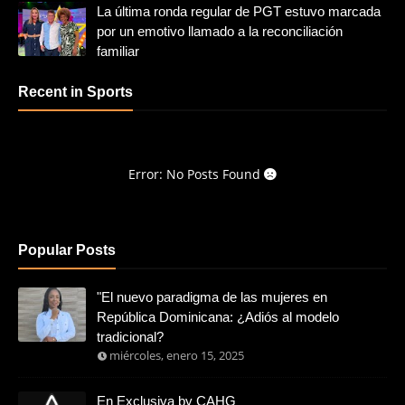
La última ronda regular de PGT estuvo marcada
por un emotivo llamado a la reconciliación
familiar
Recent in Sports
Error: No Posts Found
Popular Posts
"El nuevo paradigma de las mujeres en
República Dominicana: ¿Adiós al modelo
tradicional?
miércoles, enero 15, 2025
En Exclusiva by CAHG