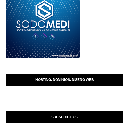
HOSTING, DOMINIOS, DISENO WEB
SUBSCRIBE US