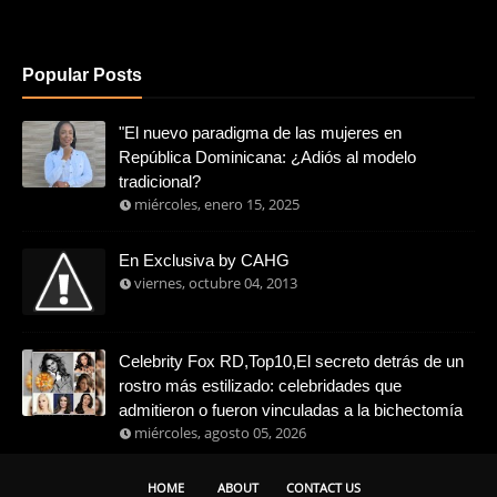
Popular Posts
"El nuevo paradigma de las mujeres en
República Dominicana: ¿Adiós al modelo
tradicional?
miércoles, enero 15, 2025
En Exclusiva by CAHG
viernes, octubre 04, 2013
Celebrity Fox RD,Top10,El secreto detrás de un
rostro más estilizado: celebridades que
admitieron o fueron vinculadas a la bichectomía
miércoles, agosto 05, 2026
HOME
ABOUT
CONTACT US