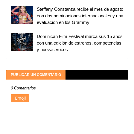
Steffany Constanza recibe el mes de agosto
con dos nominaciones internacionales y una
evaluación en los Grammy
Dominican Film Festival marca sus 15 años
con una edición de estrenos, competencias
y nuevas voces
PUBLICAR UN COMENTARIO
0 Comentarios
Emoji