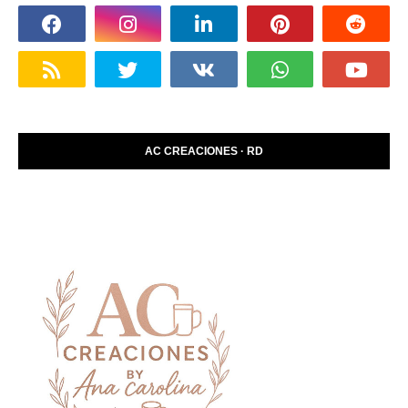
AC CREACIONES · RD