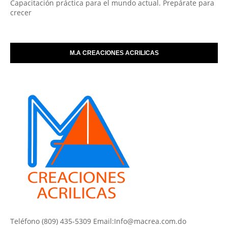
Capacitación práctica para el mundo actual. Prepárate para
crecer
M.A CREACIONES ACRILICAS
Teléfono (809) 435-5309 Email:Info@macrea.com.do