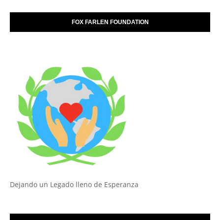
FOX FARLEN FOUNDATION
Dejando un Legado lleno de Esperanza