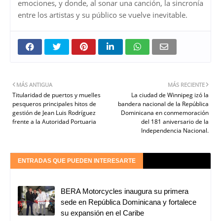
emociones, y donde, al sonar una canción, la sincronía
entre los artistas y su público se vuelve inevitable.
MÁS ANTIGUA
MÁS RECIENTE
Titularidad de puertos y muelles
La ciudad de Winnipeg izó la
pesqueros principales hitos de
bandera nacional de la República
gestión de Jean Luis Rodríguez
Dominicana en conmemoración
frente a la Autoridad Portuaria
del 181 aniversario de la
Independencia Nacional.
ENTRADAS QUE PUEDEN INTERESARTE
BERA Motorcycles inaugura su primera
sede en República Dominicana y fortalece
su expansión en el Caribe