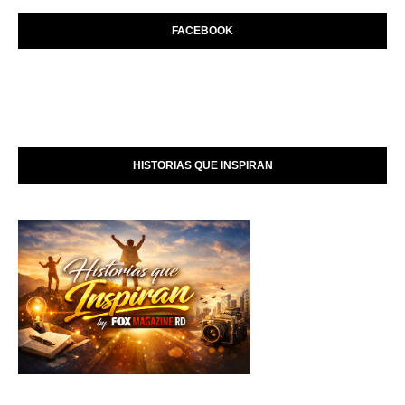
FACEBOOK
HISTORIAS QUE INSPIRAN