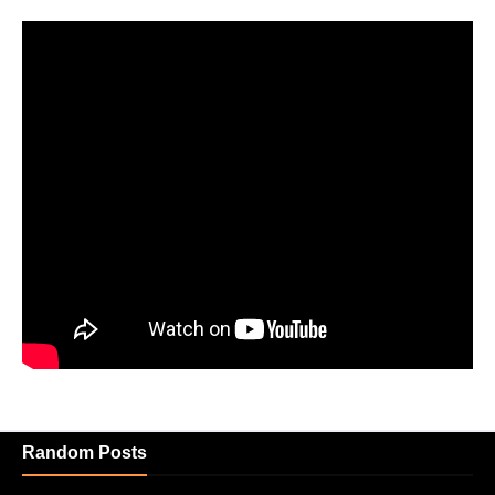
Random Posts