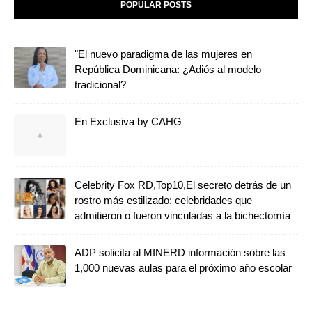
POPULAR POSTS
"El nuevo paradigma de las mujeres en
República Dominicana: ¿Adiós al modelo
tradicional?
En Exclusiva by CAHG
Celebrity Fox RD,Top10,El secreto detrás de un
rostro más estilizado: celebridades que
admitieron o fueron vinculadas a la bichectomía
ADP solicita al MINERD información sobre las
1,000 nuevas aulas para el próximo año escolar