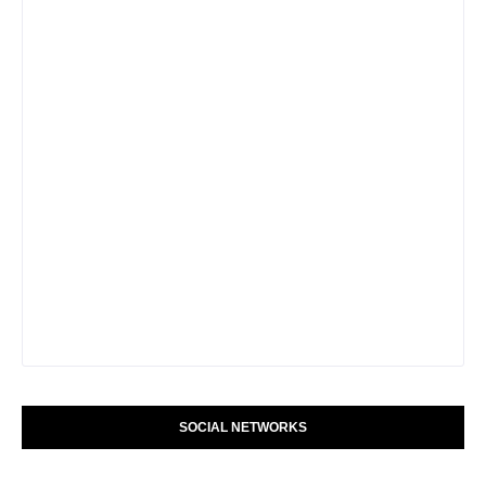
SOCIAL NETWORKS