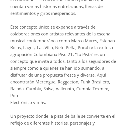
cuentan varias historias entrelazadas, llenas de
sentimientos y giros inesperados.
Este concepto único se expande a través de
colaboraciones con artistas relevantes de la escena
musical contemporánea como Marco Mares, Esteban
Rojas, Lagos, Las Villa, Neto Peña, Pocah y la exitosa
agrupación Colombiana Piso 21. “La Pista” es un
concepto que invita a todos, tanto a los seguidores de
siempre como a quienes se han ido sumando, a
disfrutar de una propuesta fresca y diversa. Aquí
encontrarán Merengue, Reggaeton, Funk Brasilero,
Balada, Cumbia, Salsa, Vallenato, Cumbia Texmex,
Pop
Electrónico y más.
Un proyecto donde la pista de baile se convierte en el
reflejo de diferentes historias, personajes y