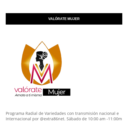
VALÓRATE MUJER
Programa Radial de Variedades con transmisión nacional e
Internacional por @extra86net. Sábado de 10:00 am -11:00m