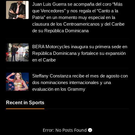
Juan Luis Guerra se acompaña del coro “Más
que Vencedores” y nos regala el “Canto a la
Patria” en un momento muy especial en la
clausura de los Centroamericanos y del Caribe
de su República Dominicana
BERA Motorcycles inaugura su primera sede en
República Dominicana y fortalece su expansión
en el Caribe
Steffany Constanza recibe el mes de agosto con
dos nominaciones internacionales y una
evaluación en los Grammy
Recent in Sports
Error: No Posts Found