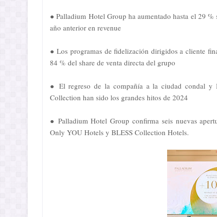
● Palladium Hotel Group ha aumentado hasta el 29 % s
año anterior en revenue
● Los programas de fidelización dirigidos a cliente fi
84 % del share de venta directa del grupo
● El regreso de la compañía a la ciudad condal y 
Collection han sido los grandes hitos de 2024
● Palladium Hotel Group confirma seis nuevas apert
Only YOU Hotels y BLESS Collection Hotels.