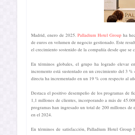
Madrid, enero de 2025.
Palladium Hotel Group
ha hec
de euros en volumen de negocio gestionado. Este result
el crecimiento sostenido de la compañía desde que se 
En términos globales, el grupo ha logrado elevar 
incremento está sustentado en un crecimiento del 3 % 
directa ha incrementado en un 19 % con respecto al año
Destaca el positivo desempeño de los programas de fid
1,1 millones de clientes, incorporando a más de 45.0
programas han ingresado un total de 200 millones de e
en el 2024.
En términos de satisfacción, Palladium Hotel Group 