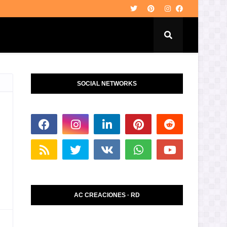
SOCIAL NETWORKS
AC CREACIONES · RD