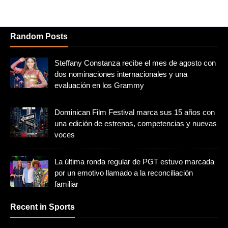
Random Posts
Steffany Constanza recibe el mes de agosto con
dos nominaciones internacionales y una
evaluación en los Grammy
Dominican Film Festival marca sus 15 años con
una edición de estrenos, competencias y nuevas
voces
La última ronda regular de PGT estuvo marcada
por un emotivo llamado a la reconciliación
familiar
Recent in Sports