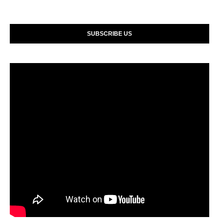
SUBSCRIBE US