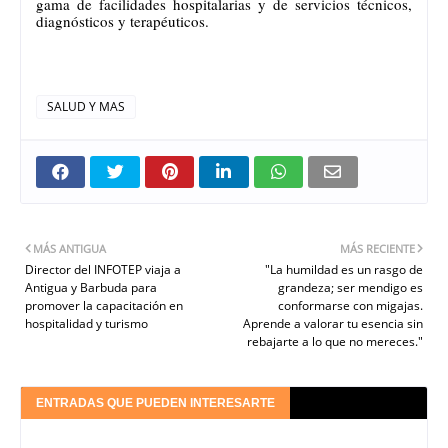
gama de facilidades hospitalarias y de servicios técnicos,
diagnósticos y terapéuticos.
SALUD Y MAS
MÁS ANTIGUA
MÁS RECIENTE
Director del INFOTEP viaja a
"La humildad es un rasgo de
Antigua y Barbuda para
grandeza; ser mendigo es
promover la capacitación en
conformarse con migajas.
hospitalidad y turismo
Aprende a valorar tu esencia sin
rebajarte a lo que no mereces."
ENTRADAS QUE PUEDEN INTERESARTE