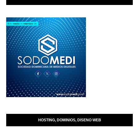
HOSTING, DOMINIOS, DISENO WEB