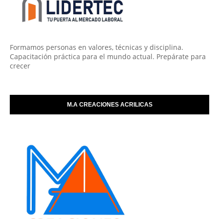
Formamos personas en valores, técnicas y disciplina.
Capacitación práctica para el mundo actual. Prepárate para
crecer
M.A CREACIONES ACRILICAS