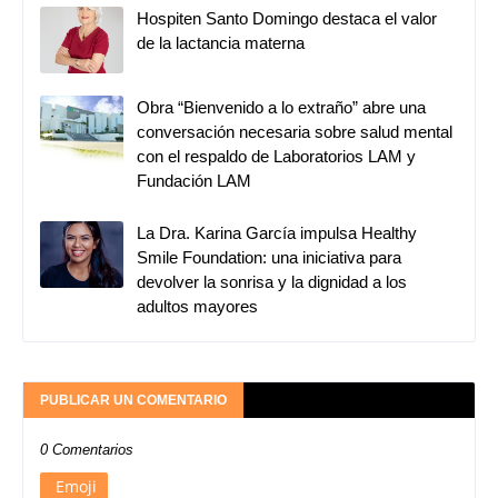
Hospiten Santo Domingo destaca el valor
de la lactancia materna
Obra “Bienvenido a lo extraño” abre una
conversación necesaria sobre salud mental
con el respaldo de Laboratorios LAM y
Fundación LAM
La Dra. Karina García impulsa Healthy
Smile Foundation: una iniciativa para
devolver la sonrisa y la dignidad a los
adultos mayores
PUBLICAR UN COMENTARIO
0 Comentarios
Emoji