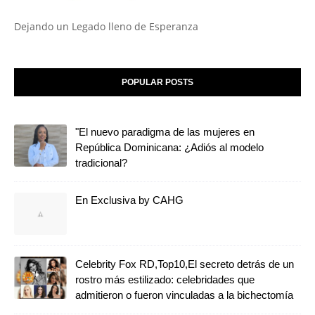
Dejando un Legado lleno de Esperanza
POPULAR POSTS
"El nuevo paradigma de las mujeres en
República Dominicana: ¿Adiós al modelo
tradicional?
En Exclusiva by CAHG
Celebrity Fox RD,Top10,El secreto detrás de un
rostro más estilizado: celebridades que
admitieron o fueron vinculadas a la bichectomía