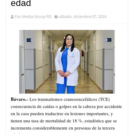
edad
Fox Media Group RD
sábado, diciembre 07, 2024
Bávaro.-
Los traumatismos craneoencefálicos (TCE)
consecuencia de caídas o golpes en la cabeza por accidente
en la casa pueden traducirse en lesiones importantes, y
tienen una tasa de mortalidad de 18 %, estadística que se
incrementa considerablemente en personas de la tercera