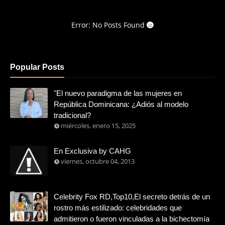
Error: No Posts Found
Popular Posts
"El nuevo paradigma de las mujeres en
República Dominicana: ¿Adiós al modelo
tradicional?
miércoles, enero 15, 2025
En Exclusiva by CAHG
viernes, octubre 04, 2013
Celebrity Fox RD,Top10,El secreto detrás de un
rostro más estilizado: celebridades que
admitieron o fueron vinculadas a la bichectomía