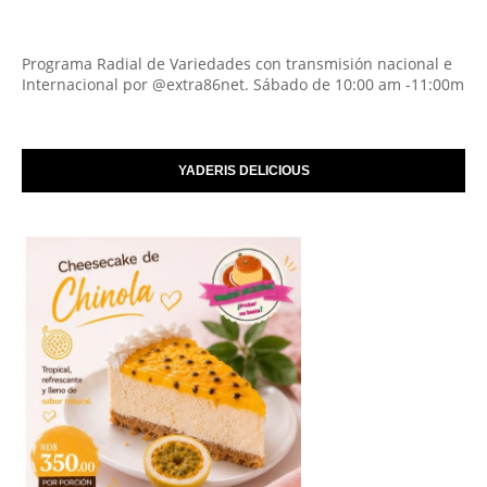
Programa Radial de Variedades con transmisión nacional e
Internacional por @extra86net. Sábado de 10:00 am -11:00m
YADERIS DELICIOUS