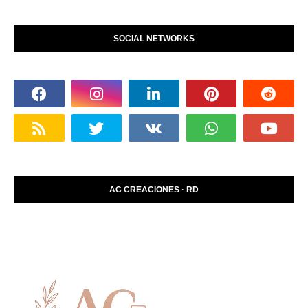
SOCIAL NETWORKS
AC CREACIONES · RD