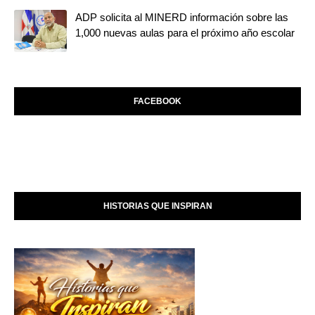
ADP solicita al MINERD información sobre las
1,000 nuevas aulas para el próximo año escolar
FACEBOOK
HISTORIAS QUE INSPIRAN