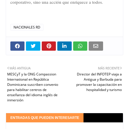
corporativo, sino una acción que enriquece a todos.
NACIONALES RD
MÁS ANTIGUA
MÁS RECIENTE
MESCyT y la ONG Compassion
Director del INFOTEP viaja a
International en República
Antigua y Barbuda para
Dominicana suscriben convenio
promover la capacitación en
para habilitar centros de
hospitalidad y turismo
enseñanza del idioma inglés de
inmersión
ENTRADAS QUE PUEDEN INTERESARTE