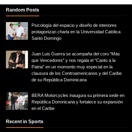
Random Posts
Psicología del espacio y diseño de interiores
protagonizan charla en la Universidad Católica
Santo Domingo
Juan Luis Guerra se acompaña del coro “Más
que Vencedores” y nos regala el “Canto a la
Patria” en un momento muy especial en la
clausura de los Centroamericanos y del Caribe
de su República Dominicana
BERA Motorcycles inaugura su primera sede en
República Dominicana y fortalece su expansión
en el Caribe
Recent in Sports