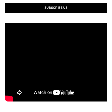
SUBSCRIBE US