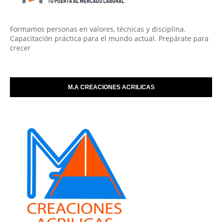
Formamos personas en valores, técnicas y disciplina.
Capacitación práctica para el mundo actual. Prepárate para
crecer
M.A CREACIONES ACRILICAS