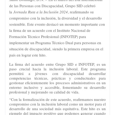
de las Personas con Discapacidad, Grupo SID celebró
la
Jornada Ruta a la Inclusión 2024
, reafirmando su
compromiso con la inclusión, la diversidad y el desarrollo
sostenible. Este evento destacó un momento importante con
la firma de un acuerdo con el Instituto Nacional de
Formación Técnico Profesional (INFOTEP) para
implementar un Programa Técnico Dual para personas en
situación de discapacidad, siendo la primera empresa en el
país en lograr este hito.
La firma del acuerdo entre Grupo SID e INFOTEP, es un
paso crucial hacia la inclusión laboral. Este programa
permitirá a jóvenes con discapacidad desarrollar
competencias técnicas, prácticas y conductuales para
gestionar eficientemente los procesos administrativos en un
entorno inclusivo y accesible, fomentando su desarrollo
profesional y mejorando su calidad de vida.
“Con la formalización de este acuerdo, reafirmamos nuestro
compromiso con la inclusión laboral como un motor para el
desarrollo de una sociedad más equitativa. Este hito es un
ejemplo del impacto positivo que podemos generar cuando