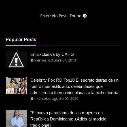
Error: No Posts Found
Popular Posts
En Exclusiva by CAHG
viernes, octubre 04, 2013
Celebrity Fox RD,Top10,El secreto detrás de un
rostro más estilizado: celebridades que
admitieron o fueron vinculadas a la bichectomía
miércoles, agosto 05, 2026
"El nuevo paradigma de las mujeres en
República Dominicana: ¿Adiós al modelo
tradicional?