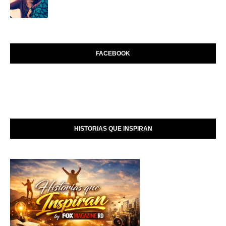
FACEBOOK
HISTORIAS QUE INSPIRAN