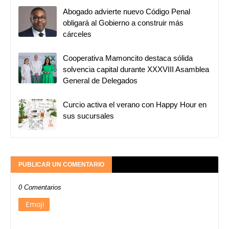
Abogado advierte nuevo Código Penal
obligará al Gobierno a construir más
cárceles
Cooperativa Mamoncito destaca sólida
solvencia capital durante XXXVIII Asamblea
General de Delegados
Curcio activa el verano con Happy Hour en
sus sucursales
PUBLICAR UN COMENTARIO
0 Comentarios
Emoji