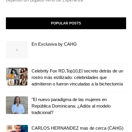
POPULAR POSTS
En Exclusiva by CAHG
Celebrity Fox RD,Top10,El secreto detrás de un
rostro más estilizado: celebridades que
admitieron o fueron vinculadas a la bichectomía
"El nuevo paradigma de las mujeres en
República Dominicana: ¿Adiós al modelo
tradicional?
CARLOS HERNANDEZ mas de cerca (CAHG)