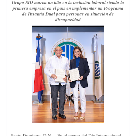
Grupo SID marca un hito en la inclusión laboral siendo la
primera empresa en el país en implementar un Programa
de Pasantía Dual para personas en situación de
discapacidad
Santo Domingo, D.N. –
En el marco del Día Internacional