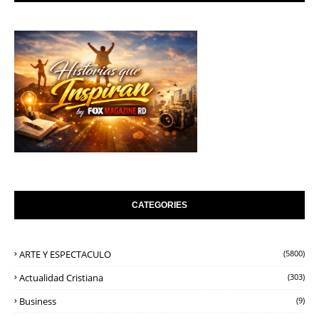
CATEGORIES
ARTE Y ESPECTACULO
(5800)
Actualidad Cristiana
(303)
Business
(9)