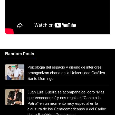
Random Posts
Psicología del espacio y diseño de interiores
protagonizan charla en la Universidad Católica
Santo Domingo
Juan Luis Guerra se acompaña del coro “Más
que Vencedores” y nos regala el “Canto a la
Patria” en un momento muy especial en la
clausura de los Centroamericanos y del Caribe
de su República Dominicana