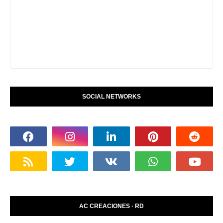
SOCIAL NETWORKS
AC CREACIONES · RD