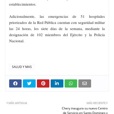
establecimientos.
Adicionalmente, las emergencias de 51 hospitales
priorizados de la Red Pública cuentan con seguridad militar
las 24 horas, los siete días de la semana, mediante la
designación de 102 miembros del Ejército y la Policía
Nacional.
SALUD Y MAS
MÁS ANTIGUA
MÁS RECIENTE
Chery inaugura su nuevo Centro
de Servicio en Santo Domingo y