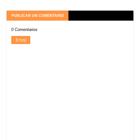
PUBLICAR UN COMENTARIO
0 Comentarios
Emoji