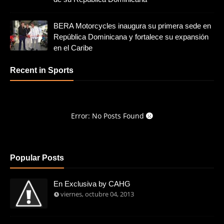
BERA Motorcycles inaugura su primera sede en
República Dominicana y fortalece su expansión
en el Caribe
Recent in Sports
Error: No Posts Found
Popular Posts
En Exclusiva by CAHG
viernes, octubre 04, 2013