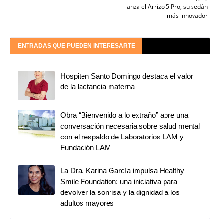
lanza el Arrizo 5 Pro, su sedán
más innovador
ENTRADAS QUE PUEDEN INTERESARTE
Hospiten Santo Domingo destaca el valor
de la lactancia materna
Obra “Bienvenido a lo extraño” abre una
conversación necesaria sobre salud mental
con el respaldo de Laboratorios LAM y
Fundación LAM
La Dra. Karina García impulsa Healthy
Smile Foundation: una iniciativa para
devolver la sonrisa y la dignidad a los
adultos mayores