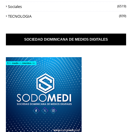
Sociales
(6519)
TECNOLOGIA
(839)
SOCIEDAD DIOMINICANA DE MEDIOS DIGITALES