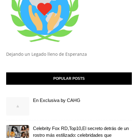
Dejando un Legado lleno de Esperanza
POPULAR POSTS
En Exclusiva by CAHG
Celebrity Fox RD,Top10,El secreto detrás de un
rostro más estilizado: celebridades que