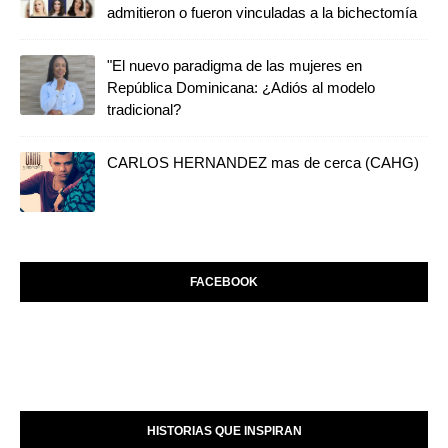
admitieron o fueron vinculadas a la bichectomía
"El nuevo paradigma de las mujeres en
República Dominicana: ¿Adiós al modelo
tradicional?
CARLOS HERNANDEZ mas de cerca (CAHG)
FACEBOOK
HISTORIAS QUE INSPIRAN