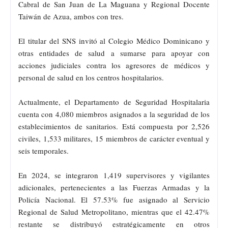
Cabral de San Juan de La Maguana y Regional Docente
Taiwán de Azua, ambos con tres.
El titular del SNS invitó al Colegio Médico Dominicano y
otras entidades de salud a sumarse para apoyar con
acciones judiciales contra los agresores de médicos y
personal de salud en los centros hospitalarios.
Actualmente, el Departamento de Seguridad Hospitalaria
cuenta con 4,080 miembros asignados a la seguridad de los
establecimientos de sanitarios. Está compuesta por 2,526
civiles, 1,533 militares, 15 miembros de carácter eventual y
seis temporales.
En 2024, se integraron 1,419 supervisores y vigilantes
adicionales, pertenecientes a las Fuerzas Armadas y la
Policía Nacional. El 57.53% fue asignado al Servicio
Regional de Salud Metropolitano, mientras que el 42.47%
restante se distribuyó estratégicamente en otros