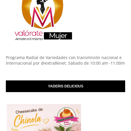
Programa Radial de Variedades con transmisión nacional e
Internacional por @extra86net. Sábado de 10:00 am -11:00m
YADERIS DELICIOUS