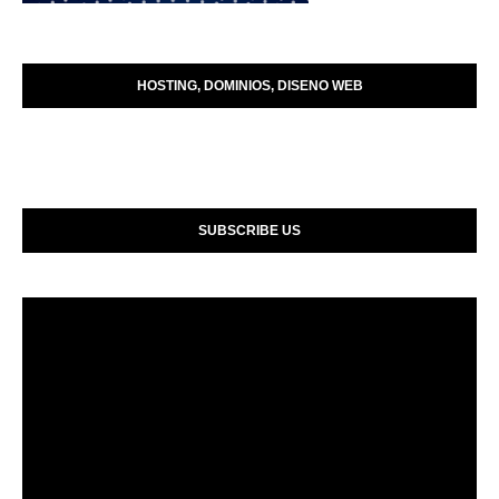
HOSTING, DOMINIOS, DISENO WEB
SUBSCRIBE US