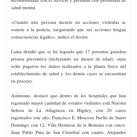
salud mental.
«Cuando una persona incurre en acciones violentas se
somete a la justicia, asegurando que sus acciones tengan
consecuencias legales», indicó el doctor.
Lama detalló que se ha logrado que 17 personas guarden
prisión preventiva (incluyendo un menor de edad), otras
ocho pagaron los daños realizados a la planta física del
establecimiento de salud y los demás casos se encuentran
en proceso.
Asimismo, destacó que dentro de los hospitales que han
registrado mayor cantidad de eventos violentos está Nuestra
Señora de La Altagracia en Higüey, con 20 casos
registrados este año, Francisco E. Moscoso Puello de Santo
Domingo con 12, Villa Hermosa de la Romana con cinco,
Juan Pablo Pina de San Cristóbal con cuatro, Alejandro