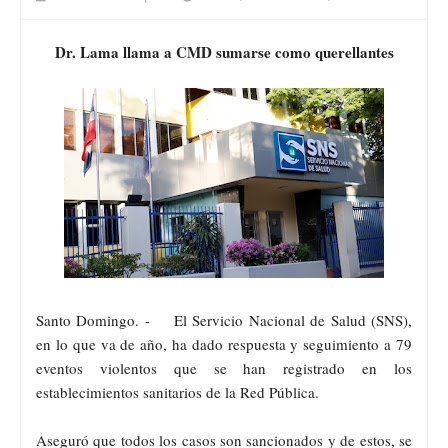
Dr. Lama llama a CMD sumarse como querellantes
Santo Domingo. - El Servicio Nacional de Salud (SNS),
en lo que va de año, ha dado respuesta y seguimiento a 79
eventos violentos que se han registrado en los
establecimientos sanitarios de la Red Pública.
Aseguró que todos los casos son sancionados y de estos, se