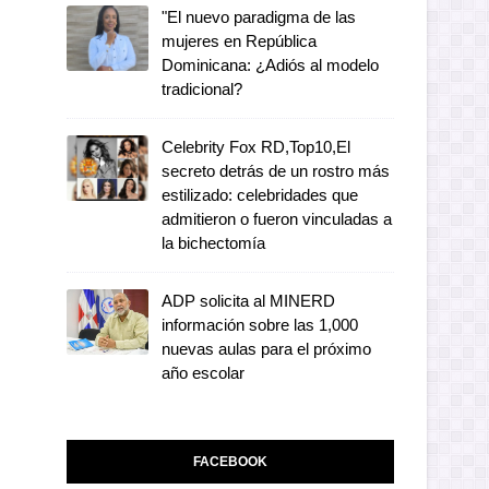
"El nuevo paradigma de las
mujeres en República
Dominicana: ¿Adiós al modelo
tradicional?
Celebrity Fox RD,Top10,El
secreto detrás de un rostro más
estilizado: celebridades que
admitieron o fueron vinculadas a
la bichectomía
ADP solicita al MINERD
información sobre las 1,000
nuevas aulas para el próximo
año escolar
FACEBOOK