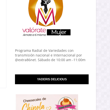
Programa Radial de Variedades con
transmisión nacional e Internacional por
@extra86net. Sábado de 10:00 am -11:00m
YADERIS DELICIOUS