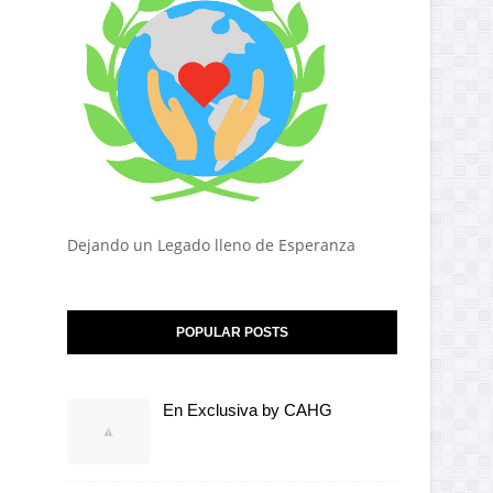
Dejando un Legado lleno de Esperanza
POPULAR POSTS
En Exclusiva by CAHG