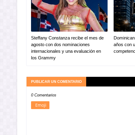
Steffany Constanza recibe el mes de
Dominican 
agosto con dos nominaciones
años con u
internacionales y una evaluación en
competenc
los Grammy
PUBLICAR UN COMENTARIO
0 Comentarios
Emoji