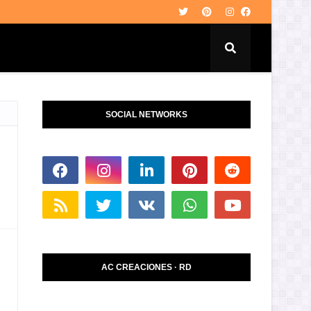
SOCIAL NETWORKS
AC CREACIONES · RD