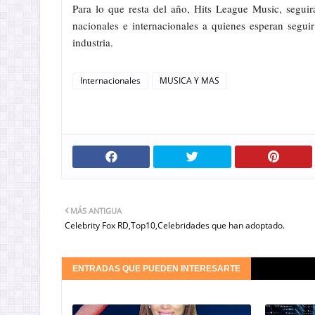
Para lo que resta del año, Hits League Music, segui
nacionales e internacionales a quienes esperan segui
industria.
Internacionales
MUSICA Y MAS
MÁS ANTIGUA
Celebrity Fox RD,Top10,Celebridades que han adoptado.
ENTRADAS QUE PUEDEN INTERESARTE