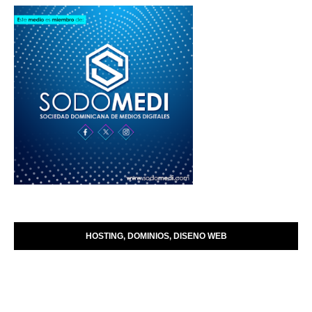
HOSTING, DOMINIOS, DISENO WEB