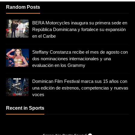
Random Posts
BERA Motorcycles inaugura su primera sede en
República Dominicana y fortalece su expansión
en el Caribe
Steffany Constanza recibe el mes de agosto con
dos nominaciones internacionales y una
evaluación en los Grammy
Dominican Film Festival marca sus 15 años con
una edición de estrenos, competencias y nuevas
voces
Recent in Sports