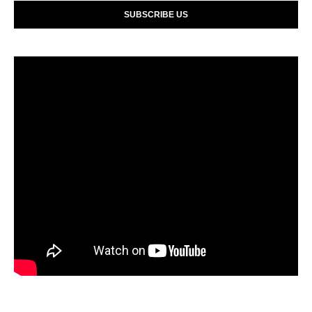
SUBSCRIBE US