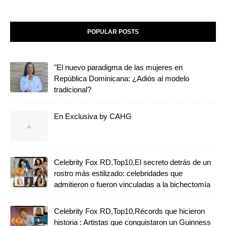
POPULAR POSTS
"El nuevo paradigma de las mujeres en
República Dominicana: ¿Adiós al modelo
tradicional?
En Exclusiva by CAHG
Celebrity Fox RD,Top10,El secreto detrás de un
rostro más estilizado: celebridades que
admitieron o fueron vinculadas a la bichectomía
Celebrity Fox RD,Top10,Récords que hicieron
historia : Artistas que conquistaron un Guinness