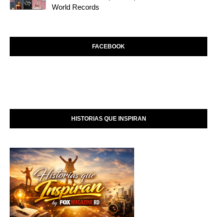
World Records
FACEBOOK
HISTORIAS QUE INSPIRAN