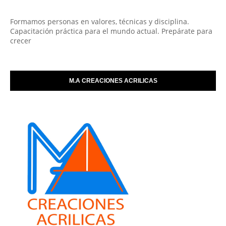
Formamos personas en valores, técnicas y disciplina.
Capacitación práctica para el mundo actual. Prepárate para
crecer
M.A CREACIONES ACRILICAS