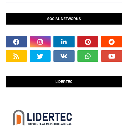
SOCIAL NETWORKS
LIDERTEC