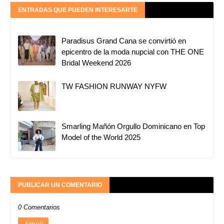
ENTRADAS QUE PUEDEN INTERESARTE
Paradisus Grand Cana se convirtió en
epicentro de la moda nupcial con THE ONE
Bridal Weekend 2026
TW FASHION RUNWAY NYFW
Smarling Mañón Orgullo Dominicano en Top
Model of the World 2025
PUBLICAR UN COMENTARIO
0 Comentarios
Emoji