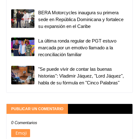
BERA Motorcycles inaugura su primera
sede en República Dominicana y fortalece
su expansión en el Caribe
La última ronda regular de PGT estuvo
marcada por un emotivo llamado a la
reconciliación familiar
"Se puede vivir de contar las buenas
historias": Vladimir Jáquez, "Lord Jáquez",
habla de su fórmula en "Cinco Palabras"
PUBLICAR UN COMENTARIO
0 Comentarios
Emoji