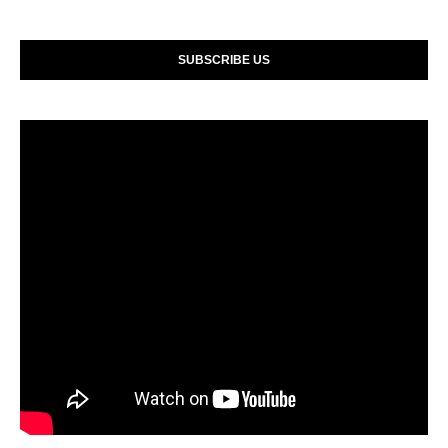
SUBSCRIBE US