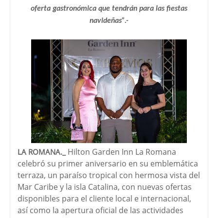
oferta gastronómica que tendrán para las fiestas
navideñas”.-
Hilton Garden Inn La Romana
LA ROMANA._
celebró su primer aniversario en su emblemática
terraza, un paraíso tropical con hermosa vista del
Mar Caribe y la isla Catalina, con nuevas ofertas
disponibles para el cliente local e internacional,
así como la apertura oficial de las actividades