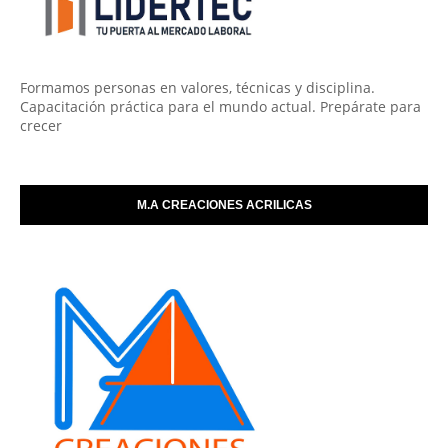
Formamos personas en valores, técnicas y disciplina.
Capacitación práctica para el mundo actual. Prepárate para
crecer
M.A CREACIONES ACRILICAS