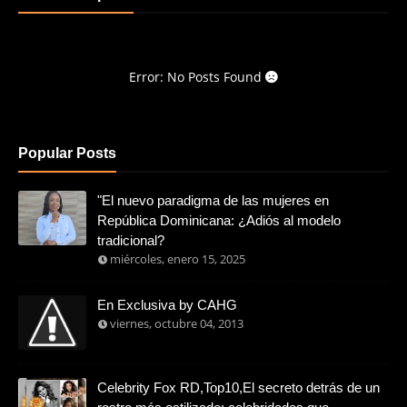
Error: No Posts Found
Popular Posts
"El nuevo paradigma de las mujeres en
República Dominicana: ¿Adiós al modelo
tradicional?
miércoles, enero 15, 2025
En Exclusiva by CAHG
viernes, octubre 04, 2013
Celebrity Fox RD,Top10,El secreto detrás de un