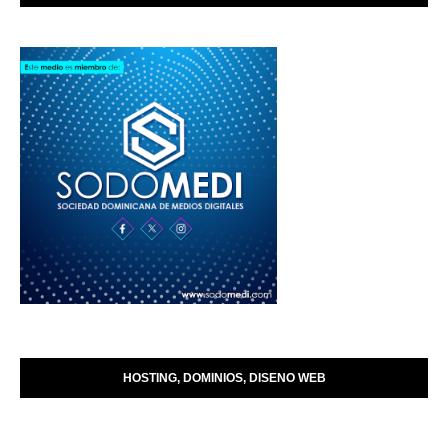
HOSTING, DOMINIOS, DISENO WEB