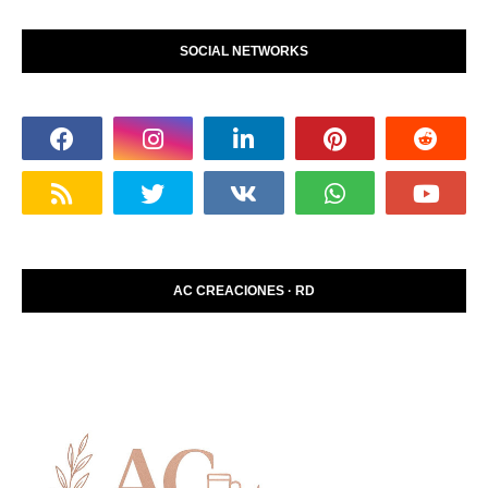
SOCIAL NETWORKS
AC CREACIONES · RD