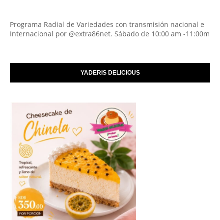
Programa Radial de Variedades con transmisión nacional e
Internacional por @extra86net. Sábado de 10:00 am -11:00m
YADERIS DELICIOUS