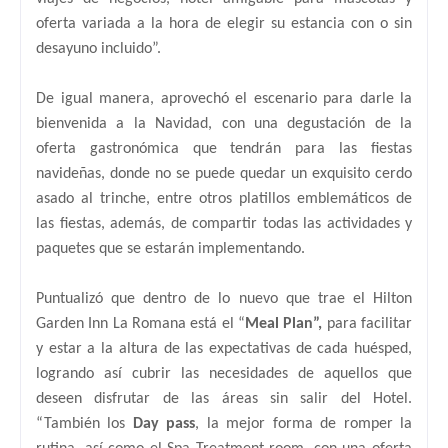
oferta variada a la hora de elegir su estancia con o sin
desayuno incluido”.
De igual manera, aprovechó el escenario para darle la
bienvenida a la Navidad, con una degustación de la
oferta gastronómica que tendrán para las fiestas
navideñas, donde no se puede quedar un exquisito cerdo
asado al trinche, entre otros platillos emblemáticos de
las fiestas, además, de compartir todas las actividades y
paquetes que se estarán implementando.
Puntualizó que dentro de lo nuevo que trae el Hilton
Garden Inn La Romana está el “
Meal Plan”,
para facilitar
y estar a la altura de las expectativas de cada huésped,
logrando así cubrir las necesidades de aquellos que
deseen disfrutar de las áreas sin salir del Hotel.
“También los
Day pass
, la mejor forma de romper la