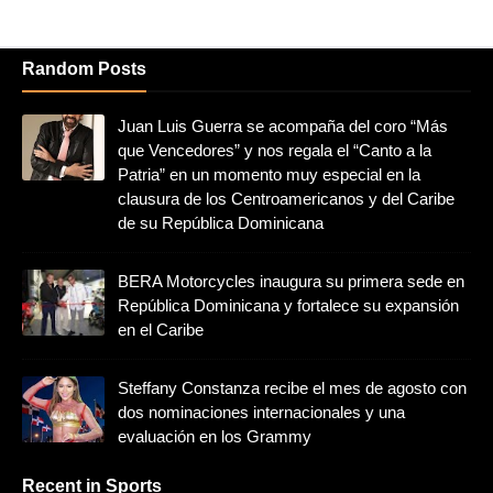
Random Posts
Juan Luis Guerra se acompaña del coro “Más
que Vencedores” y nos regala el “Canto a la
Patria” en un momento muy especial en la
clausura de los Centroamericanos y del Caribe
de su República Dominicana
BERA Motorcycles inaugura su primera sede en
República Dominicana y fortalece su expansión
en el Caribe
Steffany Constanza recibe el mes de agosto con
dos nominaciones internacionales y una
evaluación en los Grammy
Recent in Sports