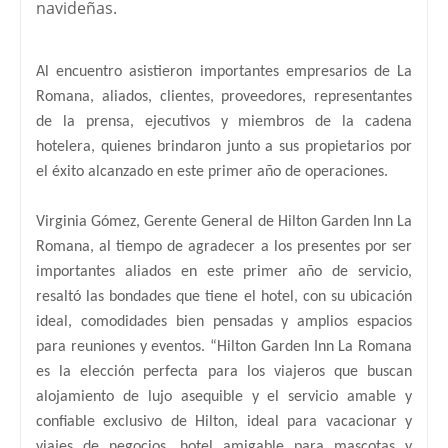
navideñas.
Al encuentro asistieron importantes empresarios de La
Romana, aliados, clientes, proveedores, representantes
de la prensa, ejecutivos y miembros de la cadena
hotelera, quienes brindaron junto a sus propietarios por
el éxito alcanzado en este primer año de operaciones.
Virginia Gómez, Gerente General de Hilton Garden Inn La
Romana, al tiempo de agradecer a los presentes por ser
importantes aliados en este primer año de servicio,
resaltó las bondades que tiene el hotel, con su ubicación
ideal, comodidades bien pensadas y amplios espacios
para reuniones y eventos. “Hilton Garden Inn La Romana
es la elección perfecta para los viajeros que buscan
alojamiento de lujo asequible y el servicio amable y
confiable exclusivo de Hilton, ideal para vacacionar y
viajes de negocios, hotel amigable para mascotas y