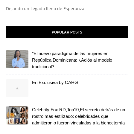
Dejando un Legado lleno de Esperanza
POPULAR POSTS
"El nuevo paradigma de las mujeres en
República Dominicana: ¿Adiós al modelo
tradicional?
En Exclusiva by CAHG
Celebrity Fox RD,Top10,El secreto detrás de un
rostro más estilizado: celebridades que
admitieron o fueron vinculadas a la bichectomía