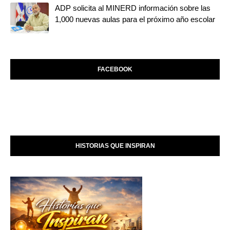
ADP solicita al MINERD información sobre las
1,000 nuevas aulas para el próximo año escolar
FACEBOOK
HISTORIAS QUE INSPIRAN