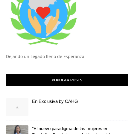
Dejando un Legado lleno de Esperanza
POPULAR POSTS
En Exclusiva by CAHG
"El nuevo paradigma de las mujeres en