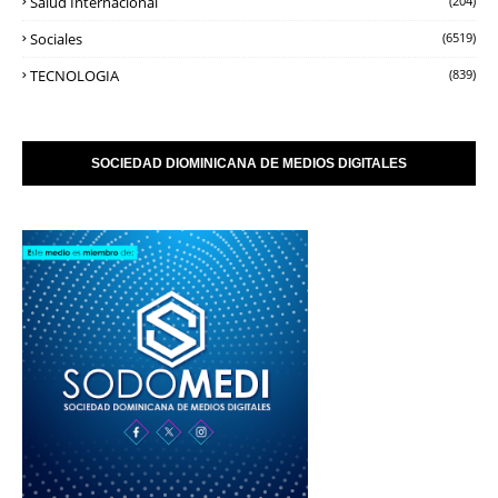
Salud Internacional
(204)
Sociales
(6519)
TECNOLOGIA
(839)
SOCIEDAD DIOMINICANA DE MEDIOS DIGITALES