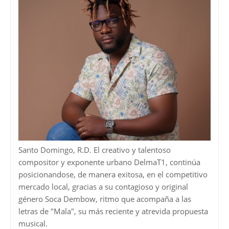
Santo Domingo, R.D. El creativo y talentoso
compositor y exponente urbano DelmaT1, continúa
posicionandose, de manera exitosa, en el competitivo
mercado local, gracias a su contagioso y original
género Soca Dembow, ritmo que acompaña a las
letras de "Mala", su más reciente y atrevida propuesta
musical.