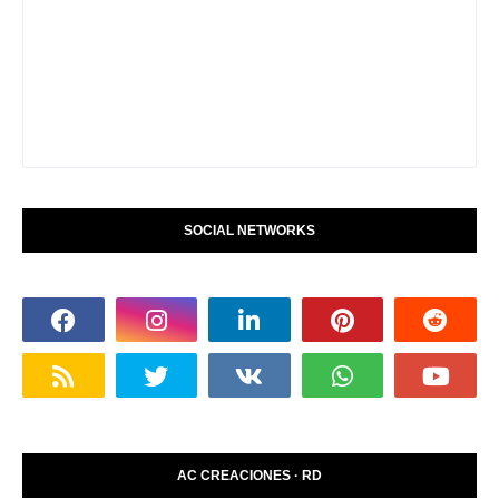
SOCIAL NETWORKS
AC CREACIONES · RD