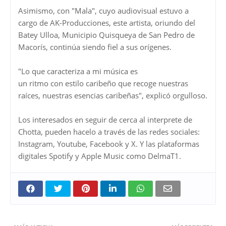
Asimismo, con "Mala", cuyo audiovisual estuvo a
cargo de AK-Producciones, este artista, oriundo del
Batey Ulloa, Municipio Quisqueya de San Pedro de
Macorís, continúa siendo fiel a sus orígenes.
"Lo que caracteriza a mi música es
un ritmo con estilo caribeño que recoge nuestras
raíces, nuestras esencias caribeñas", explicó orgulloso.
Los interesados en seguir de cerca al interprete de
Chotta, pueden hacelo a través de las redes sociales:
Instagram, Youtube, Facebook y X. Y las plataformas
digitales Spotify y Apple Music como DelmaT1.