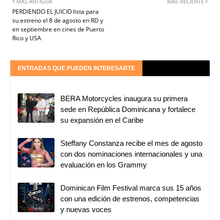
MÁS ANTIGUA
MÁS RECIENTE
PERDIENDO EL JUICIO lista para
su estreno el 8 de agosto en RD y
en septiembre en cines de Puerto
Rico y USA
ENTRADAS QUE PUEDEN INTERESARTE
BERA Motorcycles inaugura su primera
sede en República Dominicana y fortalece
su expansión en el Caribe
Steffany Constanza recibe el mes de agosto
con dos nominaciones internacionales y una
evaluación en los Grammy
Dominican Film Festival marca sus 15 años
con una edición de estrenos, competencias
y nuevas voces