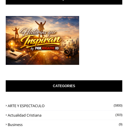
CATEGORIES
ARTE Y ESPECTACULO
(5800)
Actualidad Cristiana
(303)
Business
(9)