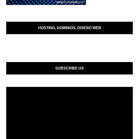
HOSTING, DOMINIOS, DISENO WEB
SUBSCRIBE US