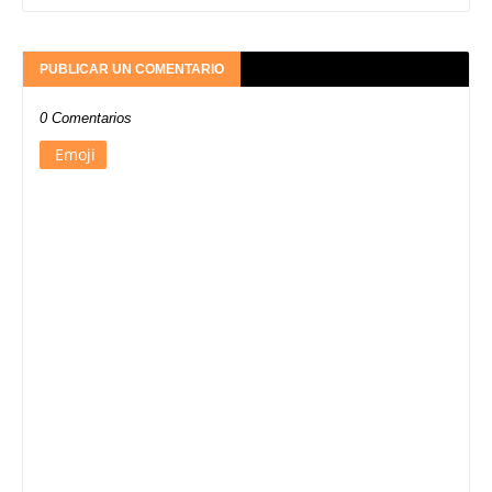
PUBLICAR UN COMENTARIO
0 Comentarios
Emoji