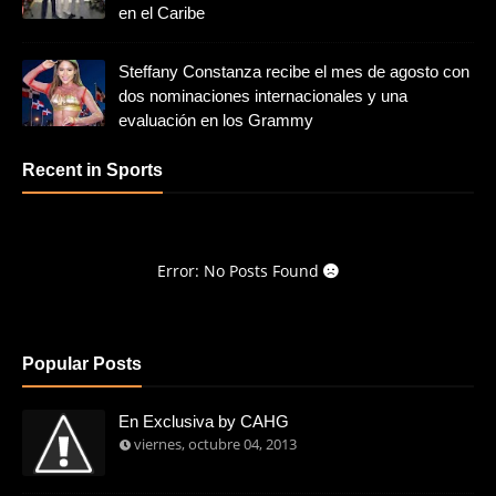
en el Caribe
Steffany Constanza recibe el mes de agosto con
dos nominaciones internacionales y una
evaluación en los Grammy
Recent in Sports
Error: No Posts Found
Popular Posts
En Exclusiva by CAHG
viernes, octubre 04, 2013