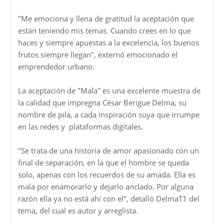
"Me emociona y llena de gratitud la aceptación que
están teniendo mis temas. Cuando crees en lo que
haces y siempre apuestas a la excelencia, los buenos
frutos siempre llegan", externó emocionado el
emprendedor urbano.
La aceptación de "Mala" es una excelente muestra de
la calidad que impregna César Berigue Delma, su
nombre de pila, a cada inspiración suya que irrumpe
en las redes y plataformas digitales.
"Se trata de una historia de amor apasionado con un
final de separación, en la que el hombre se queda
solo, apenas con los recuerdos de su amada. Ella es
mala por enamorarlo y dejarlo anclado. Por alguna
razón ella ya no está ahí con el", detalló DelmaT1 del
tema, del cual es autor y arreglista.