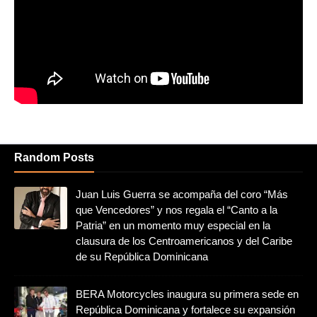
Random Posts
Juan Luis Guerra se acompaña del coro “Más
que Vencedores” y nos regala el “Canto a la
Patria” en un momento muy especial en la
clausura de los Centroamericanos y del Caribe
de su República Dominicana
BERA Motorcycles inaugura su primera sede en
República Dominicana y fortalece su expansión