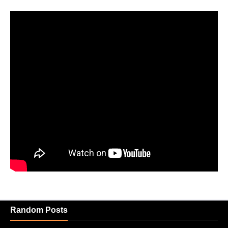
Random Posts