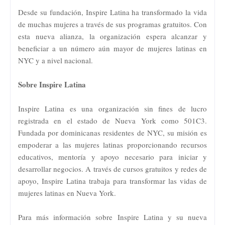
Desde su fundación, Inspire Latina ha transformado la vida
de muchas mujeres a través de sus programas gratuitos. Con
esta nueva alianza, la organización espera alcanzar y
beneficiar a un número aún mayor de mujeres latinas en
NYC y a nivel nacional.
Sobre Inspire Latina
Inspire Latina es una organización sin fines de lucro
registrada en el estado de Nueva York como 501C3.
Fundada por dominicanas residentes de NYC, su misión es
empoderar a las mujeres latinas proporcionando recursos
educativos, mentoría y apoyo necesario para iniciar y
desarrollar negocios. A través de cursos gratuitos y redes de
apoyo, Inspire Latina trabaja para transformar las vidas de
mujeres latinas en Nueva York.
Para más información sobre Inspire Latina y su nueva