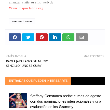
alianza, visite su sitio web de
Www.Inspirelatina.org
Internacionales
MÁS ANTIGUA
MÁS RECIENTE
PAOLA JARA LANZA SU NUEVO
SENCILLO "UNO SE CURA"
ENTRADAS QUE PUEDEN INTERESARTE
Steffany Constanza recibe el mes de agosto
con dos nominaciones internacionales y una
evaluación en los Grammy