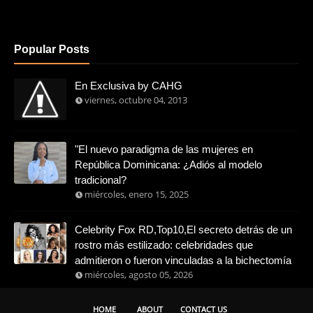
Popular Posts
En Exclusiva by CAHG
viernes, octubre 04, 2013
"El nuevo paradigma de las mujeres en
República Dominicana: ¿Adiós al modelo
tradicional?
miércoles, enero 15, 2025
Celebrity Fox RD,Top10,El secreto detrás de un
rostro más estilizado: celebridades que
admitieron o fueron vinculadas a la bichectomía
miércoles, agosto 05, 2026
HOME
ABOUT
CONTACT US