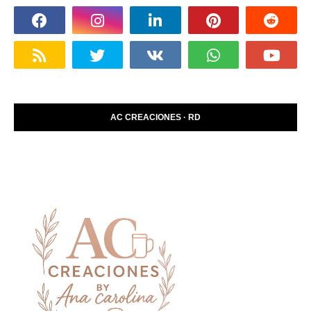
AC CREACIONES · RD