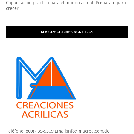
Capacitación práctica para el mundo actual. Prepárate para
crecer
M.A CREACIONES ACRILICAS
Teléfono (809) 435-5309 Email:Info@macrea.com.do