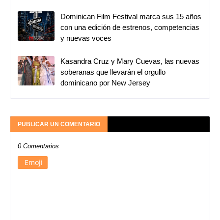
Dominican Film Festival marca sus 15 años
con una edición de estrenos, competencias
y nuevas voces
Kasandra Cruz y Mary Cuevas, las nuevas
soberanas que llevarán el orgullo
dominicano por New Jersey
PUBLICAR UN COMENTARIO
0 Comentarios
Emoji