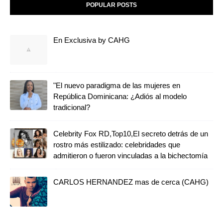
POPULAR POSTS
En Exclusiva by CAHG
"El nuevo paradigma de las mujeres en
República Dominicana: ¿Adiós al modelo
tradicional?
Celebrity Fox RD,Top10,El secreto detrás de un
rostro más estilizado: celebridades que
admitieron o fueron vinculadas a la bichectomía
CARLOS HERNANDEZ mas de cerca (CAHG)