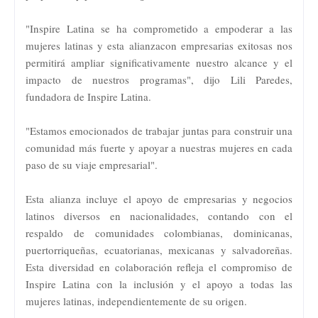
"Inspire Latina se ha comprometido a empoderar a las
mujeres latinas y esta alianzacon empresarias exitosas nos
permitirá ampliar significativamente nuestro alcance y el
impacto de nuestros programas", dijo Lili Paredes,
fundadora de Inspire Latina.
"Estamos emocionados de trabajar juntas para construir una
comunidad más fuerte y apoyar a nuestras mujeres en cada
paso de su viaje empresarial".
Esta alianza incluye el apoyo de empresarias y negocios
latinos diversos en nacionalidades, contando con el
respaldo de comunidades colombianas, dominicanas,
puertorriqueñas, ecuatorianas, mexicanas y salvadoreñas.
Esta diversidad en colaboración refleja el compromiso de
Inspire Latina con la inclusión y el apoyo a todas las
mujeres latinas, independientemente de su origen.