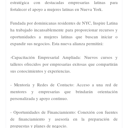
estratégica con destacadas empresarias latinas para
fortalecer el apoyo a mujeres latinas en Nueva York.
Fundada por dominicanas residentes de NYC, Inspire Latina
ha trabajado incansablemente para proporcionar recursos y
oportunidades a mujeres latinas que buscan iniciar o
expandir sus negocios. Esta nueva alianza permitirá:
-Capacitación Empresarial Ampliada: Nuevos cursos y
talleres ofrecidos por empresarias exitosas que compartirán
sus conocimientos y experiencias.
- Mentoría y Redes de Contacto: Acceso a una red de
mentores y empresarias que brindarán orientación
personalizada y apoyo continuo.
- Oportunidades de Financiamiento: Conexión con fuentes
de financiamiento y asesoría en la preparación de
propuestas y planes de negocio.