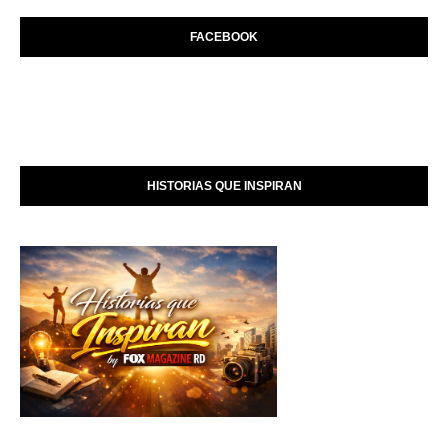
FACEBOOK
HISTORIAS QUE INSPIRAN