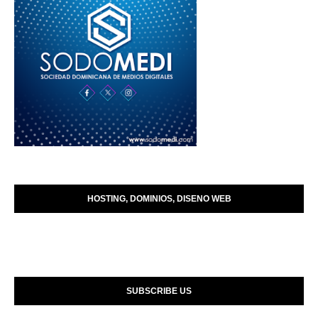
HOSTING, DOMINIOS, DISENO WEB
SUBSCRIBE US