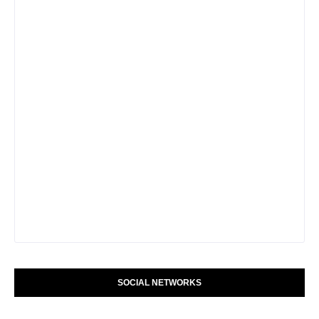
SOCIAL NETWORKS