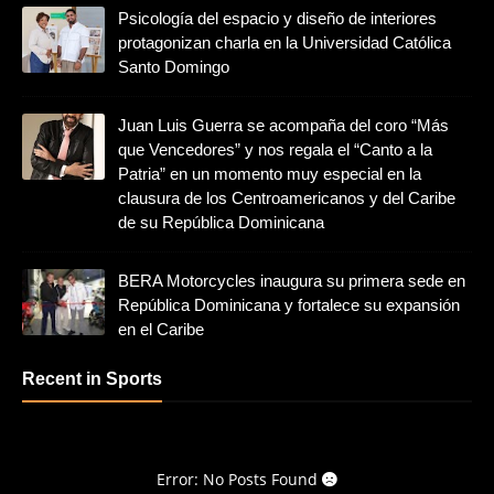
Psicología del espacio y diseño de interiores
protagonizan charla en la Universidad Católica
Santo Domingo
Juan Luis Guerra se acompaña del coro “Más
que Vencedores” y nos regala el “Canto a la
Patria” en un momento muy especial en la
clausura de los Centroamericanos y del Caribe
de su República Dominicana
BERA Motorcycles inaugura su primera sede en
República Dominicana y fortalece su expansión
en el Caribe
Recent in Sports
Error: No Posts Found