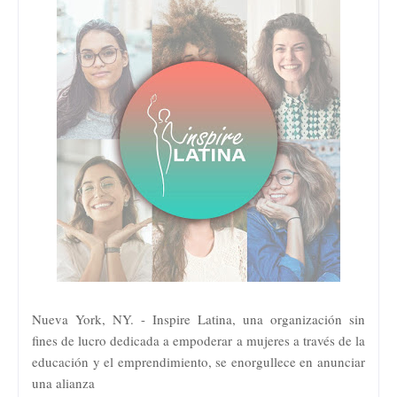
Nueva York, NY. - Inspire Latina, una organización sin
fines de lucro dedicada a empoderar a mujeres a través de la
educación y el emprendimiento, se enorgullece en anunciar
una alianza