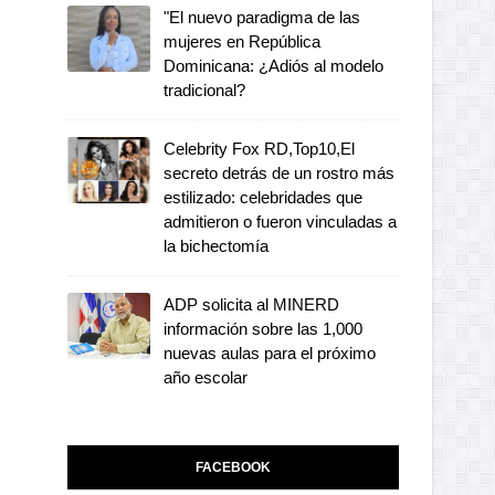
"El nuevo paradigma de las
mujeres en República
Dominicana: ¿Adiós al modelo
tradicional?
Celebrity Fox RD,Top10,El
secreto detrás de un rostro más
estilizado: celebridades que
admitieron o fueron vinculadas a
la bichectomía
ADP solicita al MINERD
información sobre las 1,000
nuevas aulas para el próximo
año escolar
FACEBOOK