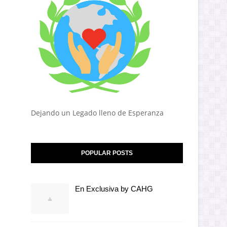
Dejando un Legado lleno de Esperanza
POPULAR POSTS
En Exclusiva by CAHG