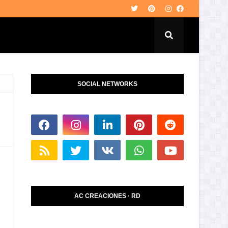
SOCIAL NETWORKS
AC CREACIONES · RD