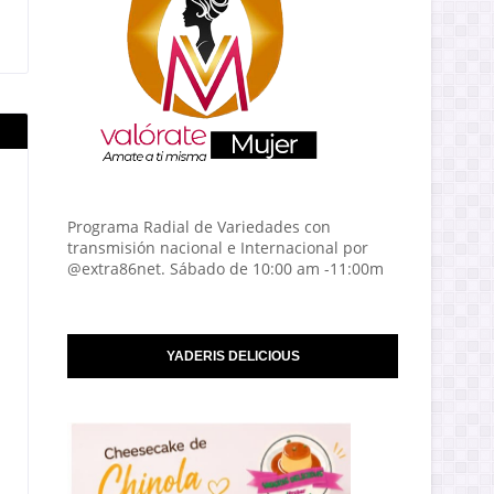
Programa Radial de Variedades con
transmisión nacional e Internacional por
@extra86net. Sábado de 10:00 am -11:00m
YADERIS DELICIOUS