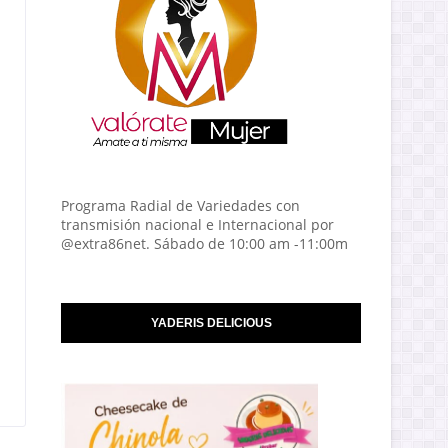
Programa Radial de Variedades con
transmisión nacional e Internacional por
@extra86net. Sábado de 10:00 am -11:00m
YADERIS DELICIOUS