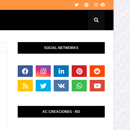
SOCIAL NETWORKS
AC CREACIONES · RD