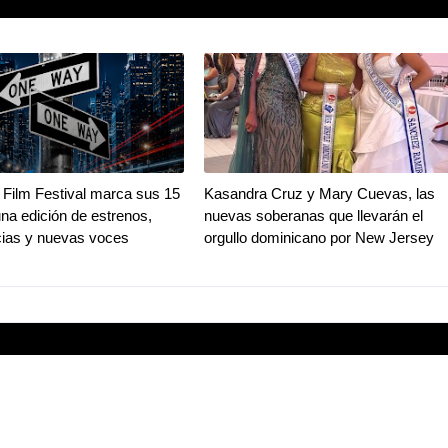
Film Festival marca sus 15
Kasandra Cruz y Mary Cuevas, las
na edición de estrenos,
nuevas soberanas que llevarán el
ias y nuevas voces
orgullo dominicano por New Jersey