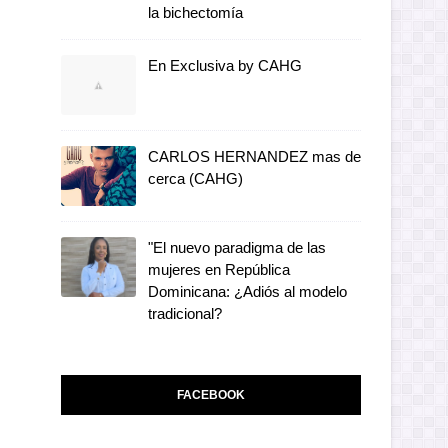
la bichectomía
En Exclusiva by CAHG
CARLOS HERNANDEZ mas de
cerca (CAHG)
"El nuevo paradigma de las
mujeres en República
Dominicana: ¿Adiós al modelo
tradicional?
FACEBOOK