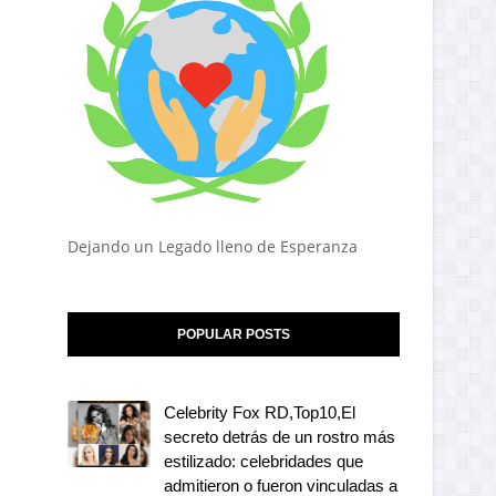
Dejando un Legado lleno de Esperanza
POPULAR POSTS
Celebrity Fox RD,Top10,El
secreto detrás de un rostro más
estilizado: celebridades que
admitieron o fueron vinculadas a