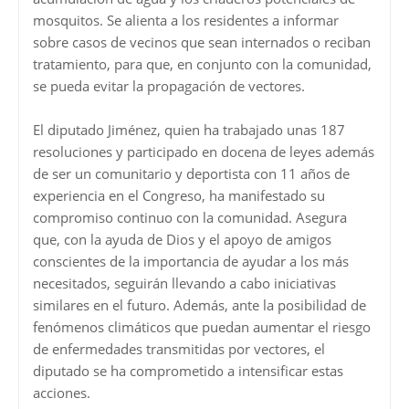
mosquitos. Se alienta a los residentes a informar
sobre casos de vecinos que sean internados o reciban
tratamiento, para que, en conjunto con la comunidad,
se pueda evitar la propagación de vectores.
El diputado Jiménez, quien ha trabajado unas 187
resoluciones y participado en docena de leyes además
de ser un comunitario y deportista con 11 años de
experiencia en el Congreso, ha manifestado su
compromiso continuo con la comunidad. Asegura
que, con la ayuda de Dios y el apoyo de amigos
conscientes de la importancia de ayudar a los más
necesitados, seguirán llevando a cabo iniciativas
similares en el futuro. Además, ante la posibilidad de
fenómenos climáticos que puedan aumentar el riesgo
de enfermedades transmitidas por vectores, el
diputado se ha comprometido a intensificar estas
acciones.