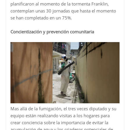
planificaron al momento de la tormenta Franklin,
contemplan unas 30 jornadas que hasta el momento
se han completado en un 75%.
Concientización y prevención comunitaria
Mas allá de la fumigación, el tres veces diputado y su
equipo están realizando visitas a los hogares para
crear conciencia sobre la importancia de evitar la
acumulación de agua y los criaderos potenciales de