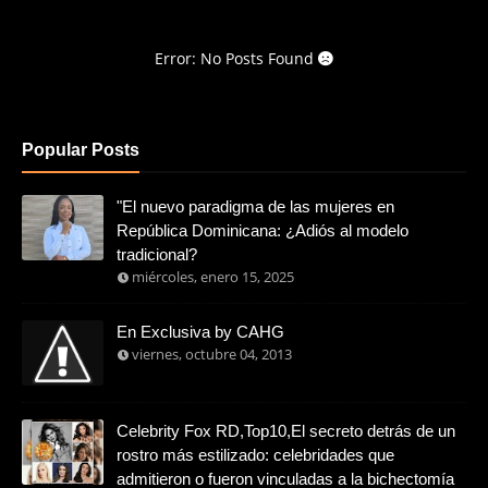
Error: No Posts Found
Popular Posts
"El nuevo paradigma de las mujeres en
República Dominicana: ¿Adiós al modelo
tradicional?
miércoles, enero 15, 2025
En Exclusiva by CAHG
viernes, octubre 04, 2013
Celebrity Fox RD,Top10,El secreto detrás de un
rostro más estilizado: celebridades que
admitieron o fueron vinculadas a la bichectomía