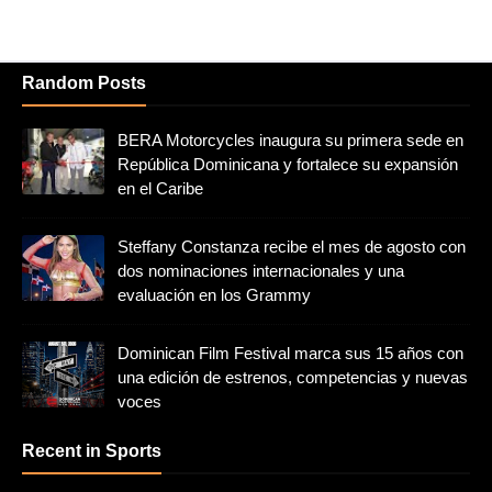
Random Posts
BERA Motorcycles inaugura su primera sede en
República Dominicana y fortalece su expansión
en el Caribe
Steffany Constanza recibe el mes de agosto con
dos nominaciones internacionales y una
evaluación en los Grammy
Dominican Film Festival marca sus 15 años con
una edición de estrenos, competencias y nuevas
voces
Recent in Sports