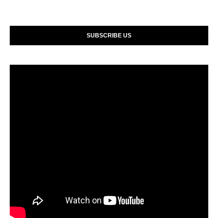
SUBSCRIBE US