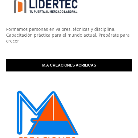
Formamos personas en valores, técnicas y disciplina.
Capacitación práctica para el mundo actual. Prepárate para
crecer
M.A CREACIONES ACRILICAS