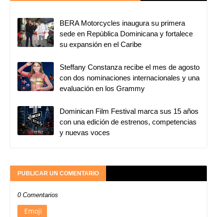
BERA Motorcycles inaugura su primera
sede en República Dominicana y fortalece
su expansión en el Caribe
Steffany Constanza recibe el mes de agosto
con dos nominaciones internacionales y una
evaluación en los Grammy
Dominican Film Festival marca sus 15 años
con una edición de estrenos, competencias
y nuevas voces
PUBLICAR UN COMENTARIO
0 Comentarios
Emoji