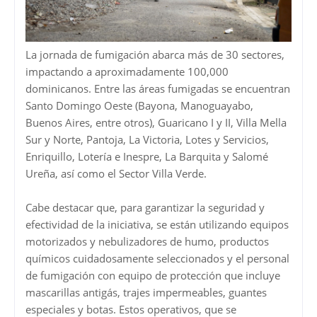
La jornada de fumigación abarca más de 30 sectores,
impactando a aproximadamente 100,000
dominicanos. Entre las áreas fumigadas se encuentran
Santo Domingo Oeste (Bayona, Manoguayabo,
Buenos Aires, entre otros), Guaricano I y II, Villa Mella
Sur y Norte, Pantoja, La Victoria, Lotes y Servicios,
Enriquillo, Lotería e Inespre, La Barquita y Salomé
Ureña, así como el Sector Villa Verde.
Cabe destacar que, para garantizar la seguridad y
efectividad de la iniciativa, se están utilizando equipos
motorizados y nebulizadores de humo, productos
químicos cuidadosamente seleccionados y el personal
de fumigación con equipo de protección que incluye
mascarillas antigás, trajes impermeables, guantes
especiales y botas. Estos operativos, que se