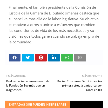
Finalmente, el también presidente de la Comisión de
Justicia de la Cámara de Diputado Jiménez destaca que
su papel va más allá de la labor legislativa. Su objetivo
es motivar a otros a unirse a esfuerzos que cambien
las condiciones de vida de los más necesitados y su
visión es que todos ganen cuando se trabaja en pro de
la comunidad.
MÁS ANTIGUA
MÁS RECIENTE
Realizan acto de lanzamiento de
Doctor Constanzo Garrido realiza
la Fundación Soy más que un
primera cirugía bariátrica por
diagnóstico
robot en RD
ENTRADAS QUE PUEDEN INTERESARTE