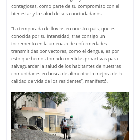
contagiosas, como parte de su compromiso con el
bienestar y la salud de sus conciudadanos.
“La temporada de lluvias en nuestro país, que es
conocida por su intensidad, trae consigo un
incremento en la amenaza de enfermedades
transmitidas por vectores, como el dengue, es por
esto que hemos tomado medidas proactivas para
salvaguardar la salud de los habitantes de nuestras
comunidades en busca de alimentar la mejora de la
calidad de vida de los residentes”, manifestó.