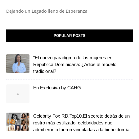
Dejando un Legado lleno de Esperanza
POPULAR POSTS
"El nuevo paradigma de las mujeres en
República Dominicana: ¿Adiós al modelo
tradicional?
En Exclusiva by CAHG
Celebrity Fox RD,Top10,El secreto detrás de un
rostro más estilizado: celebridades que
admitieron o fueron vinculadas a la bichectomía