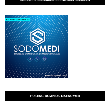
SOCIEDAD DIOMINICANA DE MEDIOS DIGITALES
HOSTING, DOMINIOS, DISENO WEB