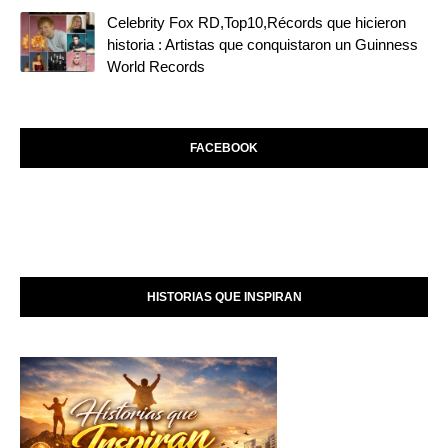
Celebrity Fox RD,Top10,Récords que hicieron
historia : Artistas que conquistaron un Guinness
World Records
FACEBOOK
HISTORIAS QUE INSPIRAN