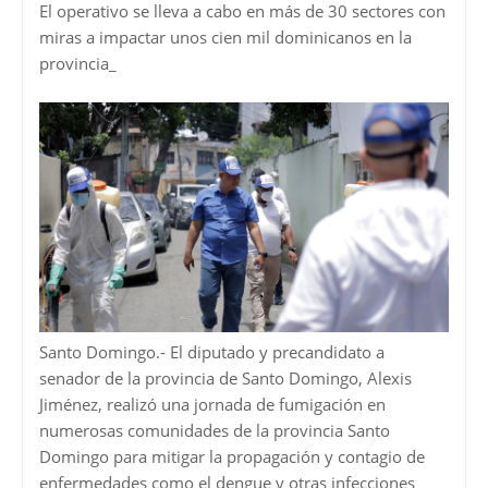
El operativo se lleva a cabo en más de 30 sectores con
miras a impactar unos cien mil dominicanos en la
provincia_
Santo Domingo.- El diputado y precandidato a
senador de la provincia de Santo Domingo, Alexis
Jiménez, realizó una jornada de fumigación en
numerosas comunidades de la provincia Santo
Domingo para mitigar la propagación y contagio de
enfermedades como el dengue y otras infecciones