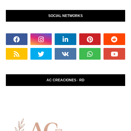
SOCIAL NETWORKS
AC CREACIONES · RD