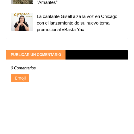
“Amantes”
La cantante Gisell alza la voz en Chicago
con el lanzamiento de su nuevo tema
promocional «Basta Ya»
PUBLICAR UN COMENTARIO
0 Comentarios
Emoji