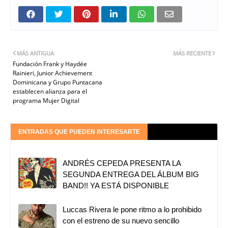
MÁS ANTIGUA
MÁS RECIENTE
Fundación Frank y Haydée
Rainieri, Junior Achievement
Dominicana y Grupo Puntacana
establecen alianza para el
programa Mujer Digital
ENTRADAS QUE PUEDEN INTERESARTE
ANDRÉS CEPEDA PRESENTA LA
SEGUNDA ENTREGA DEL ÁLBUM BIG
BAND!! YA ESTÁ DISPONIBLE
Luccas Rivera le pone ritmo a lo prohibido
con el estreno de su nuevo sencillo