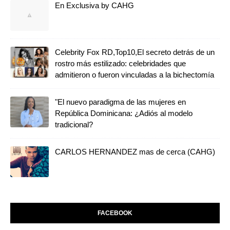
En Exclusiva by CAHG
Celebrity Fox RD,Top10,El secreto detrás de un
rostro más estilizado: celebridades que
admitieron o fueron vinculadas a la bichectomía
"El nuevo paradigma de las mujeres en
República Dominicana: ¿Adiós al modelo
tradicional?
CARLOS HERNANDEZ mas de cerca (CAHG)
FACEBOOK