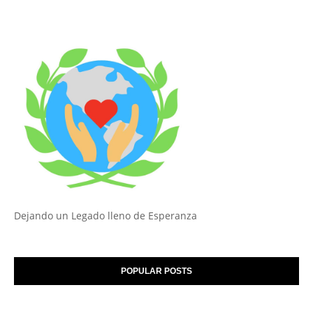
Dejando un Legado lleno de Esperanza
POPULAR POSTS