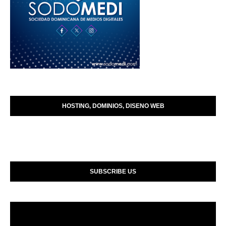
HOSTING, DOMINIOS, DISENO WEB
SUBSCRIBE US