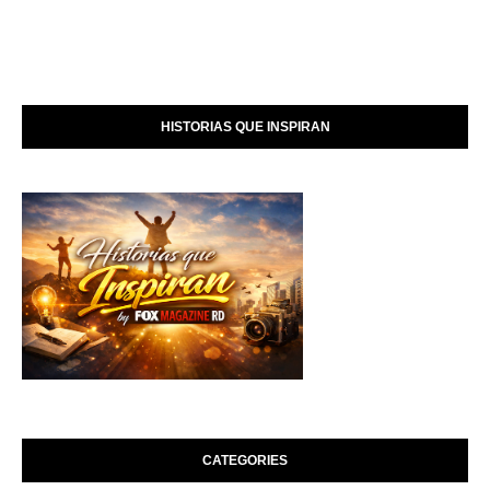
HISTORIAS QUE INSPIRAN
CATEGORIES