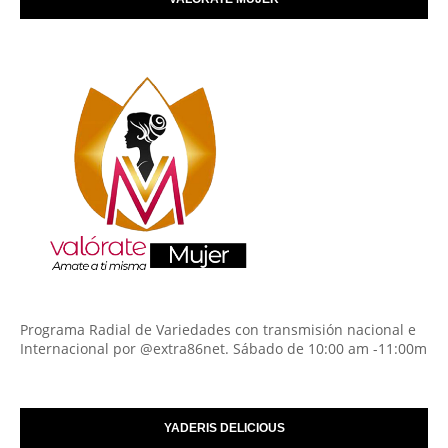
Programa Radial de Variedades con transmisión nacional e
Internacional por @extra86net. Sábado de 10:00 am -11:00m
YADERIS DELICIOUS