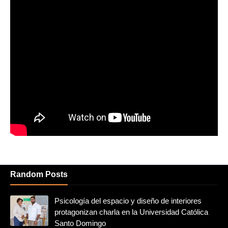
Random Posts
Psicología del espacio y diseño de interiores
protagonizan charla en la Universidad Católica
Santo Domingo