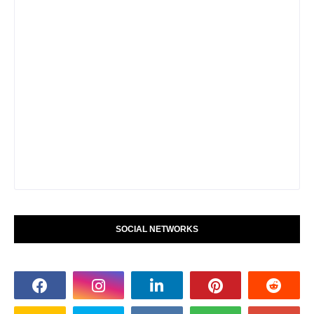
SOCIAL NETWORKS