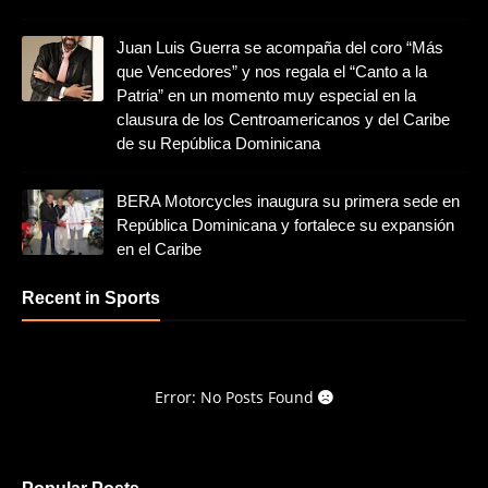
Juan Luis Guerra se acompaña del coro “Más
que Vencedores” y nos regala el “Canto a la
Patria” en un momento muy especial en la
clausura de los Centroamericanos y del Caribe
de su República Dominicana
BERA Motorcycles inaugura su primera sede en
República Dominicana y fortalece su expansión
en el Caribe
Recent in Sports
Error: No Posts Found