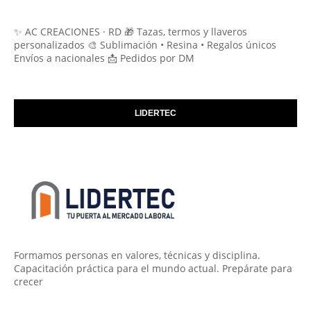
✨ AC CREACIONES · RD 🎁 Tazas, termos y llaveros
personalizados 🎨 Sublimación • Resina • Regalos únicos
Envíos a nacionales 📩 Pedidos por DM
LIDERTEC
Formamos personas en valores, técnicas y disciplina.
Capacitación práctica para el mundo actual. Prepárate para
crecer