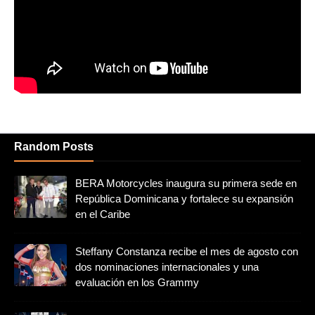
Random Posts
BERA Motorcycles inaugura su primera sede en
República Dominicana y fortalece su expansión
en el Caribe
Steffany Constanza recibe el mes de agosto con
dos nominaciones internacionales y una
evaluación en los Grammy