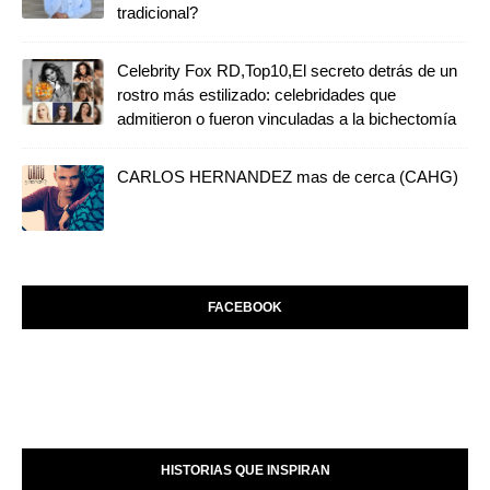
tradicional?
Celebrity Fox RD,Top10,El secreto detrás de un
rostro más estilizado: celebridades que
admitieron o fueron vinculadas a la bichectomía
CARLOS HERNANDEZ mas de cerca (CAHG)
FACEBOOK
HISTORIAS QUE INSPIRAN