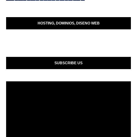
HOSTING, DOMINIOS, DISENO WEB
SUBSCRIBE US