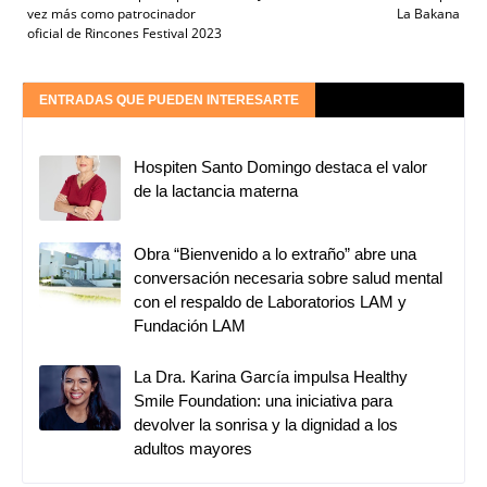
vez más como patrocinador
La Bakana
oficial de Rincones Festival 2023
ENTRADAS QUE PUEDEN INTERESARTE
Hospiten Santo Domingo destaca el valor
de la lactancia materna
Obra “Bienvenido a lo extraño” abre una
conversación necesaria sobre salud mental
con el respaldo de Laboratorios LAM y
Fundación LAM
La Dra. Karina García impulsa Healthy
Smile Foundation: una iniciativa para
devolver la sonrisa y la dignidad a los
adultos mayores