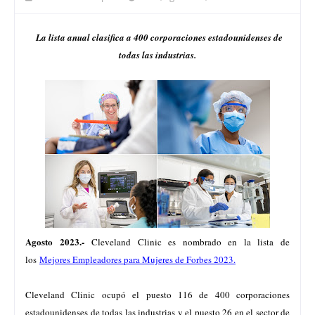
La lista anual clasifica a 400 corporaciones estadounidenses de
todas las industrias.
Agosto 2023.-
Cleveland Clinic es nombrado en la lista de
los
Mejores Empleadores para Mujeres de Forbes 2023.
Cleveland Clinic ocupó el puesto 116 de 400 corporaciones
estadounidenses de todas las industrias y el puesto 26 en el sector de