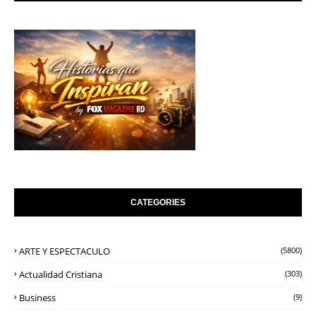
CATEGORIES
ARTE Y ESPECTACULO
(5800)
Actualidad Cristiana
(303)
Business
(9)