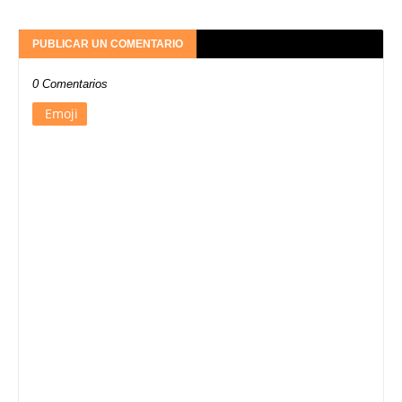
PUBLICAR UN COMENTARIO
0 Comentarios
Emoji