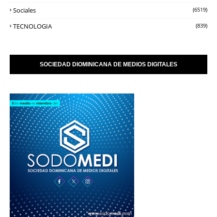
Sociales
(6519)
TECNOLOGIA
(839)
SOCIEDAD DIOMINICANA DE MEDIOS DIGITALES