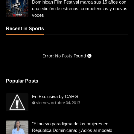
Dominican Film Festival marca sus 15 años con
una edición de estrenos, competencias y nuevas
voces
Recent in Sports
Error: No Posts Found
Popular Posts
En Exclusiva by CAHG
viernes, octubre 04, 2013
"El nuevo paradigma de las mujeres en
República Dominicana: ¿Adiós al modelo