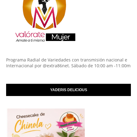
Programa Radial de Variedades con transmisión nacional e
Internacional por @extra86net. Sábado de 10:00 am -11:00m
YADERIS DELICIOUS