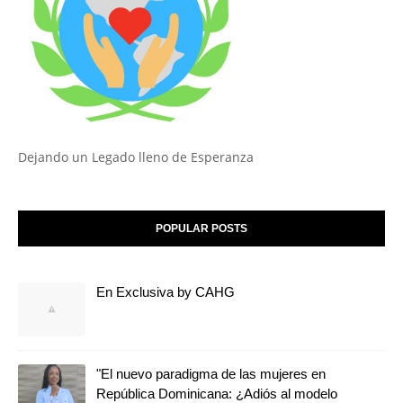
Dejando un Legado lleno de Esperanza
POPULAR POSTS
En Exclusiva by CAHG
"El nuevo paradigma de las mujeres en
República Dominicana: ¿Adiós al modelo