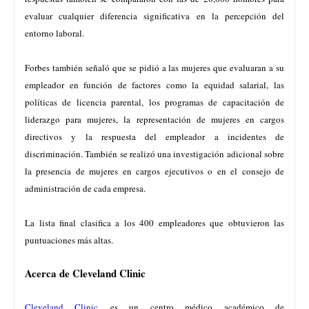
evaluar cualquier diferencia significativa en la percepción del
entorno laboral.
Forbes también señaló que se pidió a las mujeres que evaluaran a su
empleador en función de factores como la equidad salarial, las
políticas de licencia parental, los programas de capacitación de
liderazgo para mujeres, la representación de mujeres en cargos
directivos y la respuesta del empleador a incidentes de
discriminación. También se realizó una investigación adicional sobre
la presencia de mujeres en cargos ejecutivos o en el consejo de
administración de cada empresa.
La lista final clasifica a los 400 empleadores que obtuvieron las
puntuaciones más altas.
Acerca de Cleveland Clinic
Cleveland Clinic
es un centro médico académico de