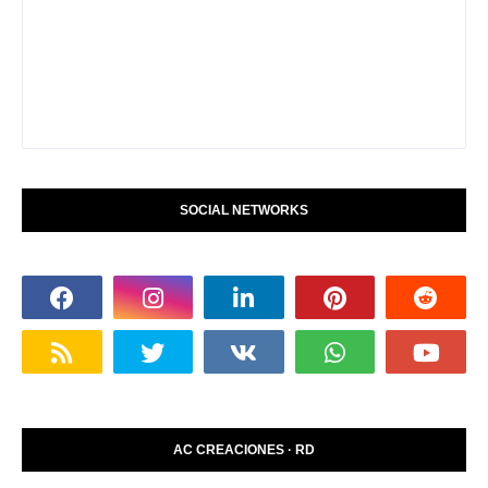
SOCIAL NETWORKS
AC CREACIONES · RD