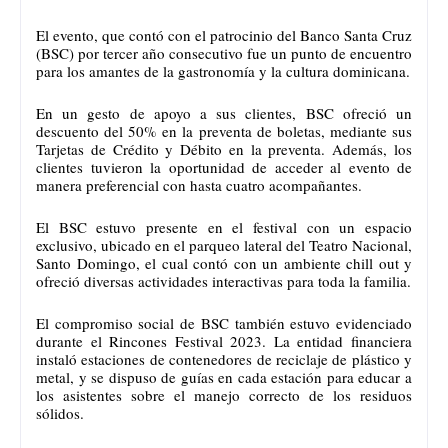
El evento, que contó con el patrocinio del Banco Santa Cruz
(BSC) por tercer año consecutivo fue un punto de encuentro
para los amantes de la gastronomía y la cultura dominicana.
En un gesto de apoyo a sus clientes, BSC ofreció un
descuento del 50% en la preventa de boletas, mediante sus
Tarjetas de Crédito y Débito en la preventa. Además, los
clientes tuvieron la oportunidad de acceder al evento de
manera preferencial con hasta cuatro acompañantes.
El BSC estuvo presente en el festival con un espacio
exclusivo, ubicado en el parqueo lateral del Teatro Nacional,
Santo Domingo, el cual contó con un ambiente chill out y
ofreció diversas actividades interactivas para toda la familia.
El compromiso social de BSC también estuvo evidenciado
durante el Rincones Festival 2023. La entidad financiera
instaló estaciones de contenedores de reciclaje de plástico y
metal, y se dispuso de guías en cada estación para educar a
los asistentes sobre el manejo correcto de los residuos
sólidos.