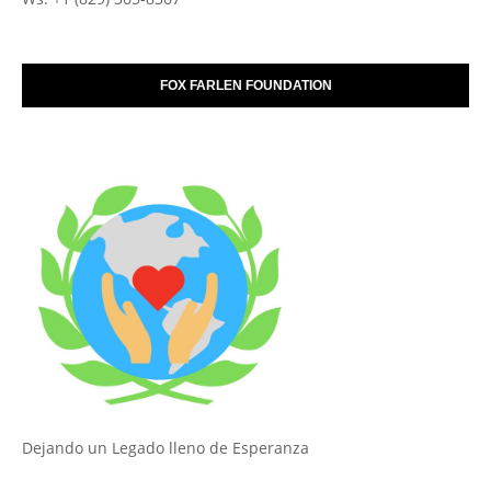
FOX FARLEN FOUNDATION
Dejando un Legado lleno de Esperanza