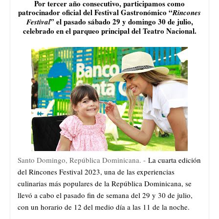
Por tercer año consecutivo, participamos como
patrocinador oficial del Festival Gastronómico “
Rincones
” el pasado sábado 29 y domingo 30 de julio,
Festival
celebrado en el parqueo principal del Teatro Nacional.
Santo Domingo, República Dominicana. -
La cuarta edición
del Rincones Festival 2023, una de las experiencias
culinarias más populares de la República Dominicana, se
llevó a cabo el pasado fin de semana del 29 y 30 de julio,
con un horario de 12 del medio día a las 11 de la noche.