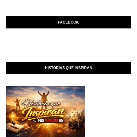
FACEBOOK
HISTORIAS QUE INSPIRAN