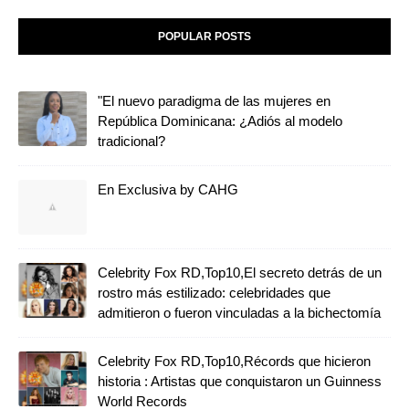
POPULAR POSTS
"El nuevo paradigma de las mujeres en
República Dominicana: ¿Adiós al modelo
tradicional?
En Exclusiva by CAHG
Celebrity Fox RD,Top10,El secreto detrás de un
rostro más estilizado: celebridades que
admitieron o fueron vinculadas a la bichectomía
Celebrity Fox RD,Top10,Récords que hicieron
historia : Artistas que conquistaron un Guinness
World Records