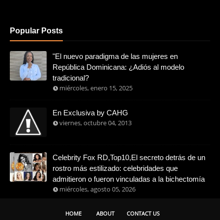
Popular Posts
"El nuevo paradigma de las mujeres en
República Dominicana: ¿Adiós al modelo
tradicional?
miércoles, enero 15, 2025
En Exclusiva by CAHG
viernes, octubre 04, 2013
Celebrity Fox RD,Top10,El secreto detrás de un
rostro más estilizado: celebridades que
admitieron o fueron vinculadas a la bichectomía
miércoles, agosto 05, 2026
HOME
ABOUT
CONTACT US