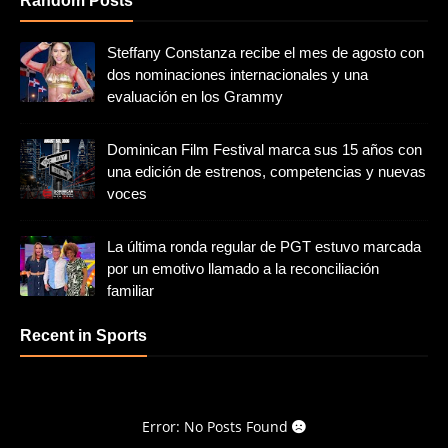
Random Posts
Steffany Constanza recibe el mes de agosto con
dos nominaciones internacionales y una
evaluación en los Grammy
Dominican Film Festival marca sus 15 años con
una edición de estrenos, competencias y nuevas
voces
La última ronda regular de PGT estuvo marcada
por un emotivo llamado a la reconciliación
familiar
Recent in Sports
Error: No Posts Found