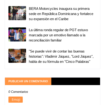
BERA Motorcycles inaugura su primera
sede en República Dominicana y fortalece
su expansión en el Caribe
La última ronda regular de PGT estuvo
marcada por un emotivo llamado a la
reconciliación familiar
"Se puede vivir de contar las buenas
historias": Vladimir Jáquez, "Lord Jáquez",
habla de su fórmula en "Cinco Palabras"
PUBLICAR UN COMENTARIO
0 Comentarios
Emoji