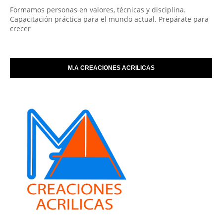
Formamos personas en valores, técnicas y disciplina.
Capacitación práctica para el mundo actual. Prepárate para
crecer
M.A CREACIONES ACRILICAS