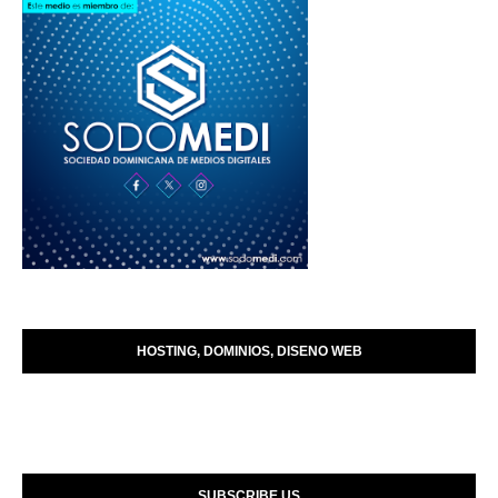
HOSTING, DOMINIOS, DISENO WEB
SUBSCRIBE US