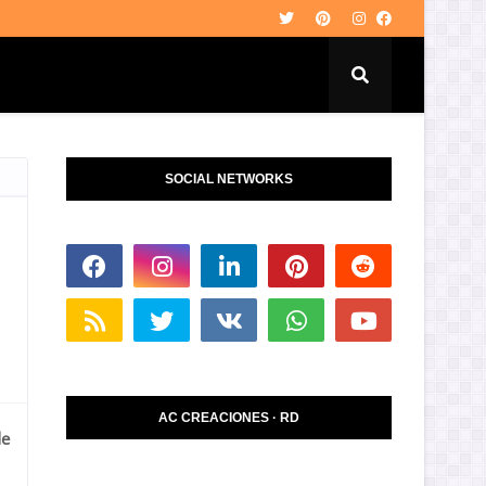
SOCIAL NETWORKS
AC CREACIONES · RD
de