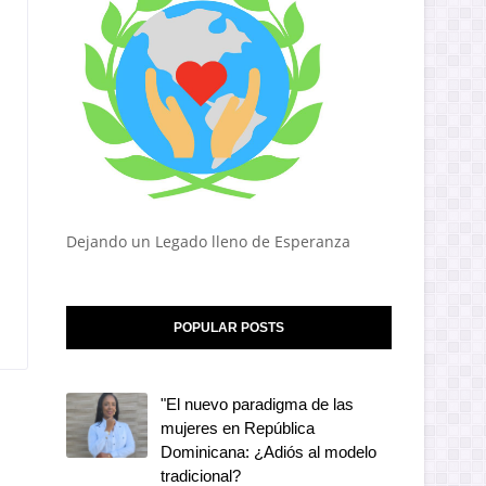
Dejando un Legado lleno de Esperanza
POPULAR POSTS
"El nuevo paradigma de las
mujeres en República
Dominicana: ¿Adiós al modelo
tradicional?