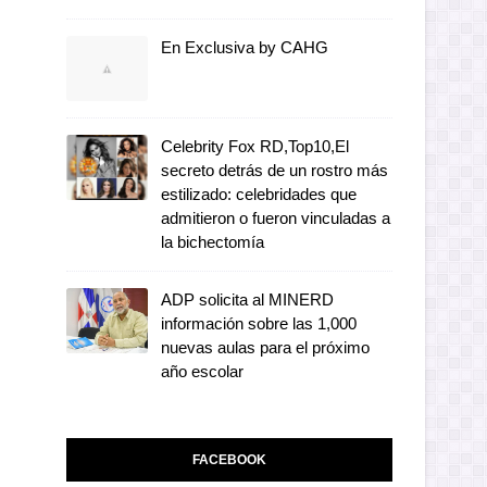
En Exclusiva by CAHG
Celebrity Fox RD,Top10,El
secreto detrás de un rostro más
estilizado: celebridades que
admitieron o fueron vinculadas a
la bichectomía
ADP solicita al MINERD
información sobre las 1,000
nuevas aulas para el próximo
año escolar
FACEBOOK