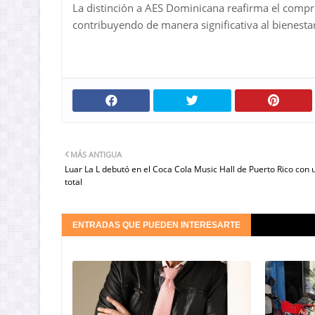
La distinción a AES Dominicana reafirma el compro
contribuyendo de manera significativa al bienestar
MÁS ANTIGUA
Luar La L debutó en el Coca Cola Music Hall de Puerto Rico con 
total
ENTRADAS QUE PUEDEN INTERESARTE