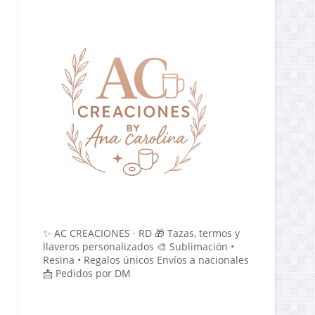
✨ AC CREACIONES · RD 🎁 Tazas, termos y
llaveros personalizados 🎨 Sublimación •
Resina • Regalos únicos Envíos a nacionales
📩 Pedidos por DM