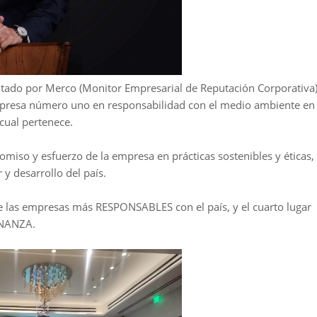
ntado por Merco (Monitor Empresarial de Reputación Corporativa)
presa número uno en responsabilidad con el medio ambiente en
 cual pertenece.
miso y esfuerzo de la empresa en prácticas sostenibles y éticas,
 y desarrollo del país.
e las empresas más RESPONSABLES con el país, y el cuarto lugar
RNANZA.