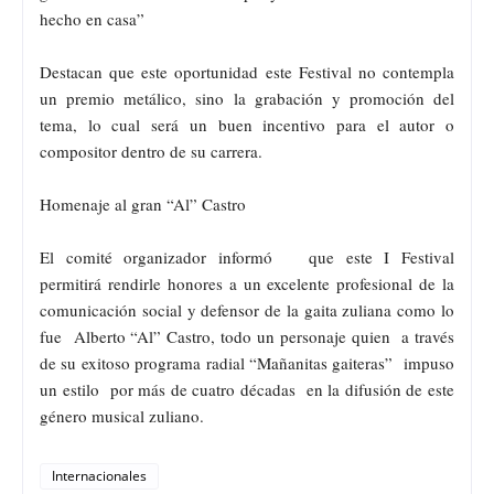
hecho en casa”
Destacan que este oportunidad este Festival no contempla
un premio metálico, sino la grabación y promoción del
tema, lo cual será un buen incentivo para el autor o
compositor dentro de su carrera.
Homenaje al gran “Al” Castro
El comité organizador informó que este I Festival
permitirá rendirle honores a un excelente profesional de la
comunicación social y defensor de la gaita zuliana como lo
fue Alberto “Al” Castro, todo un personaje quien a través
de su exitoso programa radial “Mañanitas gaiteras” impuso
un estilo por más de cuatro décadas en la difusión de este
género musical zuliano.
Internacionales