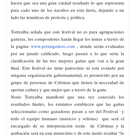
hacen que sea una gran ciudad resaltado lo que representa
para cado uno de los nacidos en esta tierra, dejando a un
lado las temáticas de protesta y política.
Torrealba señala que este festival no es para agrupaciones
gaiteras, los compositores harán llegar los temas a través de
la página
www.portalgaitero.com
, donde serán evaluadas
por un jurado calificado, luego pasará a lo que sería la
clasificación de las tres mejores gaitas que van a la gran
final. Este festival no tiene patrocinio ni está avalado por
ninguna organización gubernamental, es promovido por un
grupo de personas de Cabimas que tienen la necesidad de
aportar cultura y que mejor que a través de la gaita.
Nerio Torrealba manifestó que una vez conocido los
resultados finales, los estatutos establecen que las gaitas
seleccionadas como ganadoras pasan a ser del Festival y
todo el equipo humano (músicos y solistas) que será el
encargado de su interpretación serán de Cabimas y la
grabación será en este municipio y de este modo resaltar “lo