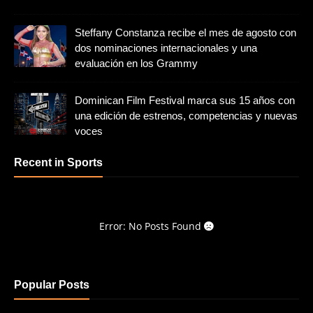
Steffany Constanza recibe el mes de agosto con
dos nominaciones internacionales y una
evaluación en los Grammy
Dominican Film Festival marca sus 15 años con
una edición de estrenos, competencias y nuevas
voces
Recent in Sports
Error: No Posts Found
Popular Posts