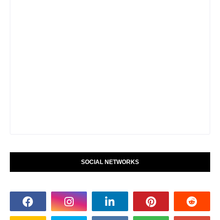
SOCIAL NETWORKS