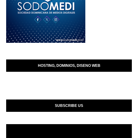
HOSTING, DOMINIOS, DISENO WEB
SUBSCRIBE US