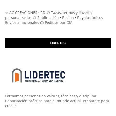
✨ AC CREACIONES · RD 🎁 Tazas, termos y llaveros
personalizados 🎨 Sublimación • Resina • Regalos únicos
Envíos a nacionales 📩 Pedidos por DM
LIDERTEC
Formamos personas en valores, técnicas y disciplina.
Capacitación práctica para el mundo actual. Prepárate para
crecer