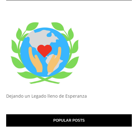
Dejando un Legado lleno de Esperanza
POPULAR POSTS