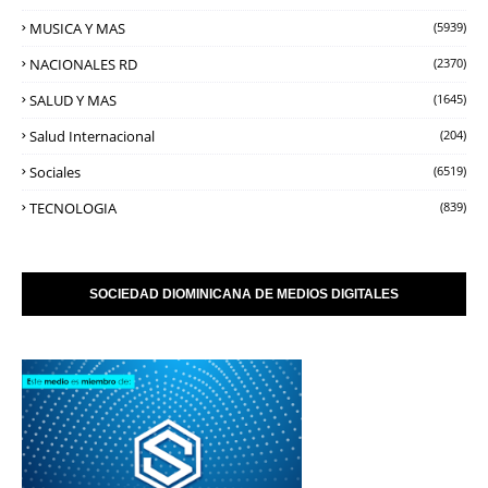
MUSICA Y MAS
(5939)
NACIONALES RD
(2370)
SALUD Y MAS
(1645)
Salud Internacional
(204)
Sociales
(6519)
TECNOLOGIA
(839)
SOCIEDAD DIOMINICANA DE MEDIOS DIGITALES