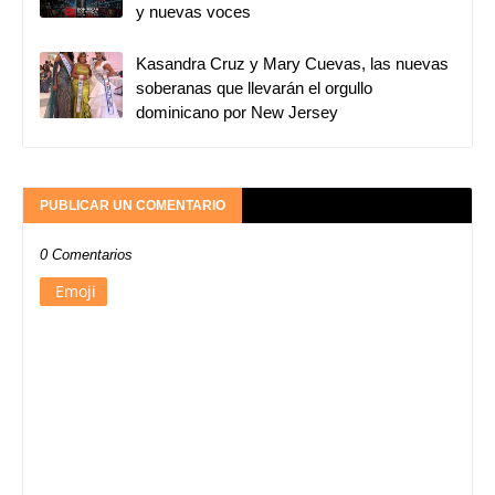
y nuevas voces
Kasandra Cruz y Mary Cuevas, las nuevas
soberanas que llevarán el orgullo
dominicano por New Jersey
PUBLICAR UN COMENTARIO
0 Comentarios
Emoji