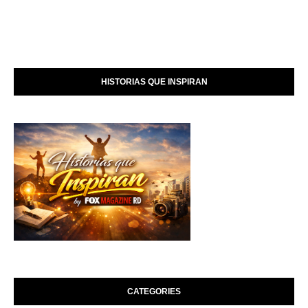
HISTORIAS QUE INSPIRAN
CATEGORIES