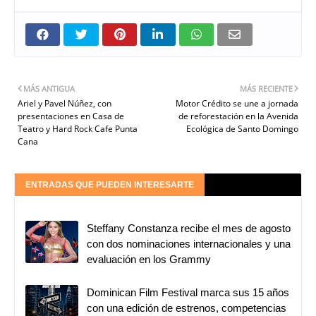
MÁS ANTIGUA
MÁS RECIENTE
Ariel y Pavel Núñez, con
Motor Crédito se une a jornada
presentaciones en Casa de
de reforestación en la Avenida
Teatro y Hard Rock Cafe Punta
Ecológica de Santo Domingo
Cana
ENTRADAS QUE PUEDEN INTERESARTE
Steffany Constanza recibe el mes de agosto
con dos nominaciones internacionales y una
evaluación en los Grammy
Dominican Film Festival marca sus 15 años
con una edición de estrenos, competencias