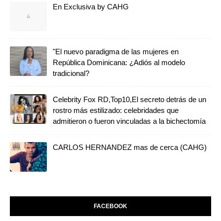
En Exclusiva by CAHG
"El nuevo paradigma de las mujeres en
República Dominicana: ¿Adiós al modelo
tradicional?
Celebrity Fox RD,Top10,El secreto detrás de un
rostro más estilizado: celebridades que
admitieron o fueron vinculadas a la bichectomía
CARLOS HERNANDEZ mas de cerca (CAHG)
FACEBOOK