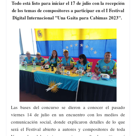
Todo está listo para iniciar el 17 de julio con la recepción
de los temas de compositores a participar en el I Festival
Digital Internacional "Una Gaita para Cabimas 2023".
Las bases del concurso se dieron a conocer el pasado
viernes 14 de julio en un encuentro con los medios de
comunicación social, donde explicaron detalles de lo que
será el Festival abierto a autores y compositores de toda