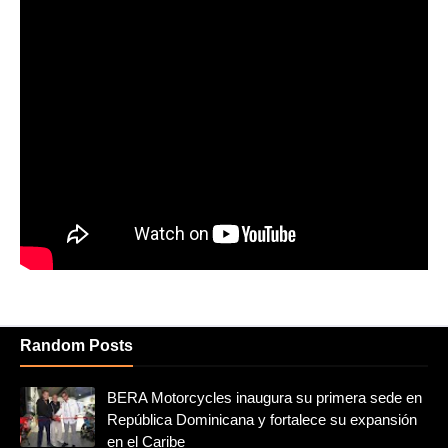
Random Posts
BERA Motorcycles inaugura su primera sede en
República Dominicana y fortalece su expansión
en el Caribe