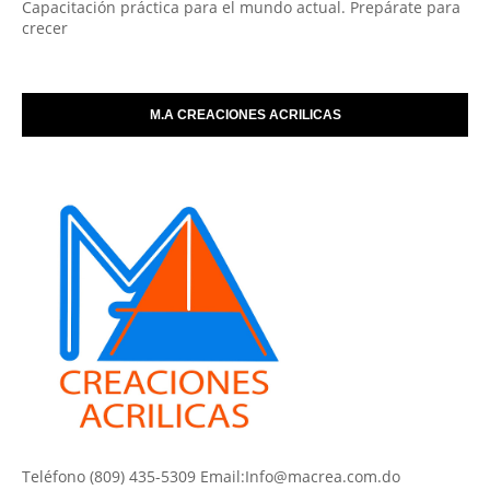
Capacitación práctica para el mundo actual. Prepárate para
crecer
M.A CREACIONES ACRILICAS
Teléfono (809) 435-5309 Email:Info@macrea.com.do