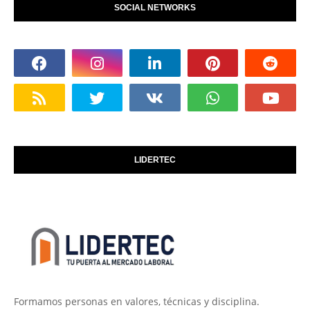
SOCIAL NETWORKS
LIDERTEC
Formamos personas en valores, técnicas y disciplina.