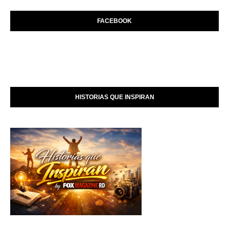
FACEBOOK
HISTORIAS QUE INSPIRAN