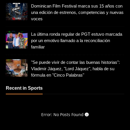
Dominican Film Festival marca sus 15 años con
una edición de estrenos, competencias y nuevas
voces
La última ronda regular de PGT estuvo marcada
por un emotivo llamado a la reconciliación
familiar
"Se puede vivir de contar las buenas historias":
Vladimir Jáquez, "Lord Jáquez", habla de su
fórmula en "Cinco Palabras"
Recent in Sports
Error: No Posts Found