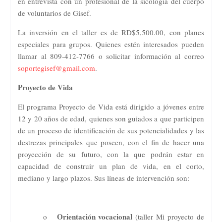
en entrevista con un profesional de la sicología del cuerpo
de voluntarios de Gisef.
La inversión en el taller es de RD$5,500.00, con planes
especiales para grupos. Quienes estén interesados pueden
llamar al 809-412-7766 o solicitar información al correo
soportegisef@gmail.com
.
Proyecto de Vida
El programa Proyecto de Vida está dirigido a jóvenes entre
12 y 20 años de edad, quienes son guiados a que participen
de un proceso de identificación de sus potencialidades y las
destrezas principales que poseen, con el fin de hacer una
proyección de su futuro, con la que podrán estar en
capacidad de construir un plan de vida, en el corto,
mediano y largo plazos. Sus líneas de intervención son:
Orientación vocacional
o
(taller Mi proyecto de