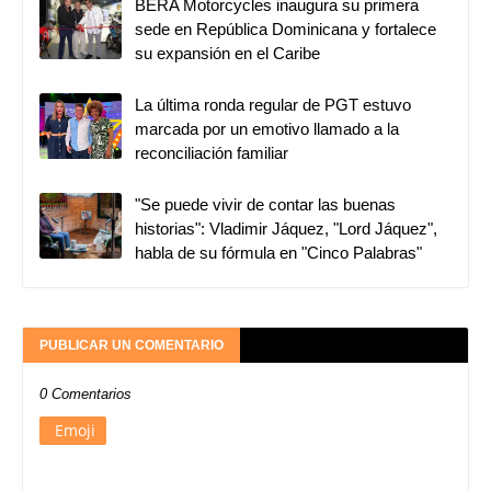
BERA Motorcycles inaugura su primera
sede en República Dominicana y fortalece
su expansión en el Caribe
La última ronda regular de PGT estuvo
marcada por un emotivo llamado a la
reconciliación familiar
"Se puede vivir de contar las buenas
historias": Vladimir Jáquez, "Lord Jáquez",
habla de su fórmula en "Cinco Palabras"
PUBLICAR UN COMENTARIO
0 Comentarios
Emoji