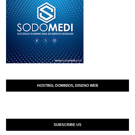
HOSTING, DOMINIOS, DISENO WEB
SUBSCRIBE US