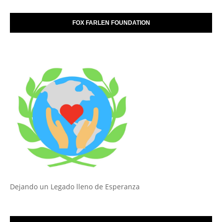
FOX FARLEN FOUNDATION
Dejando un Legado lleno de Esperanza