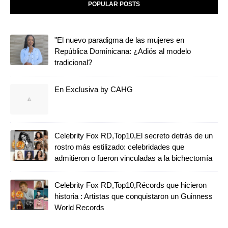
POPULAR POSTS
"El nuevo paradigma de las mujeres en
República Dominicana: ¿Adiós al modelo
tradicional?
En Exclusiva by CAHG
Celebrity Fox RD,Top10,El secreto detrás de un
rostro más estilizado: celebridades que
admitieron o fueron vinculadas a la bichectomía
Celebrity Fox RD,Top10,Récords que hicieron
historia : Artistas que conquistaron un Guinness
World Records