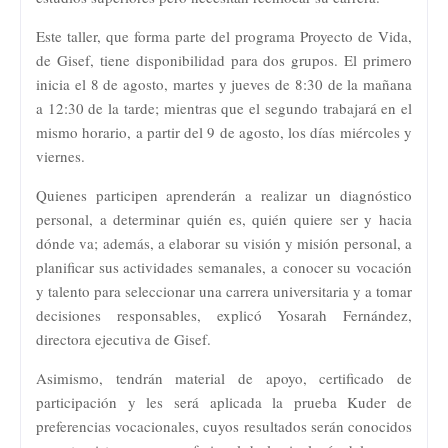
Este taller, que forma parte del programa Proyecto de Vida,
de Gisef, tiene disponibilidad para dos grupos. El primero
inicia el 8 de agosto, martes y jueves de 8:30 de la mañana
a 12:30 de la tarde; mientras que el segundo trabajará en el
mismo horario, a partir del 9 de agosto, los días miércoles y
viernes.
Quienes participen aprenderán a realizar un diagnóstico
personal, a determinar quién es, quién quiere ser y hacia
dónde va; además, a elaborar su visión y misión personal, a
planificar sus actividades semanales, a conocer su vocación
y talento para seleccionar una carrera universitaria y a tomar
decisiones responsables, explicó Yosarah Fernández,
directora ejecutiva de Gisef.
Asimismo, tendrán material de apoyo, certificado de
participación y les será aplicada la prueba Kuder de
preferencias vocacionales, cuyos resultados serán conocidos