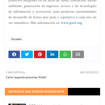
ambiente, generación de ingresos, acceso a las tecnologías
de información y recreación, para propiciar oportunidades
de desarrollo de forma más justa y equitativa a cada uno de
sus miembros. Más información en
www.gisef.org
.
Sociales
MÁS ANTIGUA
MÁS RECIENTE
Carlo Laquinta presenta “Ando”
ENTRADAS QUE PUEDEN INTERESARTE