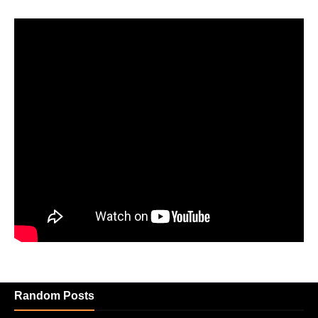
Random Posts