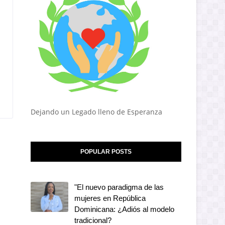
Dejando un Legado lleno de Esperanza
POPULAR POSTS
"El nuevo paradigma de las
mujeres en República
Dominicana: ¿Adiós al modelo
tradicional?