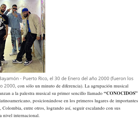
 Bayamón - Puerto Rico, el 30 de Enero del año 2000 (fueron los
ño 2000,
con sólo un minuto de diferencia). La agrupación musical
“CONOCIDOS”
lanzan a la palestra musical su primer sencillo llamado
o latinoamericano, posicionándose en los primeros lugares de importantes
 Colombia, entre otros, logrando así, seguir escalando con sus
a nivel internacional.