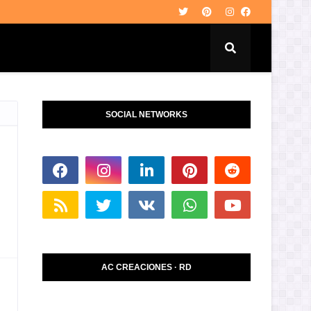
SOCIAL NETWORKS
AC CREACIONES · RD