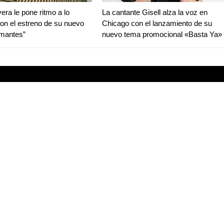
era le pone ritmo a lo
La cantante Gisell alza la voz en
con el estreno de su nuevo
Chicago con el lanzamiento de su
Amantes”
nuevo tema promocional «Basta Ya»