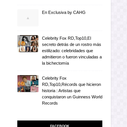
En Exclusiva by CAHG
Celebrity Fox RD,Top10,El
secreto detrás de un rostro más
estilizado: celebridades que
admitieron o fueron vinculadas a
la bichectomía
Celebrity Fox
RD,Top10,Récords que hicieron
historia : Artistas que
conquistaron un Guinness World
Records
FACEBOOK