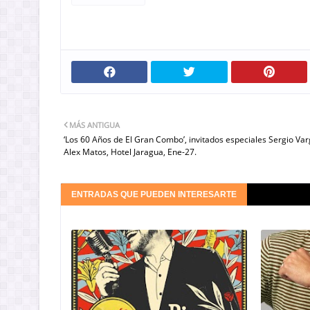
MÁS ANTIGUA
‘Los 60 Años de El Gran Combo’, invitados especiales Sergio Var
Alex Matos, Hotel Jaragua, Ene-27.
ENTRADAS QUE PUEDEN INTERESARTE