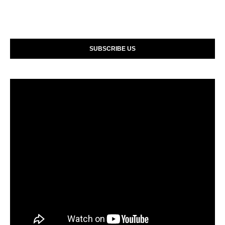
SUBSCRIBE US