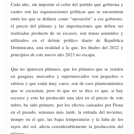
Cada año, sin importar el color del partido que gobierna y
cuales son las organizaciones políticas que se encuentran
entre los que se definen como “oposición” a ese gobierno,
el precio del plátano y las importaciones que deben ser
realizadas producto de su escasez, son temas asumidos y
utilizados en el debate político diario de República
Dominicana, una realidad a la que, los finales del 2022 y
principios de este nuevo año 2023 no escapa.
Que no aparecen plátanos, que los plátanos que se venden
en guaguas, mercados y supermercados son pequeños o
rabizas y que están muy caros, son de esos planteamientos
que se escuchan, pero lo que no se dice es que, si hay
escasez y esta ha producido una alza en el precio de este
rubro, ha sido primero, por los efectos causados por Fiona
en el pasado, semanas más tarde, la entrada del invierno,
tiempo en el que, las bajas temperaturas y la falta de los
rayos del sol, afecta considerablemente la producción del
plátano.