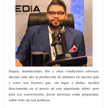
Sequía, inundaciones, frío y otras condiciones adversas,
afectan cada año la producción de plátanos en nuestro país
y estos son factores que, sin lugar a dudas, inciden
directamente en el precio de este importante rubro; pero
para esa conversación, pocas personas están preparadas,
sobre todo sin son políticos.