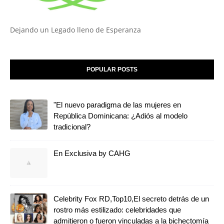
Dejando un Legado lleno de Esperanza
POPULAR POSTS
"El nuevo paradigma de las mujeres en
República Dominicana: ¿Adiós al modelo
tradicional?
En Exclusiva by CAHG
Celebrity Fox RD,Top10,El secreto detrás de un
rostro más estilizado: celebridades que
admitieron o fueron vinculadas a la bichectomía