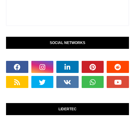
SOCIAL NETWORKS
LIDERTEC