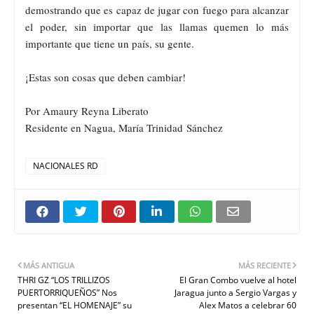
demostrando que es capaz de jugar con fuego para alcanzar
el poder, sin importar que las llamas quemen lo más
importante que tiene un país, su gente.
¡Estas son cosas que deben cambiar!
Por Amaury Reyna Liberato
Residente en Nagua, María Trinidad Sánchez
NACIONALES RD
MÁS ANTIGUA
MÁS RECIENTE
THRI GZ “LOS TRILLIZOS
El Gran Combo vuelve al hotel
PUERTORRIQUEÑOS” Nos
Jaragua junto a Sergio Vargas y
presentan “EL HOMENAJE” su
Alex Matos a celebrar 60