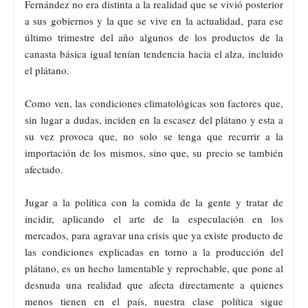
Fernández no era distinta a la realidad que se vivió posterior
a sus gobiernos y la que se vive en la actualidad, para ese
último trimestre del año algunos de los productos de la
canasta básica igual tenían tendencia hacia el alza, incluido
el plátano.
Como ven, las condiciones climatológicas son factores que,
sin lugar a dudas, inciden en la escasez del plátano y esta a
su vez provoca que, no solo se tenga que recurrir a la
importación de los mismos, sino que, su precio se también
afectado.
Jugar a la política con la comida de la gente y tratar de
incidir, aplicando el arte de la especulación en los
mercados, para agravar una crisis que ya existe producto de
las condiciones explicadas en torno a la producción del
plátano, es un hecho lamentable y reprochable, que pone al
desnuda una realidad que afecta directamente a quienes
menos tienen en el país, nuestra clase política sigue