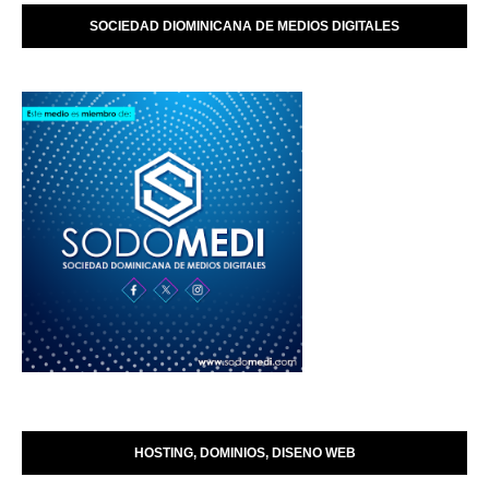
SOCIEDAD DIOMINICANA DE MEDIOS DIGITALES
HOSTING, DOMINIOS, DISENO WEB