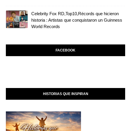
Celebrity Fox RD,Top10,Récords que hicieron
historia : Artistas que conquistaron un Guinness
World Records
FACEBOOK
HISTORIAS QUE INSPIRAN