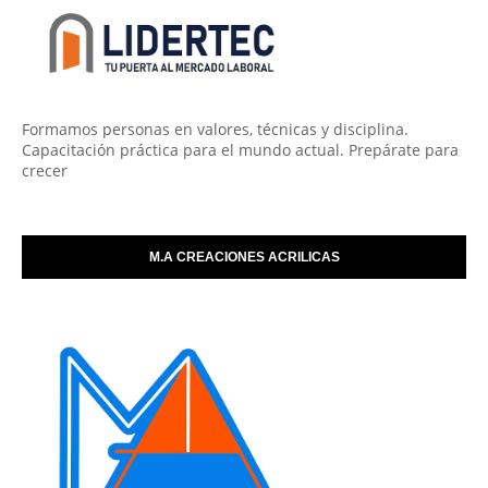
Formamos personas en valores, técnicas y disciplina.
Capacitación práctica para el mundo actual. Prepárate para
crecer
M.A CREACIONES ACRILICAS