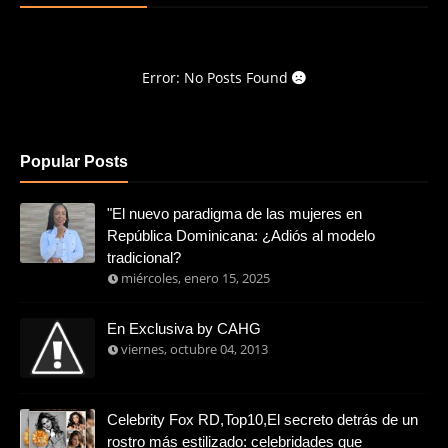
Error: No Posts Found
Popular Posts
"El nuevo paradigma de las mujeres en
República Dominicana: ¿Adiós al modelo
tradicional?
miércoles, enero 15, 2025
En Exclusiva by CAHG
viernes, octubre 04, 2013
Celebrity Fox RD,Top10,El secreto detrás de un
rostro más estilizado: celebridades que