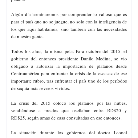
Algún día terminaremos por comprender lo valioso que es
para el país que no se juegue, no solo con la inteligencia de
los que aquí habitamos, sino también con las necesidades
de nuestra gente.
Todos los años, la misma pela. Para octubre del 2015, el
gobierno del entonces presidente Danilo Medina, se vio
obligado a autorizar la importación de plátanos desde
Centroamérica para enfrentar la crisis de la escasez de ese
importante rubro, tras enfrentar el país uno de los períodos
de sequía más severos vividos.
La crisis del 2015 colocó los plátanos por las nubes,
vendiéndose a precios que oscilaban entre RD$20 y
RD$25, según amas de casa consultadas en ese entonces.
La situación durante los gobiernos del doctor Leonel