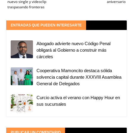
nuevo single y videoclip
aniversario
traspasando fronteras
ENTRADAS QUE PUEDEN INTERESARTE
Abogado advierte nuevo Código Penal
obligará al Gobierno a construir más
cárceles
Cooperativa Mamoncito destaca sólida
solvencia capital durante XXXVIII Asamblea
General de Delegados
Curcio activa el verano con Happy Hour en
sus sucursales
PUBLICAR UN COMENTARIO