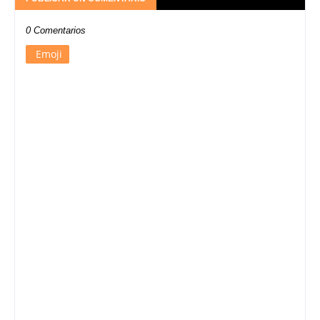
0 Comentarios
Emoji