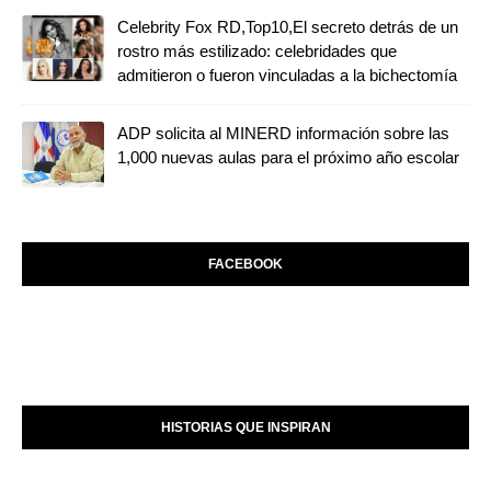
Celebrity Fox RD,Top10,El secreto detrás de un
rostro más estilizado: celebridades que
admitieron o fueron vinculadas a la bichectomía
ADP solicita al MINERD información sobre las
1,000 nuevas aulas para el próximo año escolar
FACEBOOK
HISTORIAS QUE INSPIRAN