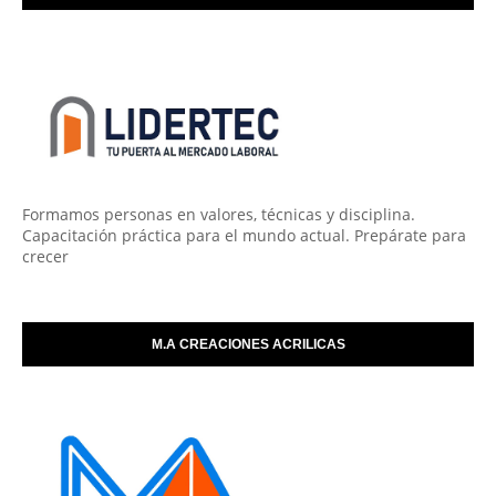
Formamos personas en valores, técnicas y disciplina.
Capacitación práctica para el mundo actual. Prepárate para
crecer
M.A CREACIONES ACRILICAS