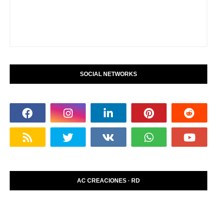
SOCIAL NETWORKS
AC CREACIONES · RD