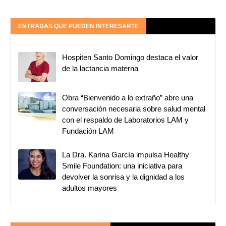
ENTRADAS QUE PUEDEN INTERESARTE
Hospiten Santo Domingo destaca el valor
de la lactancia materna
Obra “Bienvenido a lo extraño” abre una
conversación necesaria sobre salud mental
con el respaldo de Laboratorios LAM y
Fundación LAM
La Dra. Karina García impulsa Healthy
Smile Foundation: una iniciativa para
devolver la sonrisa y la dignidad a los
adultos mayores