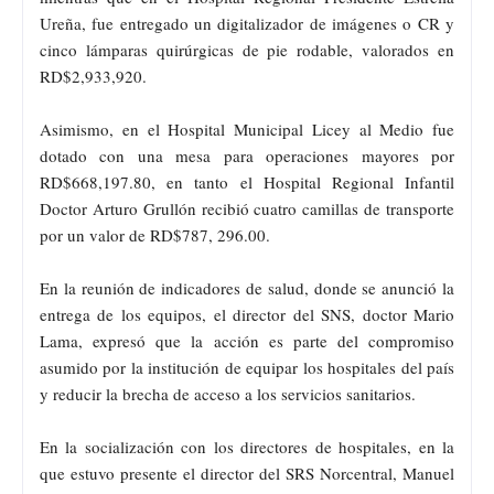
Ureña, fue entregado un digitalizador de imágenes o CR y
cinco lámparas quirúrgicas de pie rodable, valorados en
RD$2,933,920.
Asimismo, en el Hospital Municipal Licey al Medio fue
dotado con una mesa para operaciones mayores por
RD$668,197.80, en tanto el Hospital Regional Infantil
Doctor Arturo Grullón recibió cuatro camillas de transporte
por un valor de RD$787, 296.00.
En la reunión de indicadores de salud, donde se anunció la
entrega de los equipos, el director del SNS, doctor Mario
Lama, expresó que la acción es parte del compromiso
asumido por la institución de equipar los hospitales del país
y reducir la brecha de acceso a los servicios sanitarios.
En la socialización con los directores de hospitales, en la
que estuvo presente el director del SRS Norcentral, Manuel