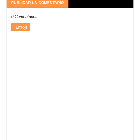
PUBLICAR UN COMENTARIO
0 Comentarios
Emoji