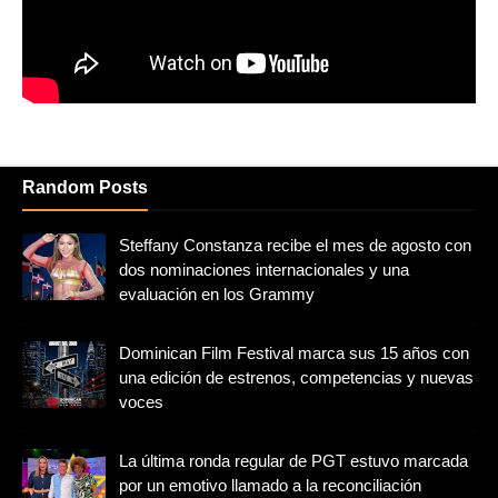
Random Posts
Steffany Constanza recibe el mes de agosto con
dos nominaciones internacionales y una
evaluación en los Grammy
Dominican Film Festival marca sus 15 años con
una edición de estrenos, competencias y nuevas
voces
La última ronda regular de PGT estuvo marcada
por un emotivo llamado a la reconciliación