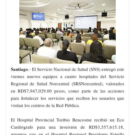
Santiago
.- El Servicio Nacional de Salud (SNS) entregó este
viernes nuevos equipos a cuatro hospitales del Servicio
Regional de Salud Norcentral (SRSNorcentral), valorados
en RD$7,947,029.00 pesos, como parte de las acciones
para fortalecer los servicios que reciben los usuarios que
visitan los centros de la Red Pública.
El Hospital Provincial Toribio Bencosme recibió un Eco
Cardiógrafo para una inversión de RD$3,557,615.18,
mientras que en el Hospital Regional Presidente Estrella