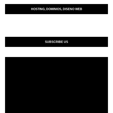
HOSTING, DOMINIOS, DISENO WEB
SUBSCRIBE US