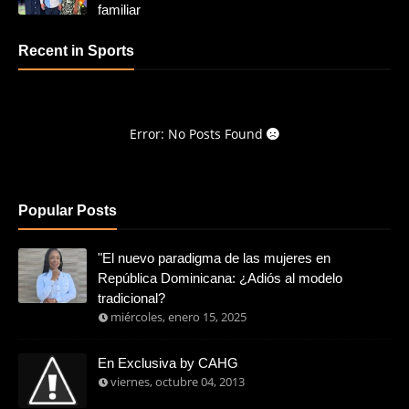
familiar
Recent in Sports
Error: No Posts Found
Popular Posts
"El nuevo paradigma de las mujeres en
República Dominicana: ¿Adiós al modelo
tradicional?
miércoles, enero 15, 2025
En Exclusiva by CAHG
viernes, octubre 04, 2013