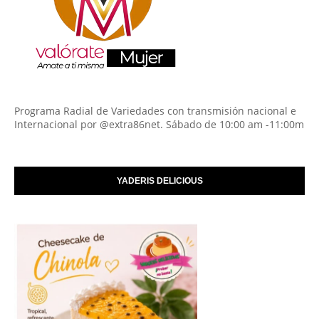
Programa Radial de Variedades con transmisión nacional e
Internacional por @extra86net. Sábado de 10:00 am -11:00m
YADERIS DELICIOUS