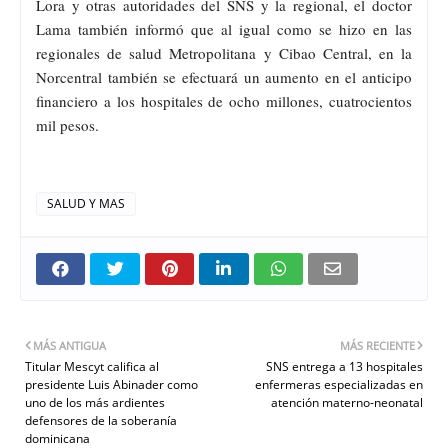
Lora y otras autoridades del SNS y la regional, el doctor
Lama también informó que al igual como se hizo en las
regionales de salud Metropolitana y Cibao Central, en la
Norcentral también se efectuará un aumento en el anticipo
financiero a los hospitales de ocho millones, cuatrocientos
mil pesos.
SALUD Y MAS
MÁS ANTIGUA
MÁS RECIENTE
Titular Mescyt califica al
SNS entrega a 13 hospitales
presidente Luis Abinader como
enfermeras especializadas en
uno de los más ardientes
atención materno-neonatal
defensores de la soberanía
dominicana