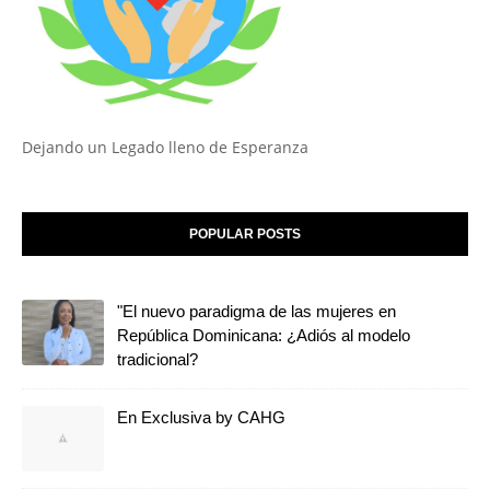
Dejando un Legado lleno de Esperanza
POPULAR POSTS
"El nuevo paradigma de las mujeres en
República Dominicana: ¿Adiós al modelo
tradicional?
En Exclusiva by CAHG