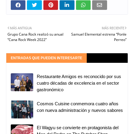
MÁS ANTIGUA
MÁS RECIENTE
Grupo Cana Rock realizó su anual
Samuel Elemental estrena “Ponle
“Cana Rock Week 2022”
Perreo”
ENTRADAS QUE PUEDEN INTERESARTE
Restaurante Amigos es reconocido por sus
cuatro décadas de excelencia en el sector
gastronómico
Cosmos Cuisine conmemora cuatro años
con nueva administración y nuevos sabores
El Wagyu se convierte en protagonista del