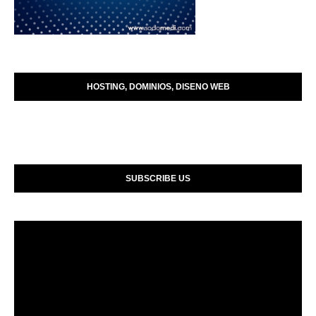
HOSTING, DOMINIOS, DISENO WEB
SUBSCRIBE US