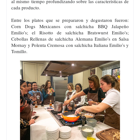
al mismo tiempo profundizando sobre las características de
cada producto.
Entre los platos que se prepararon y degustaron fueron:
Corn Dogs Mexicanos con salchicha BBQ Jalapeño
Emilio’s; el Risotto de salchicha Bratswurst Emilio's;
Cebollas Rellenas de salchicha Alemana Emilio’s en Salsa
Mornay y Polenta Cremosa con salchicha Italiana Emilio’s y
Tomillo.