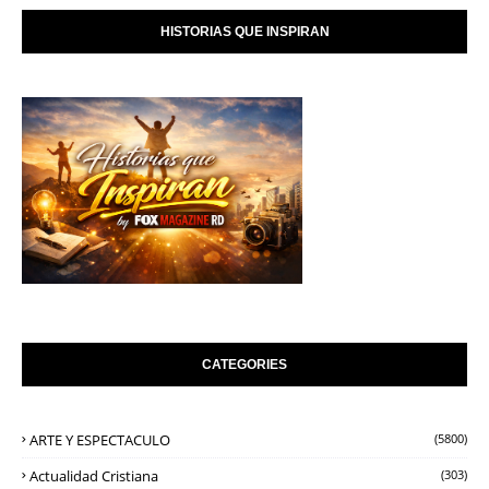
HISTORIAS QUE INSPIRAN
CATEGORIES
ARTE Y ESPECTACULO
(5800)
Actualidad Cristiana
(303)