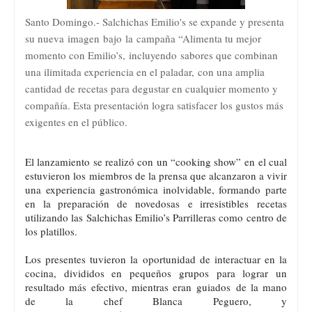
Santo Domingo.- Salchichas Emilio's se expande y presenta
su nueva imagen bajo la campaña “Alimenta tu mejor
momento con Emilio’s, incluyendo sabores que combinan
una ilimitada experiencia en el paladar, con una amplia
cantidad de recetas para degustar en cualquier momento y
compañía. Esta presentación logra satisfacer los gustos más
exigentes en el público.
El lanzamiento se realizó con un “cooking show” en el cual
estuvieron los miembros de la prensa que alcanzaron a vivir
una experiencia gastronómica inolvidable, formando parte
en la preparación de novedosas e irresistibles recetas
utilizando las Salchichas Emilio’s Parrilleras como centro de
los platillos.
Los presentes tuvieron la oportunidad de interactuar en la
cocina, divididos en pequeños grupos para lograr un
resultado más efectivo, mientras eran guiados de la mano
de la chef Blanca Peguero, y