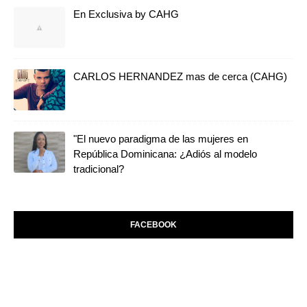
En Exclusiva by CAHG
CARLOS HERNANDEZ mas de cerca (CAHG)
"El nuevo paradigma de las mujeres en
República Dominicana: ¿Adiós al modelo
tradicional?
FACEBOOK