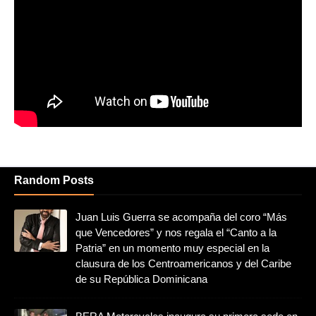
Random Posts
Juan Luis Guerra se acompaña del coro “Más
que Vencedores” y nos regala el “Canto a la
Patria” en un momento muy especial en la
clausura de los Centroamericanos y del Caribe
de su República Dominicana