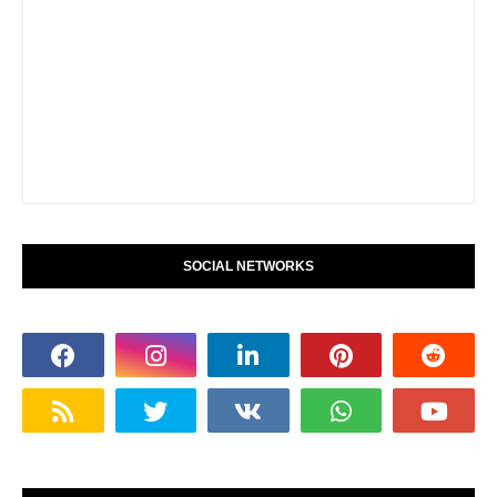
SOCIAL NETWORKS