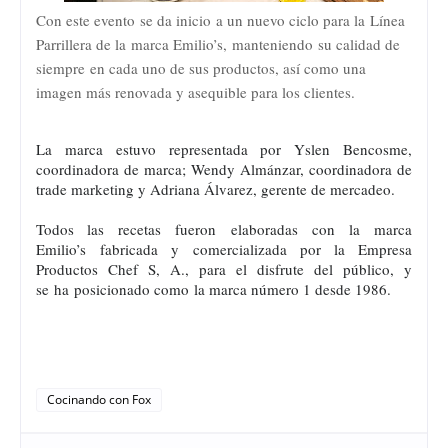
Con este evento se da inicio a un nuevo ciclo para la Línea
Parrillera de la marca Emilio’s, manteniendo su calidad de
siempre en cada uno de sus productos, así como una
imagen más renovada y asequible para los clientes.
La marca estuvo representada por Yslen Bencosme,
coordinadora de marca; Wendy Almánzar, coordinadora de
trade marketing y Adriana Álvarez, gerente de mercadeo.
Todos las recetas fueron elaboradas
con la marca
Emilio’s fabricada y comercializada por la Empresa
Productos Chef S, A., para el disfrute del público, y
se ha posicionado como la marca número 1 desde 1986.
Cocinando con Fox