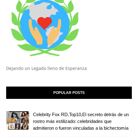
Dejando un Legado lleno de Esperanza
POPULAR POSTS
Celebrity Fox RD,Top10,El secreto detrás de un
rostro más estilizado: celebridades que
admitieron o fueron vinculadas a la bichectomía