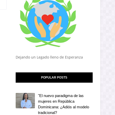
Dejando un Legado lleno de Esperanza
POPULAR POSTS
"El nuevo paradigma de las
mujeres en República
Dominicana: ¿Adiós al modelo
tradicional?