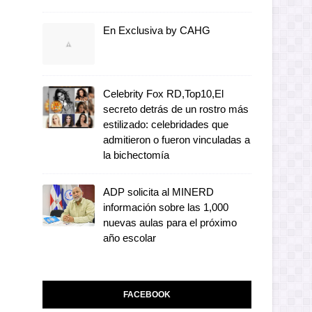
En Exclusiva by CAHG
Celebrity Fox RD,Top10,El
secreto detrás de un rostro más
estilizado: celebridades que
admitieron o fueron vinculadas a
la bichectomía
ADP solicita al MINERD
información sobre las 1,000
nuevas aulas para el próximo
año escolar
FACEBOOK