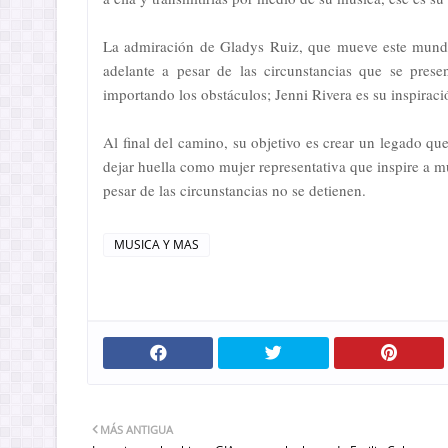
La admiración de Gladys Ruiz, que mueve este mundo
adelante a pesar de las circunstancias que se pre
importando los obstáculos; Jenni Rivera es su inspiraci
Al final del camino, su objetivo es crear un legado qu
dejar huella como mujer representativa que inspire a 
pesar de las circunstancias no se detienen.
MUSICA Y MAS
MÁS ANTIGUA