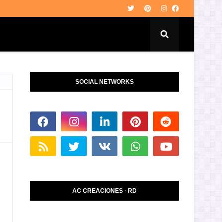
SOCIAL NETWORKS
AC CREACIONES · RD