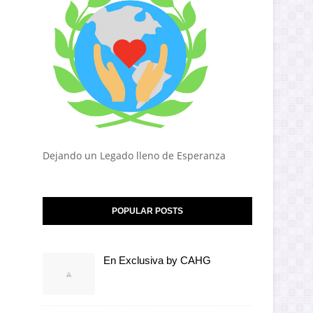
Dejando un Legado lleno de Esperanza
POPULAR POSTS
En Exclusiva by CAHG