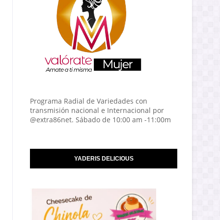
Programa Radial de Variedades con
transmisión nacional e Internacional por
@extra86net. Sábado de 10:00 am -11:00m
YADERIS DELICIOUS