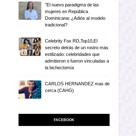
"El nuevo paradigma de las
mujeres en República
Dominicana: ¿Adiós al modelo
tradicional?
Celebrity Fox RD,Top10,El
secreto detrás de un rostro más
estilizado: celebridades que
admitieron o fueron vinculadas a
la bichectomía
CARLOS HERNANDEZ mas de
cerca (CAHG)
FACEBOOK