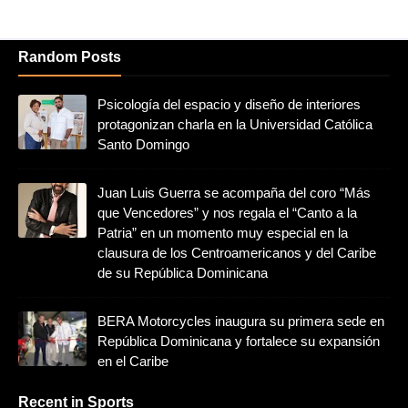
Random Posts
Psicología del espacio y diseño de interiores
protagonizan charla en la Universidad Católica
Santo Domingo
Juan Luis Guerra se acompaña del coro “Más
que Vencedores” y nos regala el “Canto a la
Patria” en un momento muy especial en la
clausura de los Centroamericanos y del Caribe
de su República Dominicana
BERA Motorcycles inaugura su primera sede en
República Dominicana y fortalece su expansión
en el Caribe
Recent in Sports