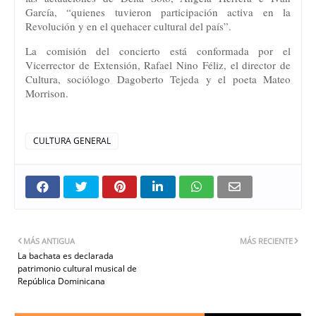
García, “quienes tuvieron participación activa en la
Revolución y en el quehacer cultural del país”.
La comisión del concierto está conformada por el
Vicerrector de Extensión, Rafael Nino Féliz, el director de
Cultura, sociólogo Dagoberto Tejeda y el poeta Mateo
Morrison.
CULTURA GENERAL
MÁS ANTIGUA
MÁS RECIENTE
La bachata es declarada
patrimonio cultural musical de
República Dominicana