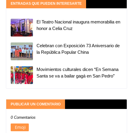
ENTRADAS QUE PUEDEN INTERESARTE
El Teatro Nacional inaugura memorabilia en
honor a Celia Cruz
Celebran con Exposición 73 Aniversario de
la República Popular China
Movimientos culturales dicen “En Semana
Santa se va a bailar gagá en San Pedro”
PUBLICAR UN COMENTARIO
0 Comentarios
Emoji