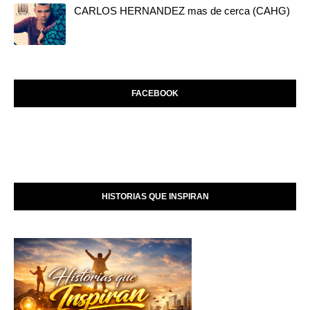
CARLOS HERNANDEZ mas de cerca (CAHG)
FACEBOOK
HISTORIAS QUE INSPIRAN