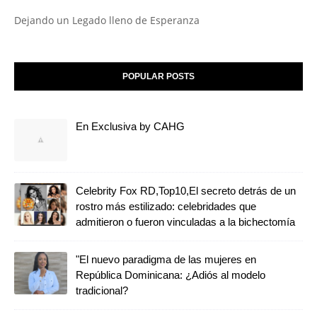
Dejando un Legado lleno de Esperanza
POPULAR POSTS
En Exclusiva by CAHG
Celebrity Fox RD,Top10,El secreto detrás de un
rostro más estilizado: celebridades que
admitieron o fueron vinculadas a la bichectomía
"El nuevo paradigma de las mujeres en
República Dominicana: ¿Adiós al modelo
tradicional?