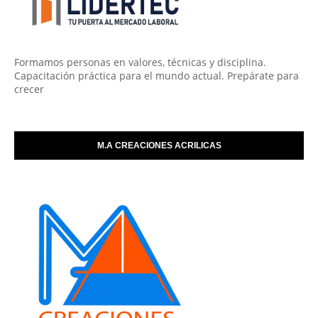
Formamos personas en valores, técnicas y disciplina.
Capacitación práctica para el mundo actual. Prepárate para
crecer
M.A CREACIONES ACRILICAS