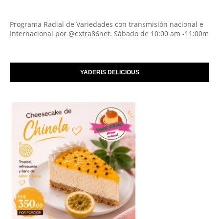
Programa Radial de Variedades con transmisión nacional e
Internacional por @extra86net. Sábado de 10:00 am -11:00m
YADERIS DELICIOUS