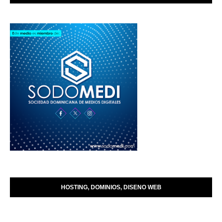
HOSTING, DOMINIOS, DISENO WEB