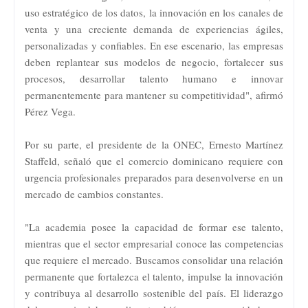
uso estratégico de los datos, la innovación en los canales de
venta y una creciente demanda de experiencias ágiles,
personalizadas y confiables. En ese escenario, las empresas
deben replantear sus modelos de negocio, fortalecer sus
procesos, desarrollar talento humano e innovar
permanentemente para mantener su competitividad", afirmó
Pérez Vega.
Por su parte, el presidente de la ONEC, Ernesto Martínez
Staffeld, señaló que el comercio dominicano requiere con
urgencia profesionales preparados para desenvolverse en un
mercado de cambios constantes.
"La academia posee la capacidad de formar ese talento,
mientras que el sector empresarial conoce las competencias
que requiere el mercado. Buscamos consolidar una relación
permanente que fortalezca el talento, impulse la innovación
y contribuya al desarrollo sostenible del país. El liderazgo