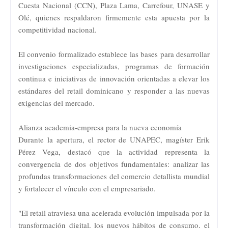
Cuesta Nacional (CCN), Plaza Lama, Carrefour, UNASE y
Olé, quienes respaldaron firmemente esta apuesta por la
competitividad nacional.
El convenio formalizado establece las bases para desarrollar
investigaciones especializadas, programas de formación
continua e iniciativas de innovación orientadas a elevar los
estándares del retail dominicano y responder a las nuevas
exigencias del mercado.
Alianza academia-empresa para la nueva economía
Durante la apertura, el rector de UNAPEC, magíster Erik
Pérez Vega, destacó que la actividad representa la
convergencia de dos objetivos fundamentales: analizar las
profundas transformaciones del comercio detallista mundial
y fortalecer el vínculo con el empresariado.
"El retail atraviesa una acelerada evolución impulsada por la
transformación digital, los nuevos hábitos de consumo, el