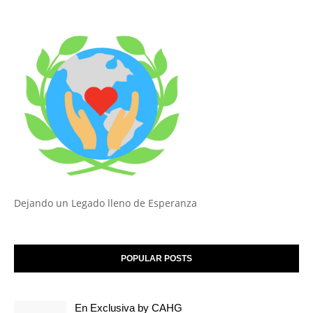
Dejando un Legado lleno de Esperanza
POPULAR POSTS
En Exclusiva by CAHG