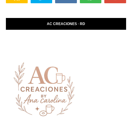
AC CREACIONES · RD