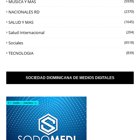
MUSICA Y MAS
(5939)
NACIONALES RD
(2370)
SALUD Y MAS
(1645)
Salud Internacional
(204)
Sociales
(6518)
TECNOLOGIA
(839)
SOCIEDAD DIOMINICANA DE MEDIOS DIGITALES