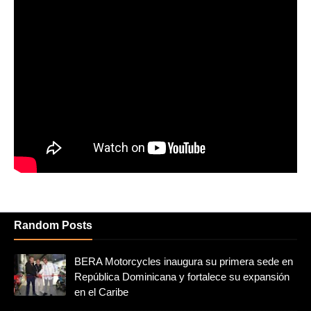
Random Posts
BERA Motorcycles inaugura su primera sede en
República Dominicana y fortalece su expansión
en el Caribe