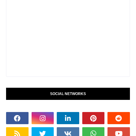
SOCIAL NETWORKS