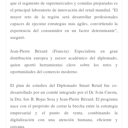
que el segmento de supermercados y comidas preparadas es
el principal laboratorio de innovación del retail mundial. "El
mayor reto de la región será desarrollar profesionales
capaces de ejecutar estrategias más ágiles, convirtiendo la
experiencia del consumidor en un factor determinante",
aseguró.
Jean-Pierre Bézard (Francia): Especialista en gran
distribución europea y asesor académico del diplomado,
quien aportó herramientas clave sobre los retos y
oportunidades del comercio moderno.
El plan de estudios del Diplomado Smart Retail fue co-
desarrollado por un comité integrado por el Dr. Iván Cuesta,
la Dra. Isis B. Rojas Sosa y Jean-Pierre Bézard. El programa
nace con el propósito de cerrar la brecha entre la estrategia
empresarial y el punto de venta, combinando la
digitalización con una atención humana, eficiente y
cercana.