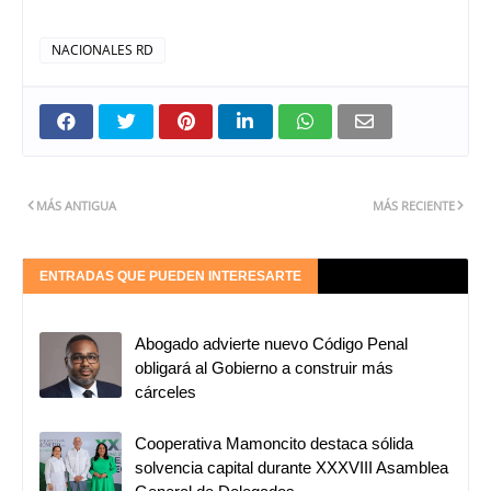
NACIONALES RD
MÁS ANTIGUA
MÁS RECIENTE
ENTRADAS QUE PUEDEN INTERESARTE
Abogado advierte nuevo Código Penal
obligará al Gobierno a construir más
cárceles
Cooperativa Mamoncito destaca sólida
solvencia capital durante XXXVIII Asamblea