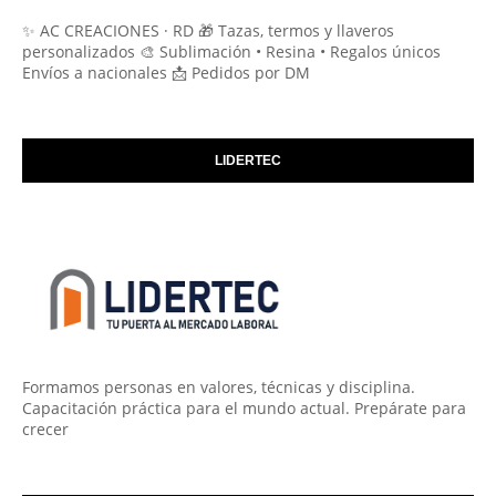
✨ AC CREACIONES · RD 🎁 Tazas, termos y llaveros
personalizados 🎨 Sublimación • Resina • Regalos únicos
Envíos a nacionales 📩 Pedidos por DM
LIDERTEC
Formamos personas en valores, técnicas y disciplina.
Capacitación práctica para el mundo actual. Prepárate para
crecer