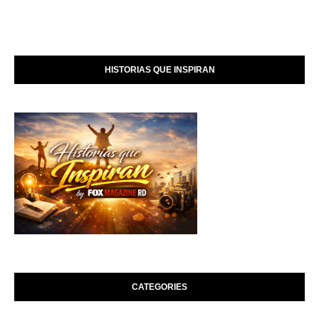
HISTORIAS QUE INSPIRAN
CATEGORIES