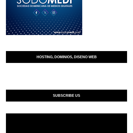
HOSTING, DOMINIOS, DISENO WEB
SUBSCRIBE US