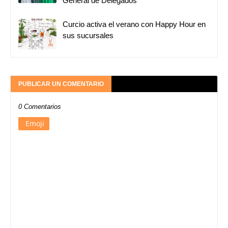
General de Delegados
Curcio activa el verano con Happy Hour en
sus sucursales
PUBLICAR UN COMENTARIO
0 Comentarios
Emoji