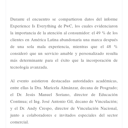
Durante el encuentro se compartieron datos del informe
Experience Is Everything de PwC, los cuales evidenciaron
la importancia de la atención al consumidor: el 49 % de los
clientes en América Latina abandonaría una marca después
de una sola mala experiencia, mientras que el 48 %
consideró que un servicio amable y personalizado resulta
más determinante para el éxito que la incorporación de
tecnología avanzada.
Al evento asistieron destacadas autoridades académicas,
entre ellas la Dra. Maricela Almánzar, decana de Posgrado;
el Dr. Jesús Manuel Soriano, director de Educación
Continua; el Ing. José Antonio Gil, decano de Vinculación;
y el Dr. Andy Crespo, director de Vinculación Nacional,
junto a colaboradores e invitados especiales del sector
comercial.