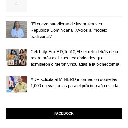
"El nuevo paradigma de las mujeres en
República Dominicana: ¿Adiós al modelo
tradicional?
Celebrity Fox RD,Top10,El secreto detrás de un
rostro más estilizado: celebridades que
admitieron o fueron vinculadas a la bichectomía
ADP solicita al MINERD información sobre las
1,000 nuevas aulas para el próximo año escolar
FACEBOOK