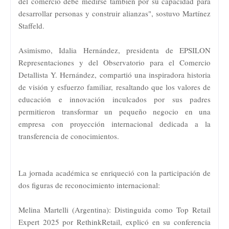
del comercio debe medirse también por su capacidad para
desarrollar personas y construir alianzas", sostuvo Martínez
Staffeld.
Asimismo, Idalia Hernández, presidenta de EPSILON
Representaciones y del Observatorio para el Comercio
Detallista Y. Hernández, compartió una inspiradora historia
de visión y esfuerzo familiar, resaltando que los valores de
educación e innovación inculcados por sus padres
permitieron transformar un pequeño negocio en una
empresa con proyección internacional dedicada a la
transferencia de conocimientos.
La jornada académica se enriqueció con la participación de
dos figuras de reconocimiento internacional:
Melina Martelli (Argentina): Distinguida como Top Retail
Expert 2025 por RethinkRetail, explicó en su conferencia