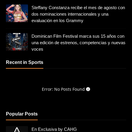
Steffany Constanza recibe el mes de agosto con
dos nominaciones internacionales y una
evaluación en los Grammy
Dominican Film Festival marca sus 15 años con
una edición de estrenos, competencias y nuevas
voces
Recent in Sports
Error: No Posts Found
Popular Posts
En Exclusiva by CAHG