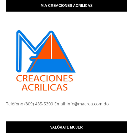
M.A CREACIONES ACRILICAS
Teléfono (809) 435-5309 Email:Info@macrea.com.do
VALÓRATE MUJER