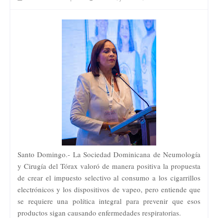
Santo Domingo.- La Sociedad Dominicana de Neumología
y Cirugía del Tórax valoró de manera positiva la propuesta
de crear el impuesto selectivo al consumo a los cigarrillos
electrónicos y los dispositivos de vapeo, pero entiende que
se requiere una política integral para prevenir que esos
productos sigan causando enfermedades respiratorias.