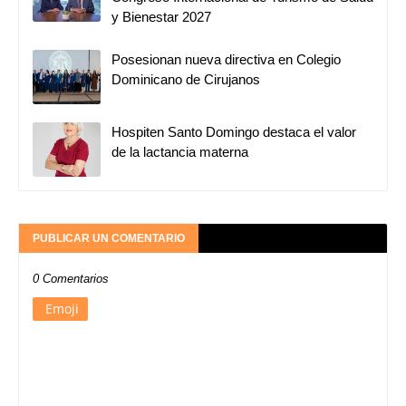
y Bienestar 2027
Posesionan nueva directiva en Colegio
Dominicano de Cirujanos
Hospiten Santo Domingo destaca el valor
de la lactancia materna
PUBLICAR UN COMENTARIO
0 Comentarios
Emoji