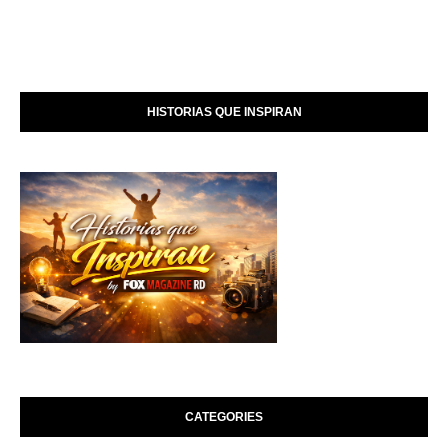
HISTORIAS QUE INSPIRAN
CATEGORIES