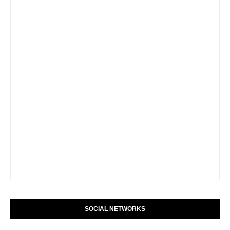
SOCIAL NETWORKS