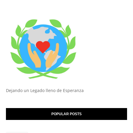
Dejando un Legado lleno de Esperanza
POPULAR POSTS