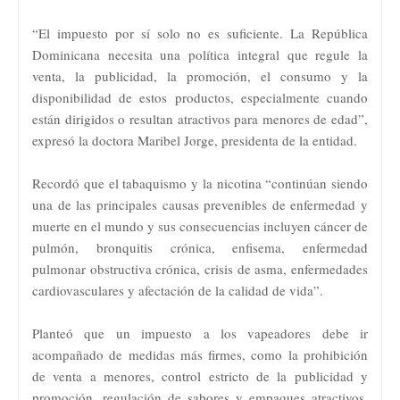
“El impuesto por sí solo no es suficiente. La República
Dominicana necesita una política integral que regule la
venta, la publicidad, la promoción, el consumo y la
disponibilidad de estos productos, especialmente cuando
están dirigidos o resultan atractivos para menores de edad”,
expresó la doctora Maribel Jorge, presidenta de la entidad.
Recordó que el tabaquismo y la nicotina “continúan siendo
una de las principales causas prevenibles de enfermedad y
muerte en el mundo y sus consecuencias incluyen cáncer de
pulmón, bronquitis crónica, enfisema, enfermedad
pulmonar obstructiva crónica, crisis de asma, enfermedades
cardiovasculares y afectación de la calidad de vida”.
Planteó que un impuesto a los vapeadores debe ir
acompañado de medidas más firmes, como la prohibición
de venta a menores, control estricto de la publicidad y
promoción, regulación de sabores y empaques atractivos,