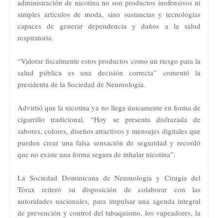
administración de nicotina no son productos inofensivos ni
simples artículos de moda, sino sustancias y tecnologías
capaces de generar dependencia y daños a la salud
respiratoria.
“Valorar fiscalmente estos productos como un riesgo para la
salud pública es una decisión correcta” comentó la
presidenta de la Sociedad de Neumología.
Advirtió que la nicotina ya no llega únicamente en forma de
cigarrillo tradicional. “Hoy se presenta disfrazada de
sabores, colores, diseños atractivos y mensajes digitales que
pueden crear una falsa sensación de seguridad y recordó
que no existe una forma segura de inhalar nicotina”.
La Sociedad Dominicana de Neumología y Cirugía del
Tórax reiteró su disposición de colaborar con las
autoridades nacionales, para impulsar una agenda integral
de prevención y control del tabaquismo, los vapeadores, la