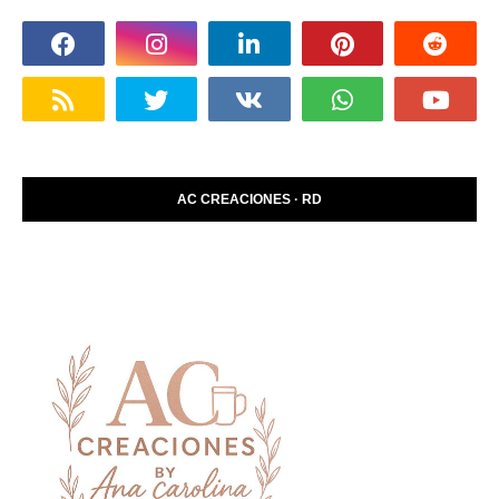
AC CREACIONES · RD