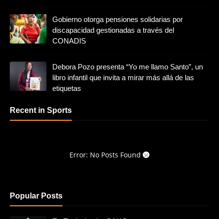
Gobierno otorga pensiones solidarias por
discapacidad gestionadas a través del
CONADIS
Debora Pozo presenta “Yo me llamo Santo”, un
libro infantil que invita a mirar más allá de las
etiquetas
Recent in Sports
Error: No Posts Found
Popular Posts