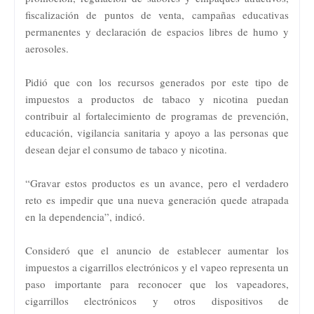
fiscalización de puntos de venta, campañas educativas
permanentes y declaración de espacios libres de humo y
aerosoles.
Pidió que con los recursos generados por este tipo de
impuestos a productos de tabaco y nicotina puedan
contribuir al fortalecimiento de programas de prevención,
educación, vigilancia sanitaria y apoyo a las personas que
desean dejar el consumo de tabaco y nicotina.
“Gravar estos productos es un avance, pero el verdadero
reto es impedir que una nueva generación quede atrapada
en la dependencia”, indicó.
Consideró que el anuncio de establecer aumentar los
impuestos a cigarrillos electrónicos y el vapeo representa un
paso importante para reconocer que los vapeadores,
cigarrillos electrónicos y otros dispositivos de