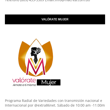
VALÓRATE MUJER
Programa Radial de Variedades con transmisión nacional e
Internacional por @extra86net. Sábado de 10:00 am -11:00m