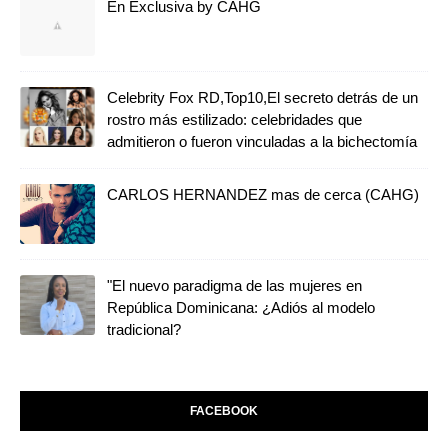
En Exclusiva by CAHG
Celebrity Fox RD,Top10,El secreto detrás de un
rostro más estilizado: celebridades que
admitieron o fueron vinculadas a la bichectomía
CARLOS HERNANDEZ mas de cerca (CAHG)
"El nuevo paradigma de las mujeres en
República Dominicana: ¿Adiós al modelo
tradicional?
FACEBOOK