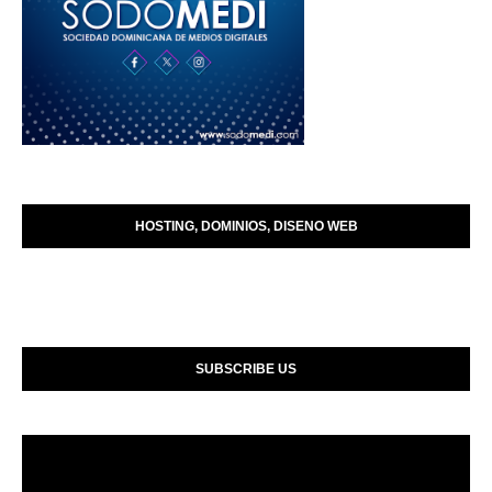
HOSTING, DOMINIOS, DISENO WEB
SUBSCRIBE US