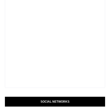
SOCIAL NETWORKS