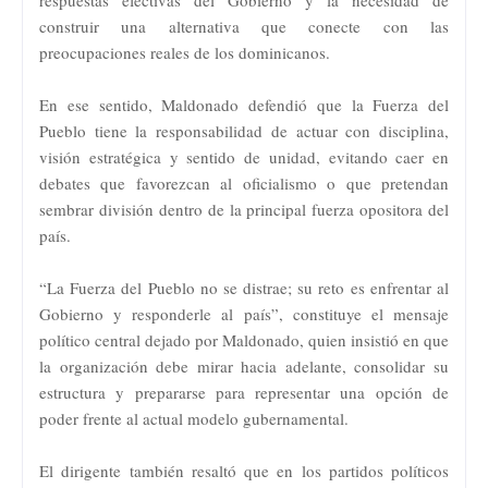
construir una alternativa que conecte con las
preocupaciones reales de los dominicanos.
En ese sentido, Maldonado defendió que la Fuerza del
Pueblo tiene la responsabilidad de actuar con disciplina,
visión estratégica y sentido de unidad, evitando caer en
debates que favorezcan al oficialismo o que pretendan
sembrar división dentro de la principal fuerza opositora del
país.
“La Fuerza del Pueblo no se distrae; su reto es enfrentar al
Gobierno y responderle al país”, constituye el mensaje
político central dejado por Maldonado, quien insistió en que
la organización debe mirar hacia adelante, consolidar su
estructura y prepararse para representar una opción de
poder frente al actual modelo gubernamental.
El dirigente también resaltó que en los partidos políticos