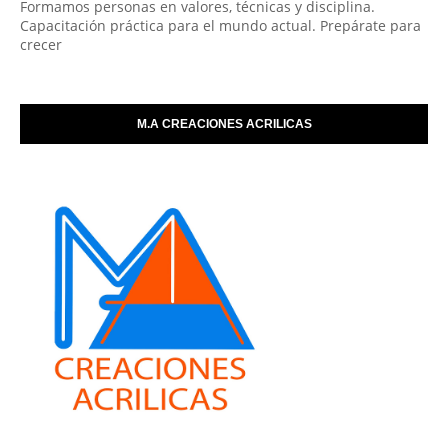
Formamos personas en valores, técnicas y disciplina.
Capacitación práctica para el mundo actual. Prepárate para
crecer
M.A CREACIONES ACRILICAS