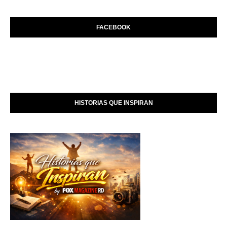
FACEBOOK
HISTORIAS QUE INSPIRAN