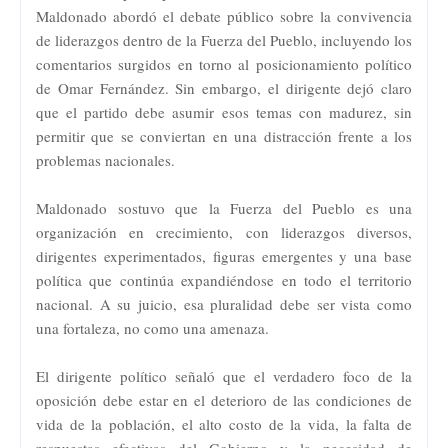
Maldonado abordó el debate público sobre la convivencia
de liderazgos dentro de la Fuerza del Pueblo, incluyendo los
comentarios surgidos en torno al posicionamiento político
de Omar Fernández. Sin embargo, el dirigente dejó claro
que el partido debe asumir esos temas con madurez, sin
permitir que se conviertan en una distracción frente a los
problemas nacionales.
Maldonado sostuvo que la Fuerza del Pueblo es una
organización en crecimiento, con liderazgos diversos,
dirigentes experimentados, figuras emergentes y una base
política que continúa expandiéndose en todo el territorio
nacional. A su juicio, esa pluralidad debe ser vista como
una fortaleza, no como una amenaza.
El dirigente político señaló que el verdadero foco de la
oposición debe estar en el deterioro de las condiciones de
vida de la población, el alto costo de la vida, la falta de
respuestas efectivas del Gobierno y la necesidad de