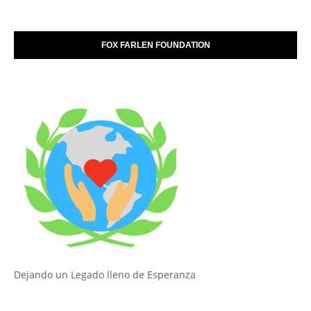
FOX FARLEN FOUNDATION
Dejando un Legado lleno de Esperanza