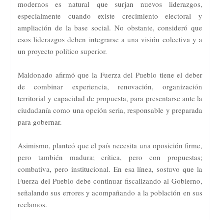
modernos es natural que surjan nuevos liderazgos,
especialmente cuando existe crecimiento electoral y
ampliación de la base social. No obstante, consideró que
esos liderazgos deben integrarse a una visión colectiva y a
un proyecto político superior.
Maldonado afirmó que la Fuerza del Pueblo tiene el deber
de combinar experiencia, renovación, organización
territorial y capacidad de propuesta, para presentarse ante la
ciudadanía como una opción seria, responsable y preparada
para gobernar.
Asimismo, planteó que el país necesita una oposición firme,
pero también madura; crítica, pero con propuestas;
combativa, pero institucional. En esa línea, sostuvo que la
Fuerza del Pueblo debe continuar fiscalizando al Gobierno,
señalando sus errores y acompañando a la población en sus
reclamos.