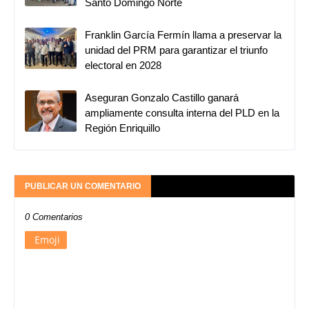
Santo Domingo Norte
Franklin García Fermín llama a preservar la
unidad del PRM para garantizar el triunfo
electoral en 2028
Aseguran Gonzalo Castillo ganará
ampliamente consulta interna del PLD en la
Región Enriquillo
PUBLICAR UN COMENTARIO
0 Comentarios
Emoji