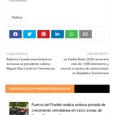
Politica
MÁS ANTIGUA
MÁS RECIENTE
Roberto Cavada entrevistará en
La Vuelta Boxer 2026 recorrerá
exclusiva al presidente cubano
más de 1,000 kilómetros y
Miguel Díaz-Canel en Telenoticias
reunirá a cientos de motociclistas
en República Dominicana
ENTRADAS QUE PUEDEN INTERESARTE
Fuerza del Pueblo realiza exitosa jornada de
crecimiento simultánea en cinco zonas de