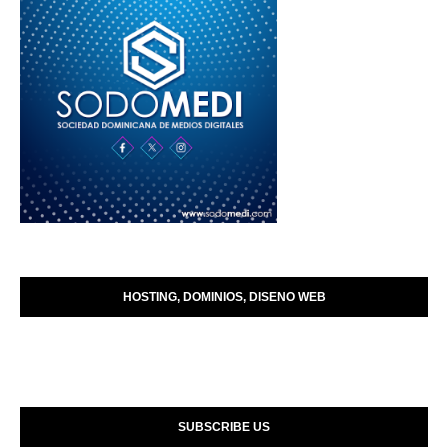
HOSTING, DOMINIOS, DISENO WEB
SUBSCRIBE US