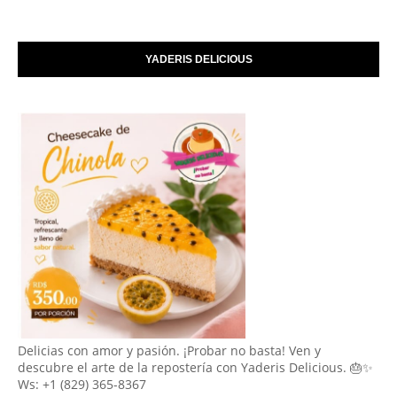
YADERIS DELICIOUS
Delicias con amor y pasión. ¡Probar no basta! Ven y
descubre el arte de la repostería con Yaderis Delicious. 🎂✨
Ws: +1 (829) 365-8367