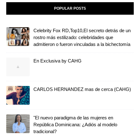
POPULAR POSTS
Celebrity Fox RD,Top10,El secreto detrás de un
rostro más estilizado: celebridades que
admitieron o fueron vinculadas a la bichectomía
En Exclusiva by CAHG
CARLOS HERNANDEZ mas de cerca (CAHG)
"El nuevo paradigma de las mujeres en
República Dominicana: ¿Adiós al modelo
tradicional?