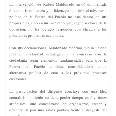
La intervención de Rubén Maldonado envió un mensaje
directo a la militancia y al liderazgo opositor: el adversario
político de la Fuerza del Pueblo no está dentro de sus
propias filas, sino en un Gobierno que, según sectores de la
oposición, no ha logrado responder con eficacia a los
principales problemas nacionales.
Con sus declaraciones, Maldonado reafirmó que la unidad
interna, la claridad estratégica y la conexión con la
ciudadanía serán elementos fundamentales para que la
Fuerza del Pueblo continúe consolidándose como
alternativa política de cara a los próximos procesos
electorales.
La participación del dirigente concluye con una idea
central: la oposición no debe perder tiempo en divisiones
artificiales, sino concentrarse en organizarse, crecer y
ofrecerle al país una salida política frente al desgaste del
oficialismo.