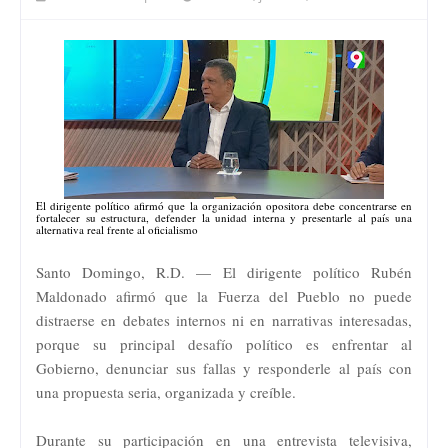
El dirigente político afirmó que la organización opositora debe concentrarse en
fortalecer su estructura, defender la unidad interna y presentarle al país una
alternativa real frente al oficialismo
Santo Domingo, R.D. — El dirigente político Rubén
Maldonado afirmó que la Fuerza del Pueblo no puede
distraerse en debates internos ni en narrativas interesadas,
porque su principal desafío político es enfrentar al
Gobierno, denunciar sus fallas y responderle al país con
una propuesta seria, organizada y creíble.
Durante su participación en una entrevista televisiva,