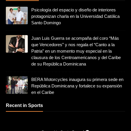
Psicología del espacio y diseño de interiores
protagonizan charla en la Universidad Católica
Santo Domingo
Juan Luis Guerra se acompaña del coro “Más
que Vencedores” y nos regala el “Canto a la
Patria” en un momento muy especial en la
clausura de los Centroamericanos y del Caribe
de su República Dominicana
BERA Motorcycles inaugura su primera sede en
República Dominicana y fortalece su expansión
en el Caribe
Recent in Sports