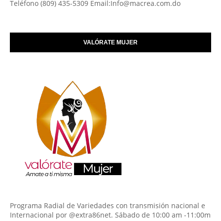
Teléfono (809) 435-5309 Email:Info@macrea.com.do
VALÓRATE MUJER
Programa Radial de Variedades con transmisión nacional e
Internacional por @extra86net. Sábado de 10:00 am -11:00m