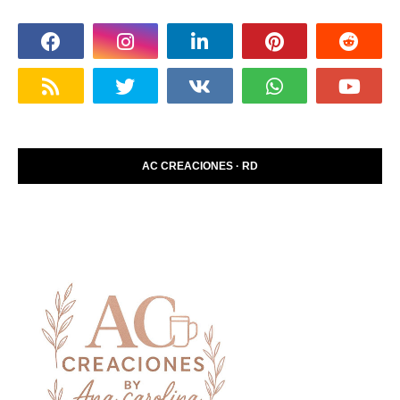
AC CREACIONES · RD