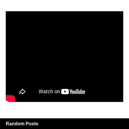
Random Posts