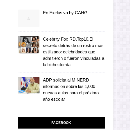
En Exclusiva by CAHG
Celebrity Fox RD,Top10,El
secreto detrás de un rostro más
estilizado: celebridades que
admitieron o fueron vinculadas a
la bichectomía
ADP solicita al MINERD
información sobre las 1,000
nuevas aulas para el próximo
año escolar
FACEBOOK