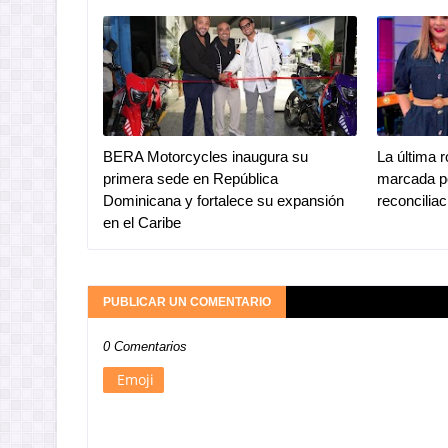
BERA Motorcycles inaugura su
La última 
primera sede en República
marcada po
Dominicana y fortalece su expansión
reconciliac
en el Caribe
PUBLICAR UN COMENTARIO
0 Comentarios
Emoji