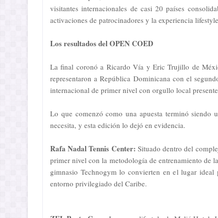
visitantes internacionales de casi 20 países consolid
activaciones de patrocinadores y la experiencia lifesty
Los resultados del OPEN COED
La final coronó a Ricardo Vía y Eric Trujillo de 
representaron a República Dominicana con el segundo
internacional de primer nivel con orgullo local presente 
Lo que comenzó como una apuesta terminó siendo una
necesita, y esta edición lo dejó en evidencia.
Rafa Nadal Tennis Center:
Situado dentro del comple
primer nivel con la metodología de entrenamiento de la
gimnasio Technogym lo convierten en el lugar ideal 
entorno privilegiado del Caribe.