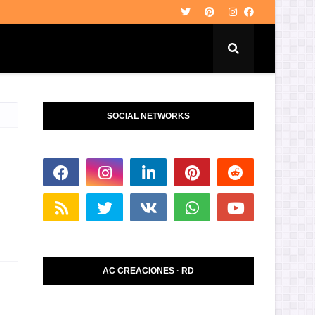
SOCIAL NETWORKS
AC CREACIONES · RD