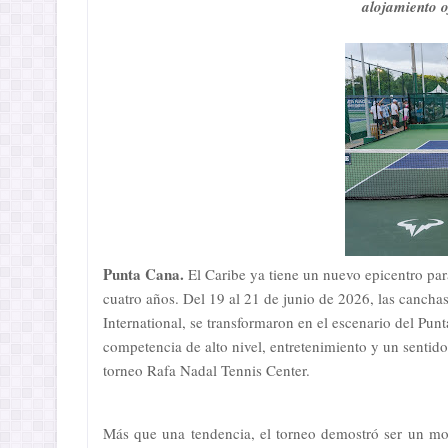
alojamiento o
Punta Cana.
El Caribe ya tiene un nuevo epicentro par
cuatro años. Del 19 al 21 de junio de 2026, las cancha
International, se transformaron en el escenario del Punt
competencia de alto nivel, entretenimiento y un senti
torneo Rafa Nadal Tennis Center.
Más que una tendencia, el torneo demostró ser un mo