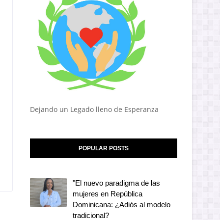
Dejando un Legado lleno de Esperanza
POPULAR POSTS
"El nuevo paradigma de las
mujeres en República
Dominicana: ¿Adiós al modelo
tradicional?