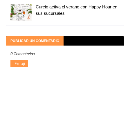
Curcio activa el verano con Happy Hour en
sus sucursales
PUBLICAR UN COMENTARIO
0 Comentarios
Emoji