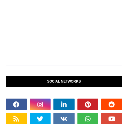
SOCIAL NETWORKS