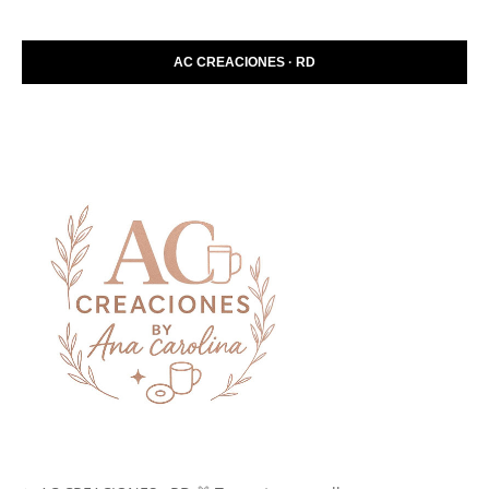
AC CREACIONES · RD