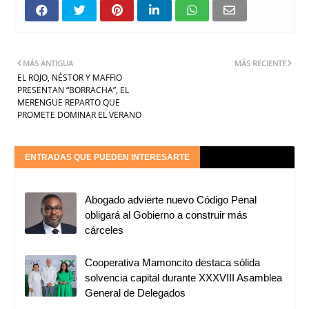
MÁS ANTIGUA
MÁS RECIENTE
EL ROJO, NÉSTOR Y MAFFIO
PRESENTAN “BORRACHA”, EL
MERENGUE REPARTO QUE
PROMETE DOMINAR EL VERANO
ENTRADAS QUE PUEDEN INTERESARTE
Abogado advierte nuevo Código Penal
obligará al Gobierno a construir más
cárceles
Cooperativa Mamoncito destaca sólida
solvencia capital durante XXXVIII Asamblea
General de Delegados