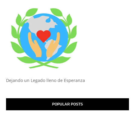
Dejando un Legado lleno de Esperanza
POPULAR POSTS