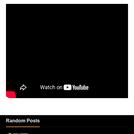
Random Posts