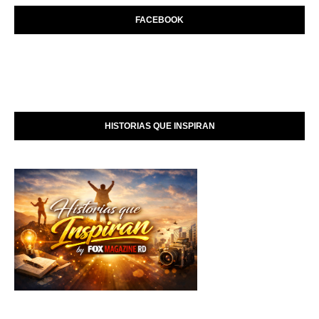
FACEBOOK
HISTORIAS QUE INSPIRAN