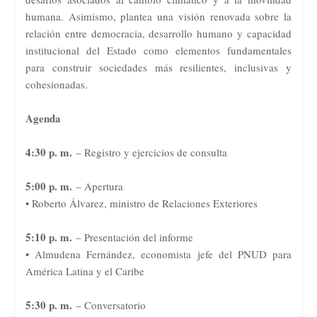
humana. Asimismo, plantea una visión renovada sobre la
relación entre democracia, desarrollo humano y capacidad
institucional del Estado como elementos fundamentales
para construir sociedades más resilientes, inclusivas y
cohesionadas.
Agenda
4:30 p. m.
– Registro y ejercicios de consulta
5:00 p. m.
– Apertura
• Roberto Álvarez, ministro de Relaciones Exteriores
5:10 p. m.
– Presentación del informe
• Almudena Fernández, economista jefe del PNUD para
América Latina y el Caribe
5:30 p. m.
– Conversatorio