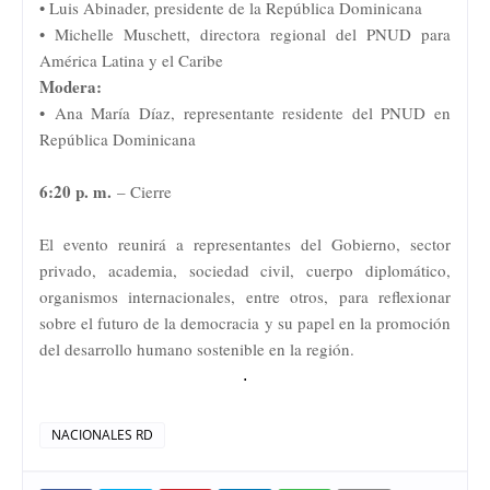
• Luis Abinader, presidente de la República Dominicana
• Michelle Muschett, directora regional del PNUD para
América Latina y el Caribe
Modera:
• Ana María Díaz, representante residente del PNUD en
República Dominicana
6:20 p. m.
– Cierre
El evento reunirá a representantes del Gobierno, sector
privado, academia, sociedad civil, cuerpo diplomático,
organismos internacionales, entre otros, para reflexionar
sobre el futuro de la democracia y su papel en la promoción
del desarrollo humano sostenible en la región.
.
NACIONALES RD