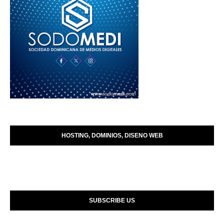
HOSTING, DOMINIOS, DISENO WEB
SUBSCRIBE US