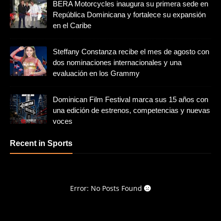
BERA Motorcycles inaugura su primera sede en
República Dominicana y fortalece su expansión
en el Caribe
Steffany Constanza recibe el mes de agosto con
dos nominaciones internacionales y una
evaluación en los Grammy
Dominican Film Festival marca sus 15 años con
una edición de estrenos, competencias y nuevas
voces
Recent in Sports
Error: No Posts Found