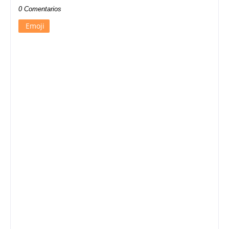
0 Comentarios
Emoji