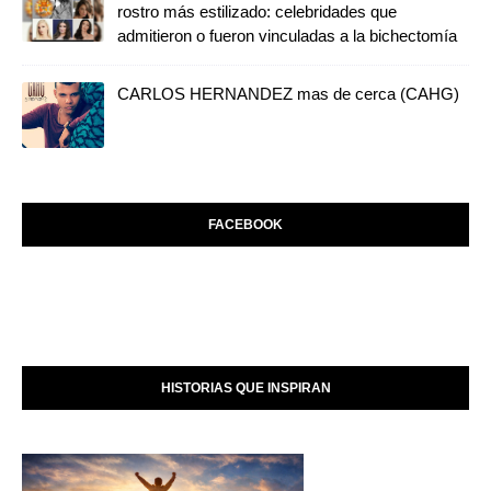
rostro más estilizado: celebridades que
admitieron o fueron vinculadas a la bichectomía
CARLOS HERNANDEZ mas de cerca (CAHG)
FACEBOOK
HISTORIAS QUE INSPIRAN