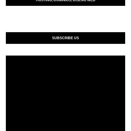
SUBSCRIBE US