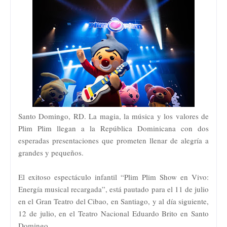
Santo Domingo, RD. La magia, la música y los valores de
Plim Plim llegan a la República Dominicana con dos
esperadas presentaciones que prometen llenar de alegría a
grandes y pequeños.
El exitoso espectáculo infantil “Plim Plim Show en Vivo:
Energía musical recargada”, está pautado para el 11 de julio
en el Gran Teatro del Cibao, en Santiago, y al día siguiente,
12 de julio, en el Teatro Nacional Eduardo Brito en Santo
Domingo.