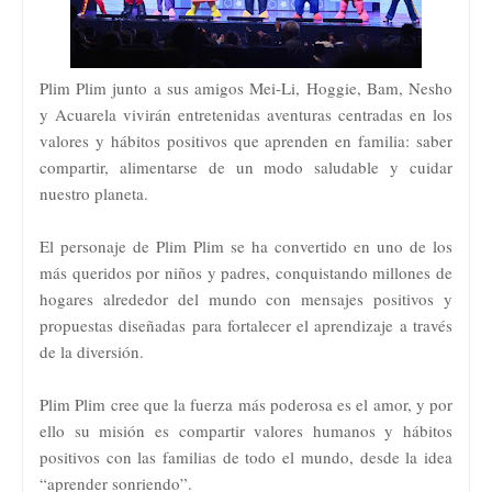
Plim Plim junto a sus amigos Mei-Li, Hoggie, Bam, Nesho
y Acuarela vivirán entretenidas aventuras centradas en los
valores y hábitos positivos que aprenden en familia: saber
compartir, alimentarse de un modo saludable y cuidar
nuestro planeta.
El personaje de Plim Plim se ha convertido en uno de los
más queridos por niños y padres, conquistando millones de
hogares alrededor del mundo con mensajes positivos y
propuestas diseñadas para fortalecer el aprendizaje a través
de la diversión.
Plim Plim cree que la fuerza más poderosa es el amor, y por
ello su misión es compartir valores humanos y hábitos
positivos con las familias de todo el mundo, desde la idea
“aprender sonriendo”.