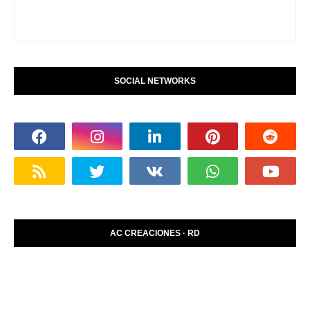
SOCIAL NETWORKS
AC CREACIONES · RD