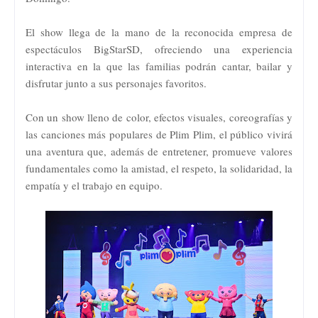
El show llega de la mano de la reconocida empresa de
espectáculos BigStarSD, ofreciendo una experiencia
interactiva en la que las familias podrán cantar, bailar y
disfrutar junto a sus personajes favoritos.
Con un show lleno de color, efectos visuales, coreografías y
las canciones más populares de Plim Plim, el público vivirá
una aventura que, además de entretener, promueve valores
fundamentales como la amistad, el respeto, la solidaridad, la
empatía y el trabajo en equipo.