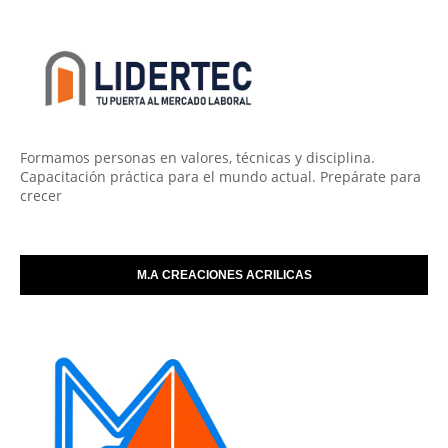
Formamos personas en valores, técnicas y disciplina.
Capacitación práctica para el mundo actual. Prepárate para
crecer
M.A CREACIONES ACRILICAS