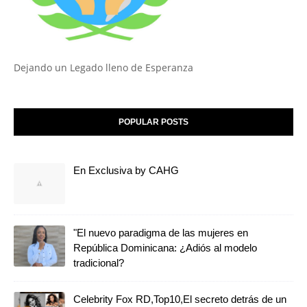
Dejando un Legado lleno de Esperanza
POPULAR POSTS
En Exclusiva by CAHG
"El nuevo paradigma de las mujeres en
República Dominicana: ¿Adiós al modelo
tradicional?
Celebrity Fox RD,Top10,El secreto detrás de un