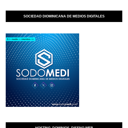
SOCIEDAD DIOMINICANA DE MEDIOS DIGITALES
HOSTING, DOMINIOS, DISENO WEB