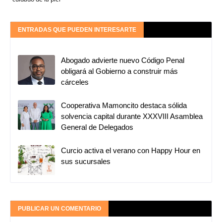
ENTRADAS QUE PUEDEN INTERESARTE
Abogado advierte nuevo Código Penal
obligará al Gobierno a construir más
cárceles
Cooperativa Mamoncito destaca sólida
solvencia capital durante XXXVIII Asamblea
General de Delegados
Curcio activa el verano con Happy Hour en
sus sucursales
PUBLICAR UN COMENTARIO