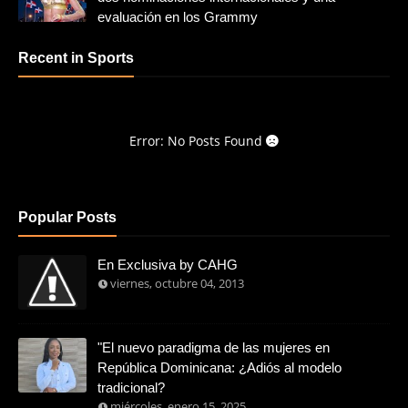
evaluación en los Grammy
Recent in Sports
Error: No Posts Found
Popular Posts
En Exclusiva by CAHG
viernes, octubre 04, 2013
"El nuevo paradigma de las mujeres en
República Dominicana: ¿Adiós al modelo
tradicional?
miércoles, enero 15, 2025