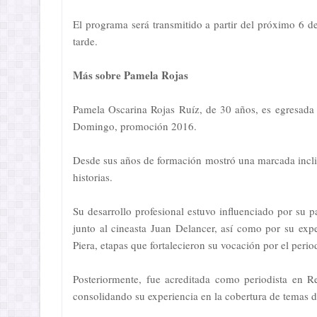
El programa será transmitido a partir del próximo 6 de
tarde.
Más sobre Pamela Rojas
Pamela Oscarina Rojas Ruíz, de 30 años, es egresada
Domingo, promoción 2016.
Desde sus años de formación mostró una marcada incli
historias.
Su desarrollo profesional estuvo influenciado por su
junto al cineasta Juan Delancer, así como por su expe
Piera, etapas que fortalecieron su vocación por el peri
Posteriormente, fue acreditada como periodista en R
consolidando su experiencia en la cobertura de temas d