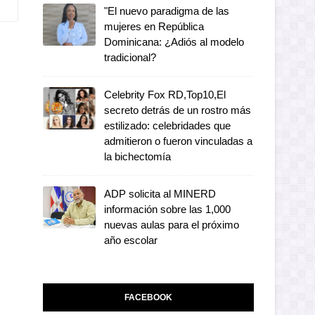
"El nuevo paradigma de las
mujeres en República
Dominicana: ¿Adiós al modelo
tradicional?
Celebrity Fox RD,Top10,El
secreto detrás de un rostro más
estilizado: celebridades que
admitieron o fueron vinculadas a
la bichectomía
ADP solicita al MINERD
información sobre las 1,000
nuevas aulas para el próximo
año escolar
FACEBOOK