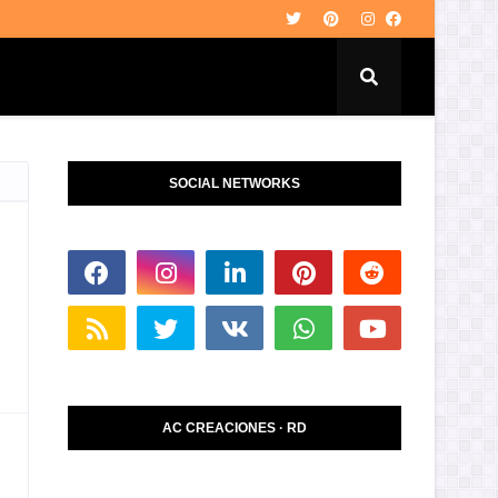
SOCIAL NETWORKS
AC CREACIONES · RD