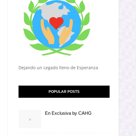
Dejando un Legado lleno de Esperanza
POPULAR POSTS
En Exclusiva by CAHG