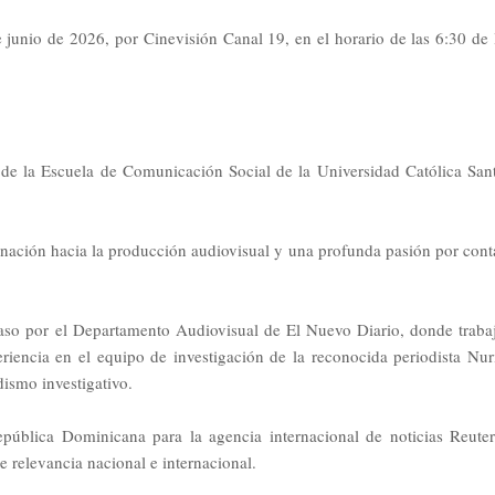
 junio de 2026, por Cinevisión Canal 19, en el horario de las 6:30 de 
 de la Escuela de Comunicación Social de la Universidad Católica San
nación hacia la producción audiovisual y una profunda pasión por cont
 paso por el Departamento Audiovisual de El Nuevo Diario, donde traba
riencia en el equipo de investigación de la reconocida periodista Nur
odismo investigativo.
epública Dominicana para la agencia internacional de noticias Reuter
e relevancia nacional e internacional.