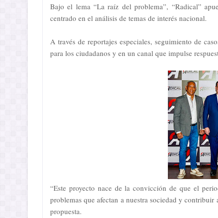
Bajo el lema “La raíz del problema”, “Radical” apue
centrado en el análisis de temas de interés nacional.
A través de reportajes especiales, seguimiento de cas
para los ciudadanos y en un canal que impulse respuest
“Este proyecto nace de la convicción de que el peri
problemas que afectan a nuestra sociedad y contribuir 
propuesta.