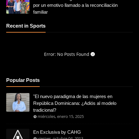
por un emotivo llamado a la reconciliación
familiar
Recent in Sports
Error: No Posts Found
Popular Posts
"El nuevo paradigma de las mujeres en
República Dominicana: ¿Adiós al modelo
tradicional?
miércoles, enero 15, 2025
En Exclusiva by CAHG
viernes, octubre 04, 2013