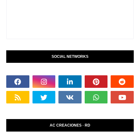
SOCIAL NETWORKS
AC CREACIONES · RD