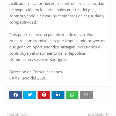
realizadas para fortalecer los controles y la capacidad
de inspección en los principales puertos del país,
contribuyendo a elevar los estándares de seguridad y
competitividad.
“Los puertos son una plataforma de desarrollo.
Nuestro compromiso es seguir impulsando proyectos
que generen oportunidades, atraigan inversiones y
contribuyan al crecimiento de la República
Dominicana”, expresó Rodríguez.
Dirección de Comunicaciones
04 de Junio del 2026.
MÁS ANTIGUA
MÁS RECIENTE