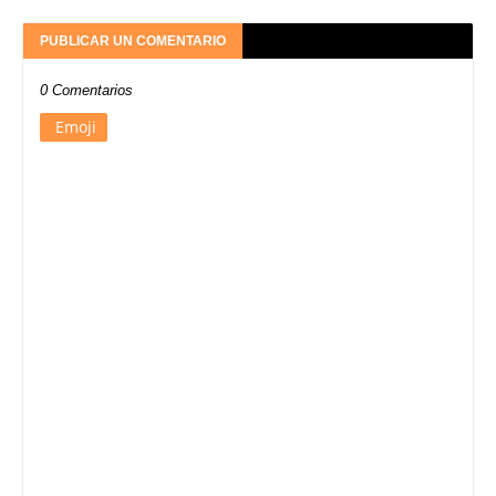
PUBLICAR UN COMENTARIO
0 Comentarios
Emoji