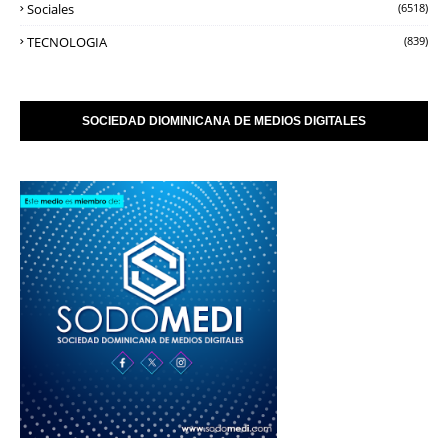
Sociales
(6518)
TECNOLOGIA
(839)
SOCIEDAD DIOMINICANA DE MEDIOS DIGITALES