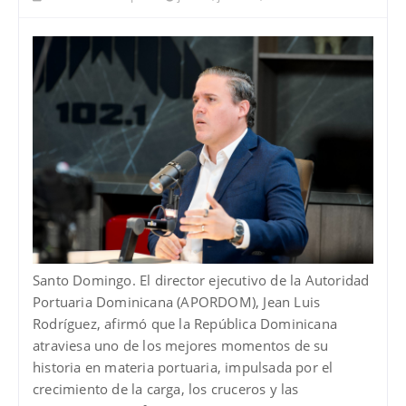
Santo Domingo. El director ejecutivo de la Autoridad
Portuaria Dominicana (APORDOM), Jean Luis
Rodríguez, afirmó que la República Dominicana
atraviesa uno de los mejores momentos de su
historia en materia portuaria, impulsada por el
crecimiento de la carga, los cruceros y las