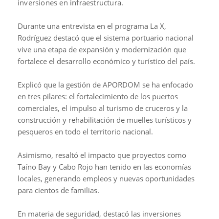
inversiones en infraestructura.
Durante una entrevista en el programa La X,
Rodríguez destacó que el sistema portuario nacional
vive una etapa de expansión y modernización que
fortalece el desarrollo económico y turístico del país.
Explicó que la gestión de APORDOM se ha enfocado
en tres pilares: el fortalecimiento de los puertos
comerciales, el impulso al turismo de cruceros y la
construcción y rehabilitación de muelles turísticos y
pesqueros en todo el territorio nacional.
Asimismo, resaltó el impacto que proyectos como
Taíno Bay y Cabo Rojo han tenido en las economías
locales, generando empleos y nuevas oportunidades
para cientos de familias.
En materia de seguridad, destacó las inversiones