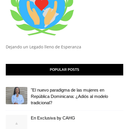
Dejando un Legado lleno de Esperanza
POPULAR POSTS
"El nuevo paradigma de las mujeres en
República Dominicana: ¿Adiós al modelo
tradicional?
En Exclusiva by CAHG