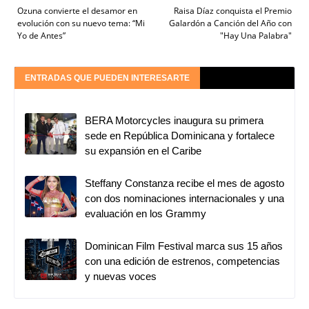
Ozuna convierte el desamor en
Raisa Díaz conquista el Premio
evolución con su nuevo tema: “Mi
Galardón a Canción del Año con
Yo de Antes”
"Hay Una Palabra"
ENTRADAS QUE PUEDEN INTERESARTE
BERA Motorcycles inaugura su primera
sede en República Dominicana y fortalece
su expansión en el Caribe
Steffany Constanza recibe el mes de agosto
con dos nominaciones internacionales y una
evaluación en los Grammy
Dominican Film Festival marca sus 15 años
con una edición de estrenos, competencias
y nuevas voces