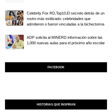
Celebrity Fox RD,Top10,El secreto detrás de un
rostro más estilizado: celebridades que
admitieron o fueron vinculadas a la bichectomía
ADP solicita al MINERD información sobre las
1,000 nuevas aulas para el próximo año escolar
FACEBOOK
HISTORIAS QUE INSPIRAN