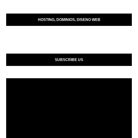
HOSTING, DOMINIOS, DISENO WEB
SUBSCRIBE US