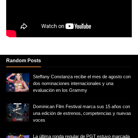
Random Posts
Steffany Constanza recibe el mes de agosto con
dos nominaciones internacionales y una
evaluación en los Grammy
Dominican Film Festival marca sus 15 años con
una edición de estrenos, competencias y nuevas
voces
La última ronda regular de PGT estuvo marcada