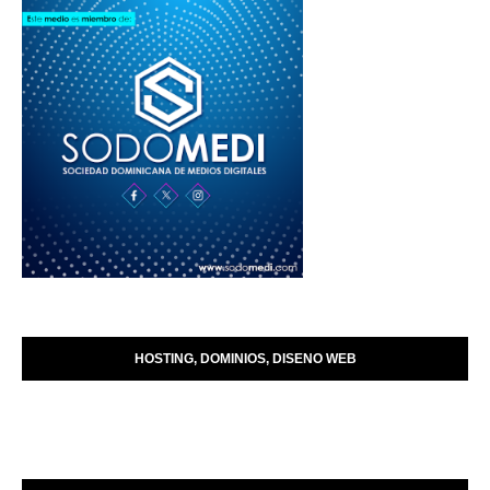
HOSTING, DOMINIOS, DISENO WEB