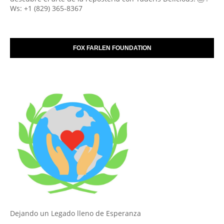
Ws: +1 (829) 365-8367
FOX FARLEN FOUNDATION
Dejando un Legado lleno de Esperanza