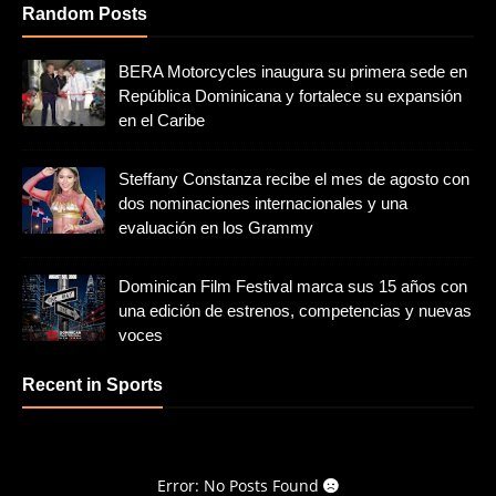
Random Posts
BERA Motorcycles inaugura su primera sede en
República Dominicana y fortalece su expansión
en el Caribe
Steffany Constanza recibe el mes de agosto con
dos nominaciones internacionales y una
evaluación en los Grammy
Dominican Film Festival marca sus 15 años con
una edición de estrenos, competencias y nuevas
voces
Recent in Sports
Error: No Posts Found