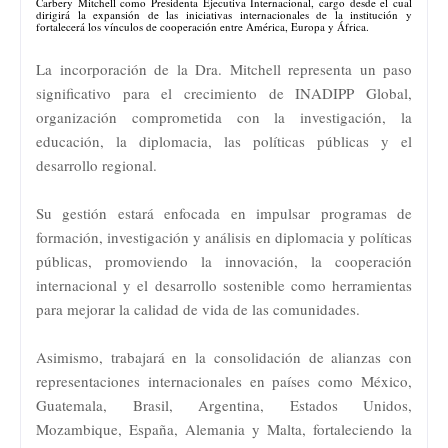
Carbery Mitchell como Presidenta Ejecutiva Internacional, cargo desde el cual
dirigirá la expansión de las iniciativas internacionales de la institución y
fortalecerá los vínculos de cooperación entre América, Europa y África.
La incorporación de la Dra. Mitchell representa un paso
significativo para el crecimiento de INADIPP Global,
organización comprometida con la investigación, la
educación, la diplomacia, las políticas públicas y el
desarrollo regional.
Su gestión estará enfocada en impulsar programas de
formación, investigación y análisis en diplomacia y políticas
públicas, promoviendo la innovación, la cooperación
internacional y el desarrollo sostenible como herramientas
para mejorar la calidad de vida de las comunidades.
Asimismo, trabajará en la consolidación de alianzas con
representaciones internacionales en países como México,
Guatemala, Brasil, Argentina, Estados Unidos,
Mozambique, España, Alemania y Malta, fortaleciendo la