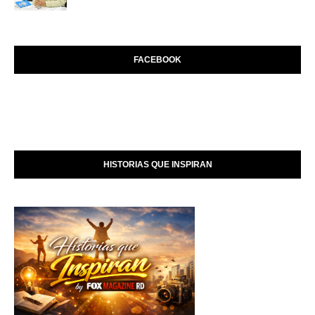
FACEBOOK
HISTORIAS QUE INSPIRAN