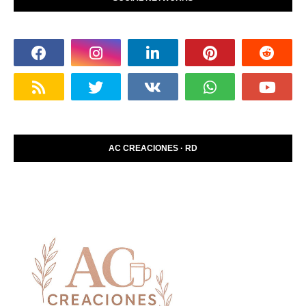
AC CREACIONES · RD