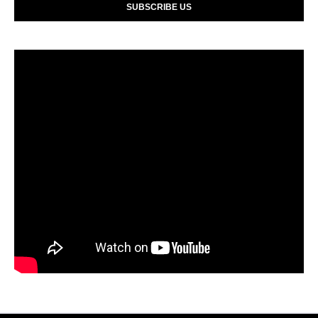
SUBSCRIBE US