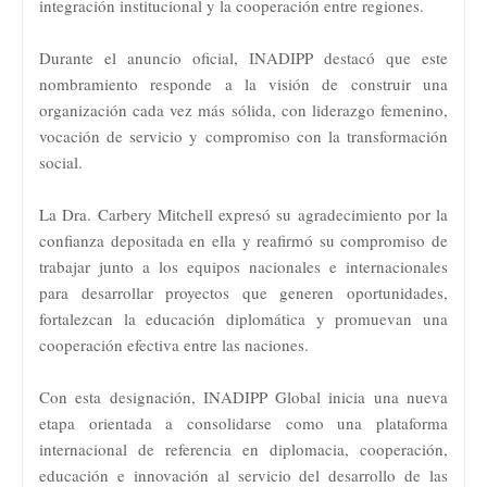
integración institucional y la cooperación entre regiones.
Durante el anuncio oficial, INADIPP destacó que este
nombramiento responde a la visión de construir una
organización cada vez más sólida, con liderazgo femenino,
vocación de servicio y compromiso con la transformación
social.
La Dra. Carbery Mitchell expresó su agradecimiento por la
confianza depositada en ella y reafirmó su compromiso de
trabajar junto a los equipos nacionales e internacionales
para desarrollar proyectos que generen oportunidades,
fortalezcan la educación diplomática y promuevan una
cooperación efectiva entre las naciones.
Con esta designación, INADIPP Global inicia una nueva
etapa orientada a consolidarse como una plataforma
internacional de referencia en diplomacia, cooperación,
educación e innovación al servicio del desarrollo de las