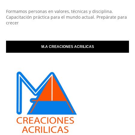
Formamos personas en valores, técnicas y disciplina.
Capacitación práctica para el mundo actual. Prepárate para
crecer
M.A CREACIONES ACRILICAS