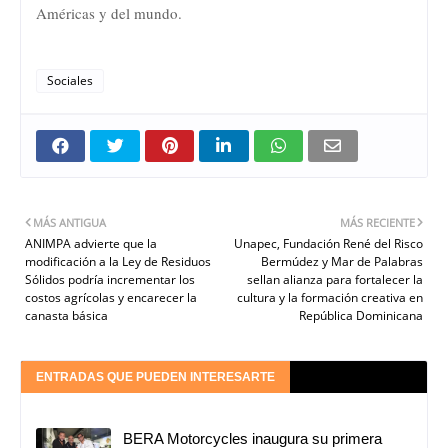
Américas y del mundo.
Sociales
MÁS ANTIGUA
MÁS RECIENTE
ANIMPA advierte que la
Unapec, Fundación René del Risco
modificación a la Ley de Residuos
Bermúdez y Mar de Palabras
Sólidos podría incrementar los
sellan alianza para fortalecer la
costos agrícolas y encarecer la
cultura y la formación creativa en
canasta básica
República Dominicana
ENTRADAS QUE PUEDEN INTERESARTE
BERA Motorcycles inaugura su primera