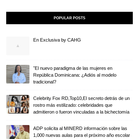
POPULAR POSTS
En Exclusiva by CAHG
"El nuevo paradigma de las mujeres en
República Dominicana: ¿Adiós al modelo
tradicional?
Celebrity Fox RD,Top10,El secreto detrás de un
rostro más estilizado: celebridades que
admitieron o fueron vinculadas a la bichectomía
ADP solicita al MINERD información sobre las
1,000 nuevas aulas para el próximo año escolar