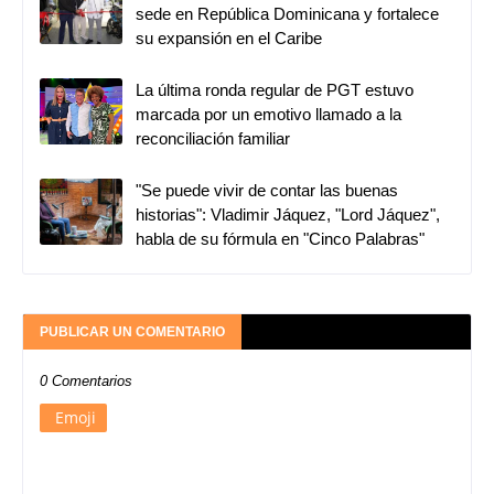
sede en República Dominicana y fortalece
su expansión en el Caribe
La última ronda regular de PGT estuvo
marcada por un emotivo llamado a la
reconciliación familiar
"Se puede vivir de contar las buenas
historias": Vladimir Jáquez, "Lord Jáquez",
habla de su fórmula en "Cinco Palabras"
PUBLICAR UN COMENTARIO
0 Comentarios
Emoji