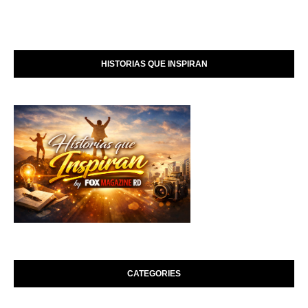
HISTORIAS QUE INSPIRAN
CATEGORIES