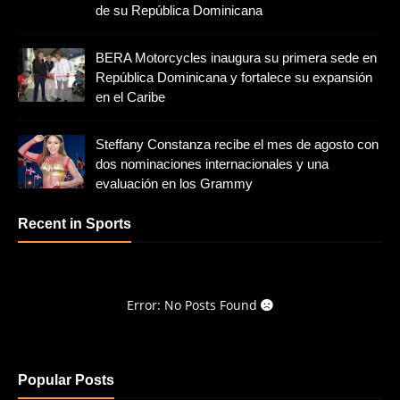
de su República Dominicana
BERA Motorcycles inaugura su primera sede en
República Dominicana y fortalece su expansión
en el Caribe
Steffany Constanza recibe el mes de agosto con
dos nominaciones internacionales y una
evaluación en los Grammy
Recent in Sports
Error: No Posts Found
Popular Posts