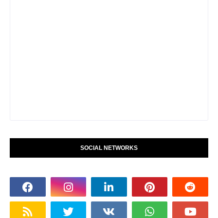
SOCIAL NETWORKS