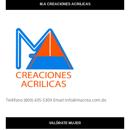
M.A CREACIONES ACRILICAS
Teléfono (809) 435-5309 Email:Info@macrea.com.do
VALÓRATE MUJER