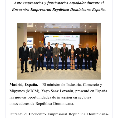
Ante empresarios y funcionarios españoles durante el
Encuentro Empresarial República Dominicana-España.
Madrid, España. –
El ministro de Industria, Comercio y
Mipymes (MICM), Yayo Sanz Lovatón, presentó en España
las nuevas oportunidades de inversión en sectores
innovadores de República Dominicana.
Durante el Encuentro Empresarial República Dominicana-