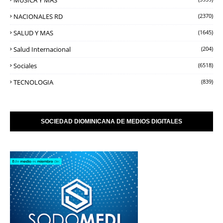
NACIONALES RD
(2370)
SALUD Y MAS
(1645)
Salud Internacional
(204)
Sociales
(6518)
TECNOLOGIA
(839)
SOCIEDAD DIOMINICANA DE MEDIOS DIGITALES