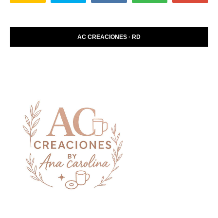
AC CREACIONES · RD