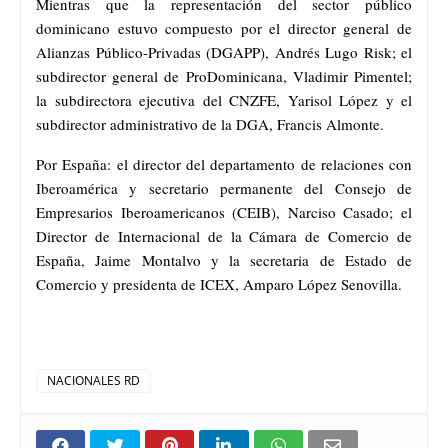
Mientras que la representación del sector público
dominicano estuvo compuesto por el director general de
Alianzas Público-Privadas (DGAPP), Andrés Lugo Risk; el
subdirector general de ProDominicana, Vladimir Pimentel;
la subdirectora ejecutiva del CNZFE, Yarisol López y el
subdirector administrativo de la DGA, Francis Almonte.
Por España: el director del departamento de relaciones con
Iberoamérica y secretario permanente del Consejo de
Empresarios Iberoamericanos (CEIB), Narciso Casado; el
Director de Internacional de la Cámara de Comercio de
España, Jaime Montalvo y la secretaria de Estado de
Comercio y presidenta de ICEX, Amparo López Senovilla.
NACIONALES RD