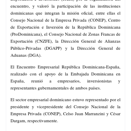
encuentro, y valoró la participación de las instituciones
dominicanas que integran la misión oficial, entre ellas el
Consejo Nacional de la Empresa Privada (CONEP), Centro
de Exportación e Inversión de la República Dominicana
(ProDominicana), el Consejo Nacional de Zonas Francas de
Exportación (CNZFE), la Dirección General de Alianzas
Público-Privadas (DGAPP) y la Dirección General de
Aduanas (DGA).
El Encuentro Empresarial República Dominicana-España,
realizado con el apoyo de la Embajada Dominicana en
España, reunió a empresarios, inversionistas y
representantes gubernamentales de ambos países.
El sector empresarial dominicano estuvo representado por el
presidente y vicepresidente del Consejo Nacional de la
Empresa Privada (CONEP), Celso Juan Marranzini y César
Dargam, respectivamente.