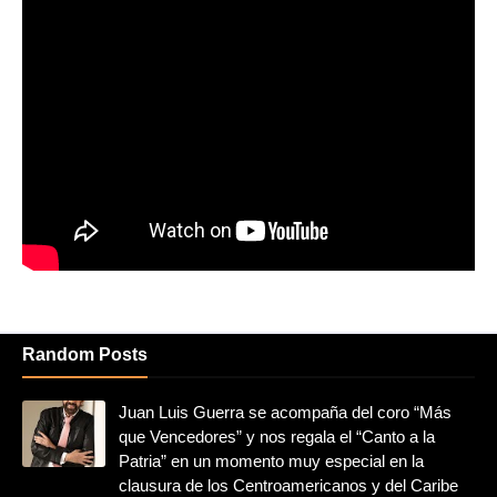
Random Posts
Juan Luis Guerra se acompaña del coro “Más
que Vencedores” y nos regala el “Canto a la
Patria” en un momento muy especial en la
clausura de los Centroamericanos y del Caribe