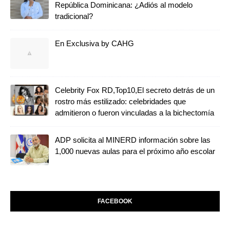
República Dominicana: ¿Adiós al modelo
tradicional?
En Exclusiva by CAHG
Celebrity Fox RD,Top10,El secreto detrás de un
rostro más estilizado: celebridades que
admitieron o fueron vinculadas a la bichectomía
ADP solicita al MINERD información sobre las
1,000 nuevas aulas para el próximo año escolar
FACEBOOK