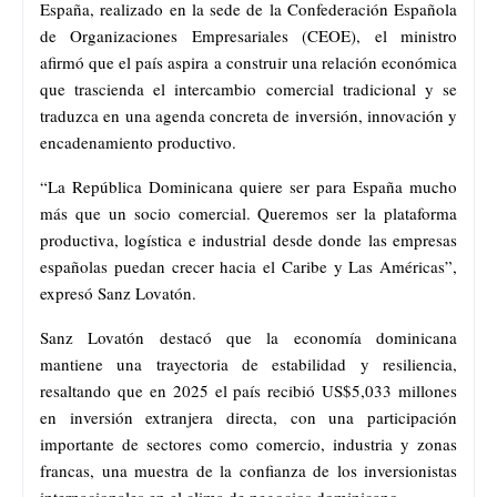
España, realizado en la sede de la Confederación Española
de Organizaciones Empresariales (CEOE), el ministro
afirmó que el país aspira a construir una relación económica
que trascienda el intercambio comercial tradicional y se
traduzca en una agenda concreta de inversión, innovación y
encadenamiento productivo.
“La República Dominicana quiere ser para España mucho
más que un socio comercial. Queremos ser la plataforma
productiva, logística e industrial desde donde las empresas
españolas puedan crecer hacia el Caribe y Las Américas”,
expresó Sanz Lovatón.
Sanz Lovatón destacó que la economía dominicana
mantiene una trayectoria de estabilidad y resiliencia,
resaltando que en 2025 el país recibió US$5,033 millones
en inversión extranjera directa, con una participación
importante de sectores como comercio, industria y zonas
francas, una muestra de la confianza de los inversionistas
internacionales en el clima de negocios dominicano.