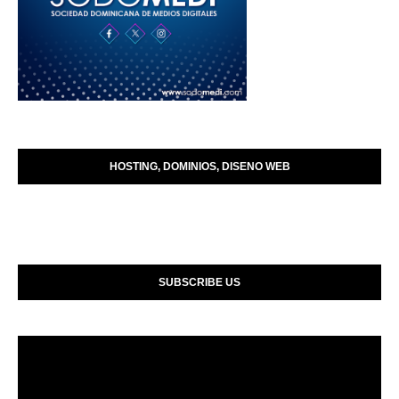
HOSTING, DOMINIOS, DISENO WEB
SUBSCRIBE US