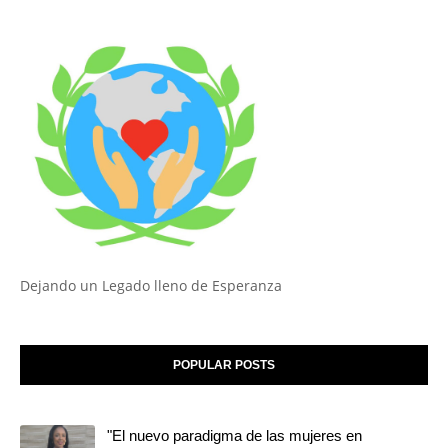
Dejando un Legado lleno de Esperanza
POPULAR POSTS
"El nuevo paradigma de las mujeres en