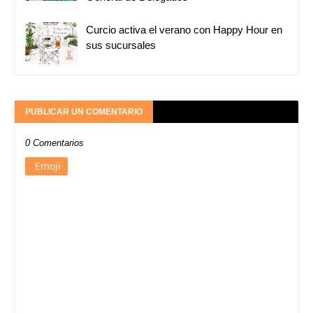
Curcio activa el verano con Happy Hour en
sus sucursales
PUBLICAR UN COMENTARIO
0 Comentarios
Emoji