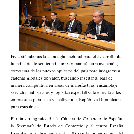
Presentó además la estrategia nacional para el desarrollo de
la industria de semiconductores y manufactura avanzada,
como una de las nuevas apuestas del país para integrarse a
cadenas globales de valor, buscando insertar al país de
manera competitiva en áreas de manufactura, ensamblaje,
servicios industriales y logística especializada e invitó a las
empresas españolas a visualizar a la República Dominicana
para esas áreas.
El ministro agradeció a la Cámara de Comercio de España,
la Secretaría de Estado de Comercio y al centro España
Exportación e Inversiones (ICEX) por la organización del