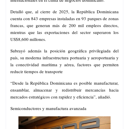
Detalló que, al cierre de 2025, la República Dominicana
cuenta con 843 empresas instaladas en 93 parques de zonas
francas, que generan más de 200 mil empleos directos,
mientras que las exportaciones del sector superaron los
US$8,600 millones.
Subrayó además la posición geográfica privilegiada del
país, su moderna infraestructura portuaria y aeroportuaria y
la conectividad marítima y aérea, factores que permiten
reducir tiempos de transporte
“Desde la República Dominicana es posible manufacturar,
ensamblar, almacenar y redistribuir mercancías hacia
mercados estratégicos con rapidez y eficiencia”, añadió.
Semiconductores y manufactura avanzada