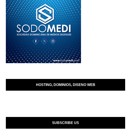
HOSTING, DOMINIOS, DISENO WEB
SUBSCRIBE US