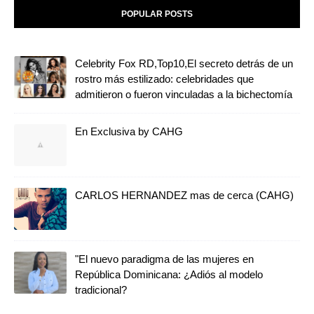
POPULAR POSTS
Celebrity Fox RD,Top10,El secreto detrás de un
rostro más estilizado: celebridades que
admitieron o fueron vinculadas a la bichectomía
En Exclusiva by CAHG
CARLOS HERNANDEZ mas de cerca (CAHG)
"El nuevo paradigma de las mujeres en
República Dominicana: ¿Adiós al modelo
tradicional?