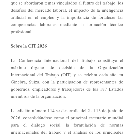
que se abordaron temas vinculados al futuro del trabajo, los
desafíos del mercado laboral, el impacto de la inteligencia
artificial en el empleo y la importancia de fortalecer las
competencias laborales mediante la formación técnico
profesional.
Sobre la CIT 2026
La Conferencia Internacional del Trabajo constituye el
máximo órgano de decisión de la Organización
Internacional del Trabajo (OIT) y se celebra cada año en
Ginebra, Suiza, con la participación de representantes de
gobiernos, empleadores y trabajadores de los 187 Estados
miembros de la organización.
La edición número 114 se desarrolla del 2 al 13 de junio de
2026, consolidándose como el principal escenario mundial
para el diálogo social, la formulación de normas
internacionales del trabajo y el análisis de los principales