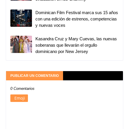
Dominican Film Festival marca sus 15 años
con una edición de estrenos, competencias
y nuevas voces
Kasandra Cruz y Mary Cuevas, las nuevas
soberanas que llevarán el orgullo
dominicano por New Jersey
PUBLICAR UN COMENTARIO
0 Comentarios
Emoji