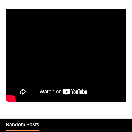
Random Posts