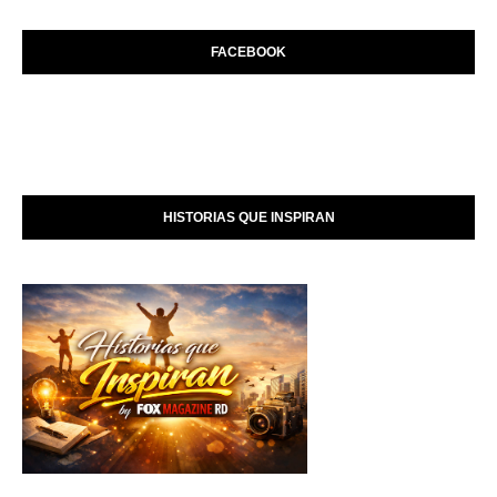
FACEBOOK
HISTORIAS QUE INSPIRAN