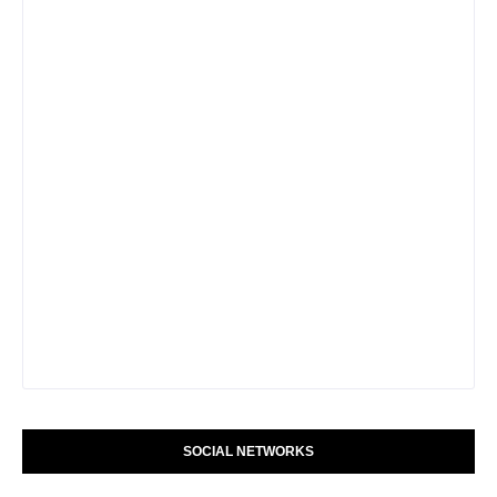
SOCIAL NETWORKS