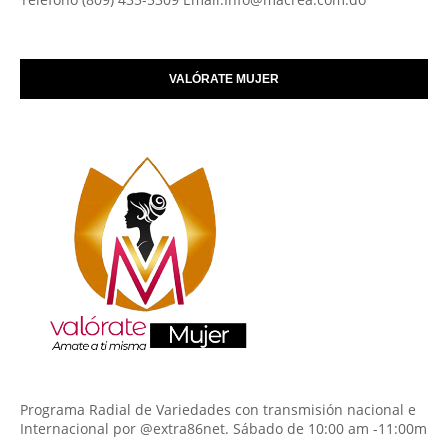
VALÓRATE MUJER
Programa Radial de Variedades con transmisión nacional e
Internacional por @extra86net. Sábado de 10:00 am -11:00m