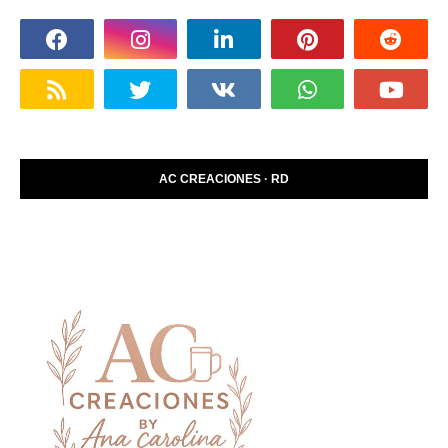
AC CREACIONES · RD