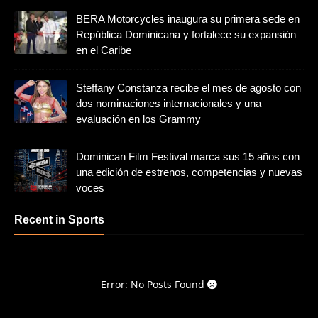
BERA Motorcycles inaugura su primera sede en
República Dominicana y fortalece su expansión
en el Caribe
Steffany Constanza recibe el mes de agosto con
dos nominaciones internacionales y una
evaluación en los Grammy
Dominican Film Festival marca sus 15 años con
una edición de estrenos, competencias y nuevas
voces
Recent in Sports
Error: No Posts Found