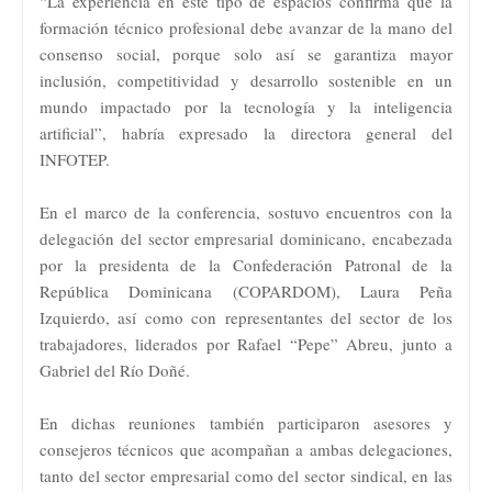
“La experiencia en este tipo de espacios confirma que la
formación técnico profesional debe avanzar de la mano del
consenso social, porque solo así se garantiza mayor
inclusión, competitividad y desarrollo sostenible en un
mundo impactado por la tecnología y la inteligencia
artificial”, habría expresado la directora general del
INFOTEP.
En el marco de la conferencia, sostuvo encuentros con la
delegación del sector empresarial dominicano, encabezada
por la presidenta de la Confederación Patronal de la
República Dominicana (COPARDOM), Laura Peña
Izquierdo, así como con representantes del sector de los
trabajadores, liderados por Rafael “Pepe” Abreu, junto a
Gabriel del Río Doñé.
En dichas reuniones también participaron asesores y
consejeros técnicos que acompañan a ambas delegaciones,
tanto del sector empresarial como del sector sindical, en las