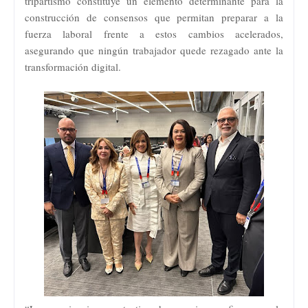
tripartismo constituye un elemento determinante para la
construcción de consensos que permitan preparar a la
fuerza laboral frente a estos cambios acelerados,
asegurando que ningún trabajador quede rezagado ante la
transformación digital.