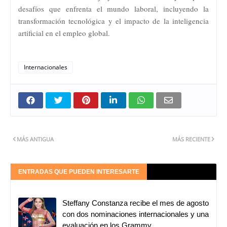
desafíos que enfrenta el mundo laboral, incluyendo la
transformación tecnológica y el impacto de la inteligencia
artificial en el empleo global.
Internacionales
MÁS ANTIGUA
MÁS RECIENTE
ENTRADAS QUE PUEDEN INTERESARTE
Steffany Constanza recibe el mes de agosto
con dos nominaciones internacionales y una
evaluación en los Grammy