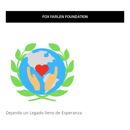
FOX FARLEN FOUNDATION
Dejando un Legado lleno de Esperanza