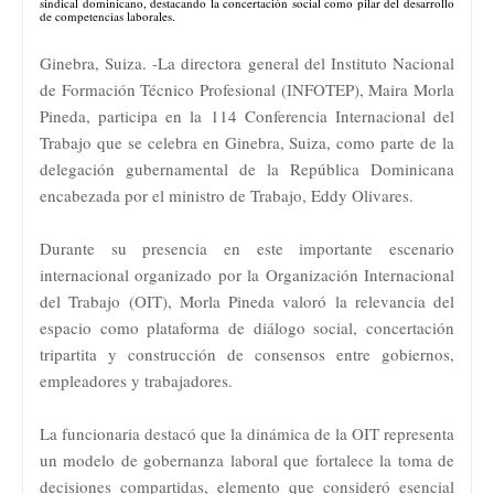
sindical dominicano, destacando la concertación social como pilar del desarrollo
de competencias laborales.
Ginebra, Suiza. -La directora general del Instituto Nacional
de Formación Técnico Profesional (INFOTEP), Maira Morla
Pineda, participa en la 114 Conferencia Internacional del
Trabajo que se celebra en Ginebra, Suiza, como parte de la
delegación gubernamental de la República Dominicana
encabezada por el ministro de Trabajo, Eddy Olivares.
Durante su presencia en este importante escenario
internacional organizado por la Organización Internacional
del Trabajo (OIT), Morla Pineda valoró la relevancia del
espacio como plataforma de diálogo social, concertación
tripartita y construcción de consensos entre gobiernos,
empleadores y trabajadores.
La funcionaria destacó que la dinámica de la OIT representa
un modelo de gobernanza laboral que fortalece la toma de
decisiones compartidas, elemento que consideró esencial