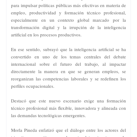
para impulsar políticas públicas más efectivas en materia de
empleo, productividad y formación técnico profesional,
especialmente en un contexto global marcado por la
transformación digital y la irrupción de la inteligencia
artificial en los procesos productivos.
En ese sentido, subrayó que la inteligencia artificial se ha
convertido en uno de los temas centrales del debate
internacional sobre el futuro del trabajo, al impactar
directamente la manera en que se generan empleos, se
reorganizan las competencias laborales y se redefinen los
perfiles ocupacionales.
Destacó que este nuevo escenario exige una formación
técnico profesional más flexible, innovadora y alineada con
las demandas tecnológicas emergentes.
Morla Pineda enfatizó que el diálogo entre los actores del