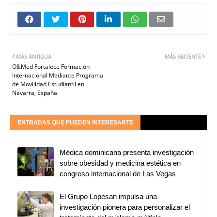
MÁS ANTIGUA
MÁS RECIENTE
O&Med Fortalece Formación
Internacional Mediante Programa
de Movilidad Estudiantil en
Navarra, España
ENTRADAS QUE PUEDEN INTERESARTE
Médica dominicana presenta investigación
sobre obesidad y medicina estética en
congreso internacional de Las Vegas
El Grupo Lopesan impulsa una
investigación pionera para personalizar el