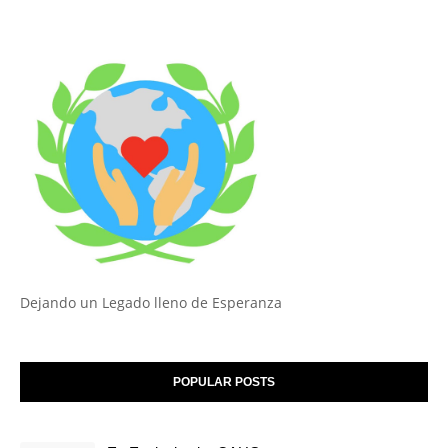
Dejando un Legado lleno de Esperanza
POPULAR POSTS