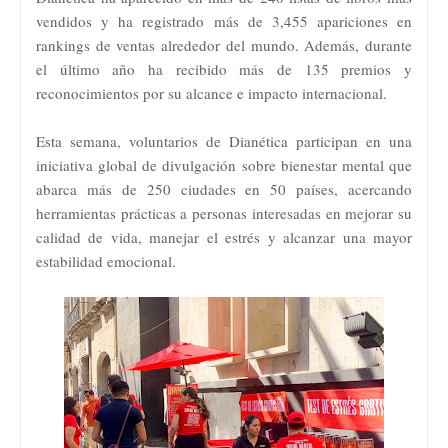
vendidos y ha registrado más de 3,455 apariciones en
rankings de ventas alrededor del mundo. Además, durante
el último año ha recibido más de 135 premios y
reconocimientos por su alcance e impacto internacional.
Esta semana, voluntarios de Dianética participan en una
iniciativa global de divulgación sobre bienestar mental que
abarca más de 250 ciudades en 50 países, acercando
herramientas prácticas a personas interesadas en mejorar su
calidad de vida, manejar el estrés y alcanzar una mayor
estabilidad emocional.