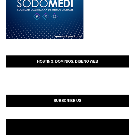
HOSTING, DOMINIOS, DISENO WEB
SUBSCRIBE US