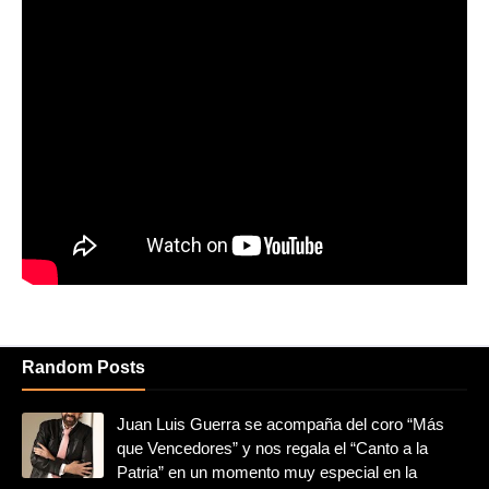
Random Posts
Juan Luis Guerra se acompaña del coro “Más
que Vencedores” y nos regala el “Canto a la
Patria” en un momento muy especial en la