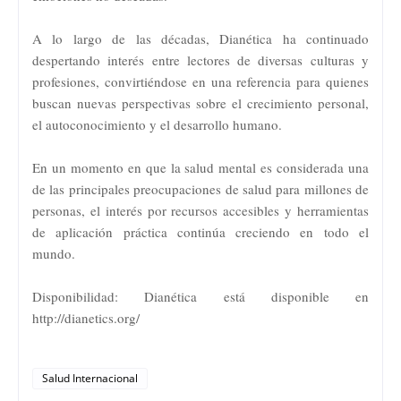
A lo largo de las décadas, Dianética ha continuado
despertando interés entre lectores de diversas culturas y
profesiones, convirtiéndose en una referencia para quienes
buscan nuevas perspectivas sobre el crecimiento personal,
el autoconocimiento y el desarrollo humano.
En un momento en que la salud mental es considerada una
de las principales preocupaciones de salud para millones de
personas, el interés por recursos accesibles y herramientas
de aplicación práctica continúa creciendo en todo el
mundo.
Disponibilidad: Dianética está disponible en
http://dianetics.org/
Salud Internacional