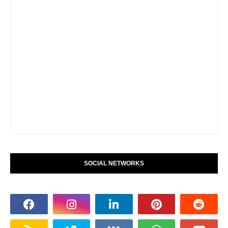
SOCIAL NETWORKS