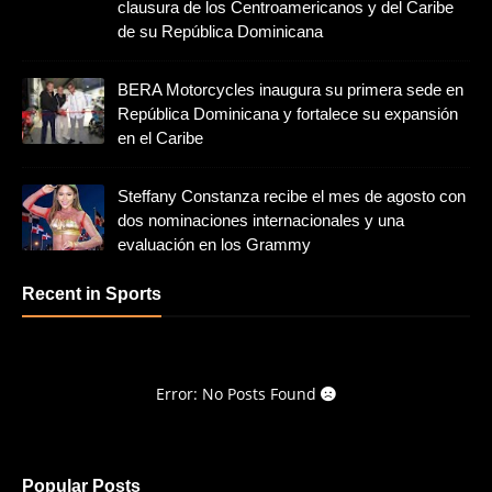
clausura de los Centroamericanos y del Caribe
de su República Dominicana
BERA Motorcycles inaugura su primera sede en
República Dominicana y fortalece su expansión
en el Caribe
Steffany Constanza recibe el mes de agosto con
dos nominaciones internacionales y una
evaluación en los Grammy
Recent in Sports
Error: No Posts Found
Popular Posts