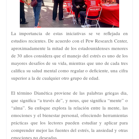
La importancia de estas iniciativas se ve reflejada en
estudios recientes. De acuerdo con el Pew Research Center,
aproximadamente la mitad de los estadounidenses menores
de 30 años considera que el manejo del estrés es uno de los
mayores desafíos de su vida, mientras que uno de cada tres
califica su salud mental como regular o deficiente, una cifra
superior a la de cualquier otro grupo de edad.
El término Dianética proviene de las palabras griegas dia,
que significa “a través de”, y nous, que significa “mente” o
“alma”. Su enfoque explora la relación entre la mente, las
emociones y el bienestar personal, ofreciendo herramientas
prácticas que los lectores pueden estudiar y aplicar para
comprender mejor las fuentes del estrés, la ansiedad y otras
emociones no deseadas.