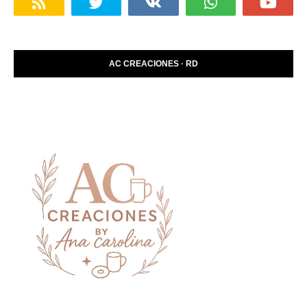
AC CREACIONES · RD