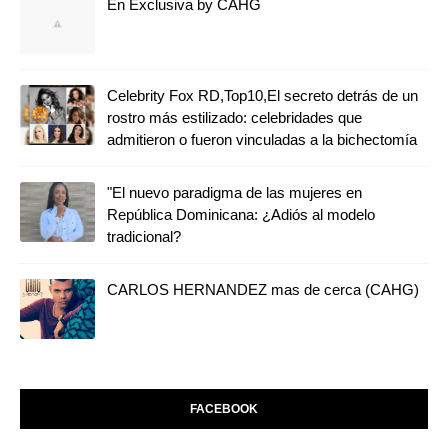
En Exclusiva by CAHG
Celebrity Fox RD,Top10,El secreto detrás de un
rostro más estilizado: celebridades que
admitieron o fueron vinculadas a la bichectomía
"El nuevo paradigma de las mujeres en
República Dominicana: ¿Adiós al modelo
tradicional?
CARLOS HERNANDEZ mas de cerca (CAHG)
FACEBOOK