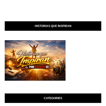
HISTORIAS QUE INSPIRAN
CATEGORIES