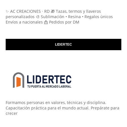
✨ AC CREACIONES · RD 🎁 Tazas, termos y llaveros
personalizados 🎨 Sublimación • Resina • Regalos únicos
Envíos a nacionales 📩 Pedidos por DM
LIDERTEC
Formamos personas en valores, técnicas y disciplina.
Capacitación práctica para el mundo actual. Prepárate para
crecer