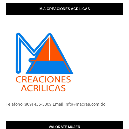
M.A CREACIONES ACRILICAS
Teléfono (809) 435-5309 Email:Info@macrea.com.do
VALÓRATE MUJER