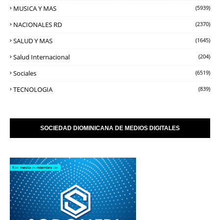
MUSICA Y MAS
(5939)
NACIONALES RD
(2370)
SALUD Y MAS
(1645)
Salud Internacional
(204)
Sociales
(6519)
TECNOLOGIA
(839)
SOCIEDAD DIOMINICANA DE MEDIOS DIGITALES