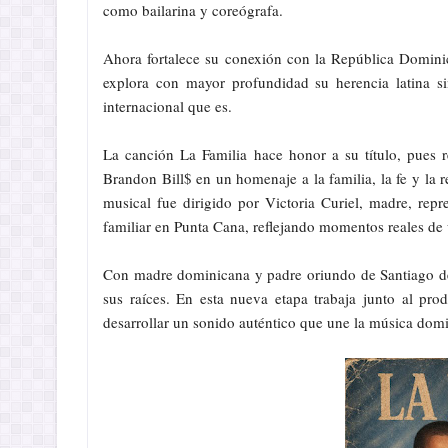
como bailarina y coreógrafa.
Ahora fortalece su conexión con la República Domini
explora con mayor profundidad su herencia latina si
internacional que es.
La canción La Familia hace honor a su título, pues
Brandon Bill$ en un homenaje a la familia, la fe y la 
musical fue dirigido por Victoria Curiel, madre, repre
familiar en Punta Cana, reflejando momentos reales de
Con madre dominicana y padre oriundo de Santiago de
sus raíces. En esta nueva etapa trabaja junto al p
desarrollar un sonido auténtico que une la música dom