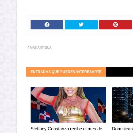
MÁS ANTIGUA
ENTRADAS QUE PUEDEN INTERESARTE
Steffany Constanza recibe el mes de
Dominican 