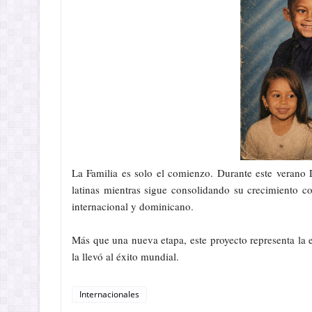
La Familia es solo el comienzo. Durante este verano
latinas mientras sigue consolidando su crecimiento c
internacional y dominicano.
Más que una nueva etapa, este proyecto representa la e
la llevó al éxito mundial.
Internacionales