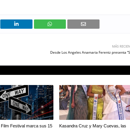
MÁS RECIE
Desde Los Angeles Anamaria Ferentz presenta “
Film Festival marca sus 15
Kasandra Cruz y Mary Cuevas, las