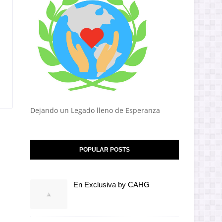
Dejando un Legado lleno de Esperanza
POPULAR POSTS
En Exclusiva by CAHG