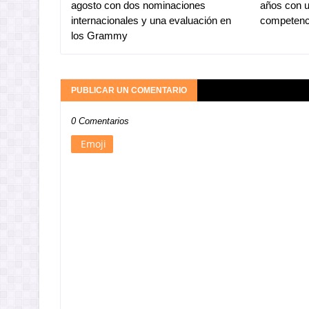
agosto con dos nominaciones
años con u
internacionales y una evaluación en
competenc
los Grammy
PUBLICAR UN COMENTARIO
0 Comentarios
Emoji