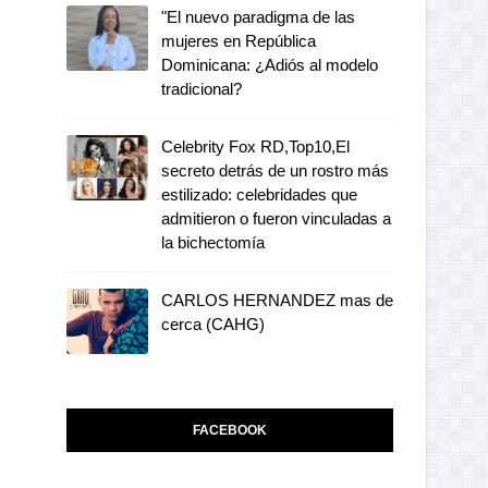
"El nuevo paradigma de las
mujeres en República
Dominicana: ¿Adiós al modelo
tradicional?
Celebrity Fox RD,Top10,El
secreto detrás de un rostro más
estilizado: celebridades que
admitieron o fueron vinculadas a
la bichectomía
CARLOS HERNANDEZ mas de
cerca (CAHG)
FACEBOOK