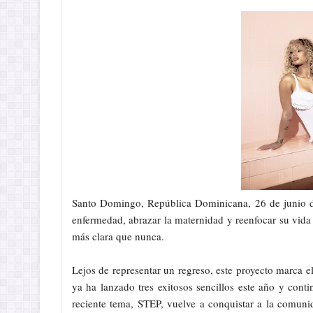
Santo Domingo, República Dominicana, 26 de junio d
enfermedad, abrazar la maternidad y reenfocar su vida
más clara que nunca.
Lejos de representar un regreso, este proyecto marca 
ya ha lanzado tres exitosos sencillos este año y co
reciente tema, STEP, vuelve a conquistar a la comunid